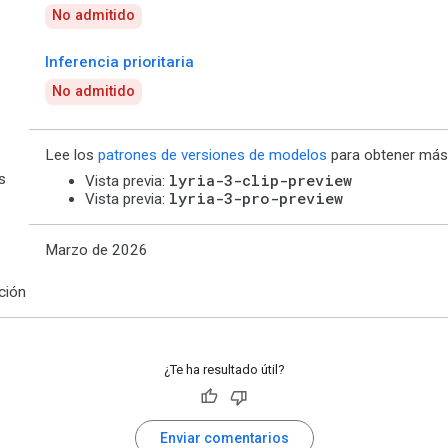
No admitido
Inferencia prioritaria
No admitido
Lee los
patrones de versiones de modelos
para obtener más 
s
lyria-3-clip-preview
Vista previa:
lyria-3-pro-preview
Vista previa:
Marzo de 2026
ción
¿Te ha resultado útil?
Enviar comentarios