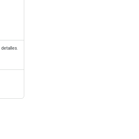
detalles.