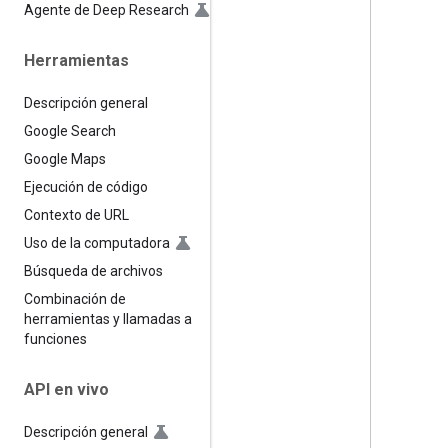
Agente de Deep Research
Herramientas
Descripción general
Google Search
Google Maps
Ejecución de código
Contexto de URL
Uso de la computadora
Búsqueda de archivos
Combinación de
herramientas y llamadas a
funciones
API en vivo
Descripción general