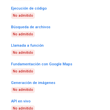
Ejecución de código
No admitido
Búsqueda de archivos
No admitido
Llamada a función
No admitido
Fundamentación con Google Maps
No admitido
Generación de imágenes
No admitido
API en vivo
No admitido