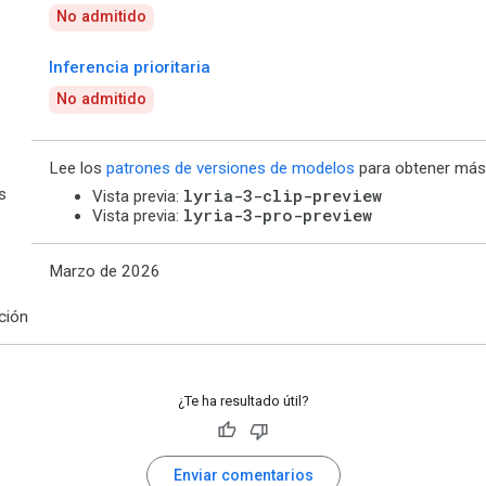
No admitido
Inferencia prioritaria
No admitido
Lee los
patrones de versiones de modelos
para obtener más 
s
lyria-3-clip-preview
Vista previa:
lyria-3-pro-preview
Vista previa:
Marzo de 2026
ción
¿Te ha resultado útil?
Enviar comentarios