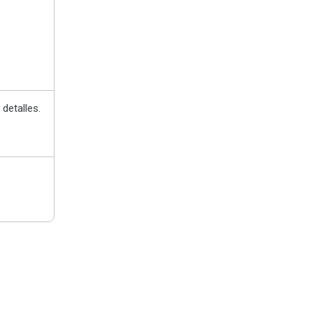
detalles.