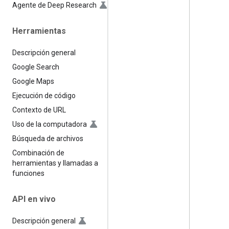
Agente de Deep Research
Herramientas
Descripción general
Google Search
Google Maps
Ejecución de código
Contexto de URL
Uso de la computadora
Búsqueda de archivos
Combinación de
herramientas y llamadas a
funciones
API en vivo
Descripción general