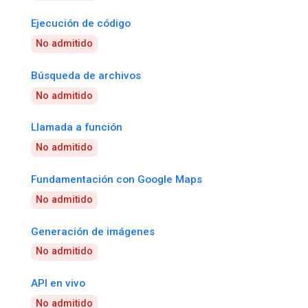
Ejecución de código
No admitido
Búsqueda de archivos
No admitido
Llamada a función
No admitido
Fundamentación con Google Maps
No admitido
Generación de imágenes
No admitido
API en vivo
No admitido