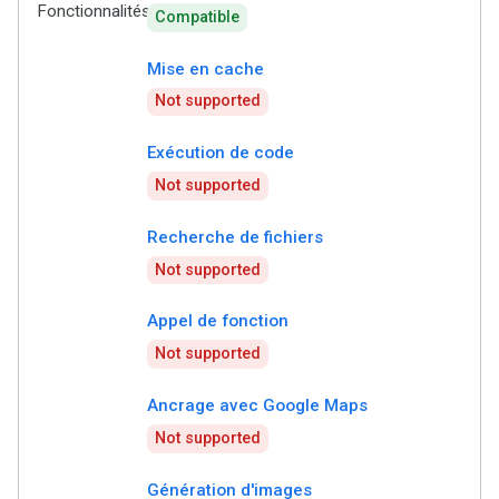
Fonctionnalités
Compatible
Mise en cache
Not supported
Exécution de code
Not supported
Recherche de fichiers
Not supported
Appel de fonction
Not supported
Ancrage avec Google Maps
Not supported
Génération d'images