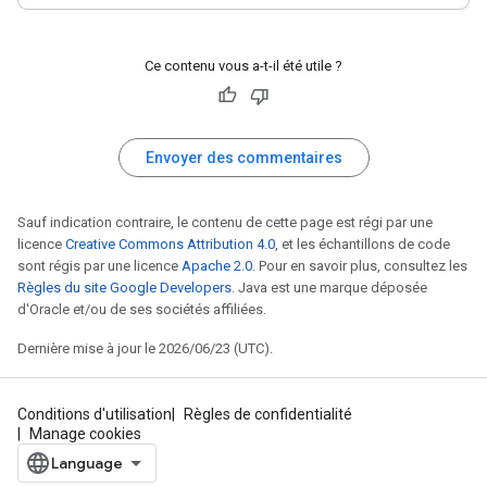
Ce contenu vous a-t-il été utile ?
Envoyer des commentaires
Sauf indication contraire, le contenu de cette page est régi par une
licence
Creative Commons Attribution 4.0
, et les échantillons de code
sont régis par une licence
Apache 2.0
. Pour en savoir plus, consultez les
Règles du site Google Developers
. Java est une marque déposée
d'Oracle et/ou de ses sociétés affiliées.
Dernière mise à jour le 2026/06/23 (UTC).
Conditions d'utilisation
Règles de confidentialité
Manage cookies