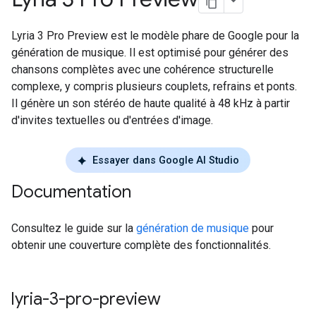
Lyria 3 Pro Preview est le modèle phare de Google pour la
génération de musique. Il est optimisé pour générer des
chansons complètes avec une cohérence structurelle
complexe, y compris plusieurs couplets, refrains et ponts.
Il génère un son stéréo de haute qualité à 48 kHz à partir
d'invites textuelles ou d'entrées d'image.
Essayer dans Google AI Studio
Documentation
Consultez le guide sur la
génération de musique
pour
obtenir une couverture complète des fonctionnalités.
lyria-3-pro-preview