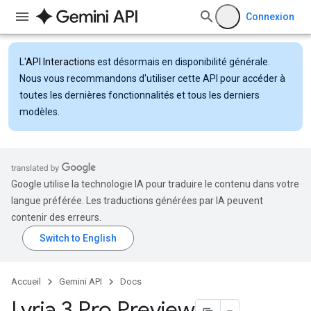
Connexion
L'
API Interactions
est désormais en disponibilité générale.
Nous vous recommandons d'utiliser cette API pour accéder à
toutes les dernières fonctionnalités et tous les derniers
modèles.
Google utilise la technologie IA pour traduire le contenu dans votre
langue préférée. Les traductions générées par IA peuvent
contenir des erreurs.
Accueil
Gemini API
Docs
Lyria 3 Pro Preview