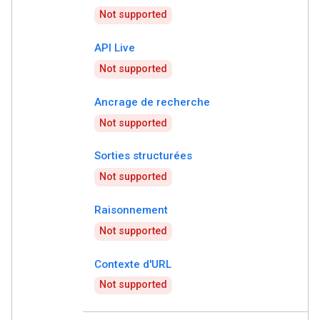
Not supported
API Live
Not supported
Ancrage de recherche
Not supported
Sorties structurées
Not supported
Raisonnement
Not supported
Contexte d'URL
Not supported