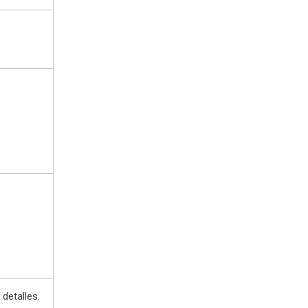
detalles.