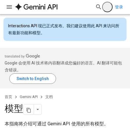
登录
Interactions API
现已正式发布。我们建议使用此 API 来访问所
有最新功能和模型。
Google 会使用 AI 技术将内容翻译成您偏好的语言。AI 翻译可能包
含错误。
首页
Gemini API
文档
模型
本指南将介绍可通过 Gemini API 使用的所有模型。