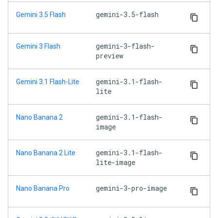
gemini-3.5-flash
Gemini 3.5 Flash
gemini-3-flash-
Gemini 3 Flash
preview
gemini-3.1-flash-
Gemini 3.1 Flash-Lite
lite
gemini-3.1-flash-
Nano Banana 2
image
gemini-3.1-flash-
Nano Banana 2 Lite
lite-image
gemini-3-pro-image
Nano Banana Pro