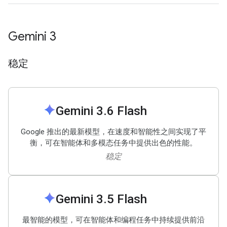
Gemini 3
稳定
spark
Gemini 3
.
6 Flash
Google 推出的最新模型，在速度和智能性之间实现了平
衡，可在智能体和多模态任务中提供出色的性能。
稳定
spark
Gemini 3
.
5 Flash
最智能的模型，可在智能体和编程任务中持续提供前沿