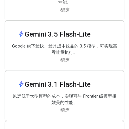
性能。
稳定
bolt
Gemini 3
.
5 Flash-Lite
Google 旗下最快、最具成本效益的 3.5 模型，可实现高
吞吐量执行。
稳定
bolt
Gemini 3
.
1 Flash-Lite
以远低于大型模型的成本，实现可与 Frontier 级模型相
媲美的性能。
稳定