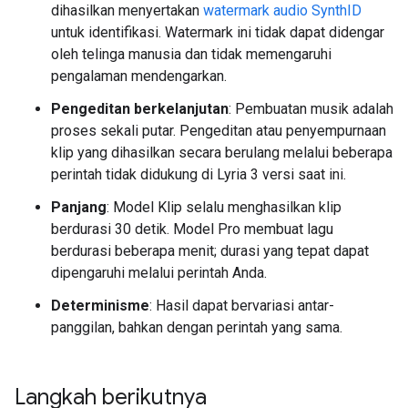
dihasilkan menyertakan
watermark audio SynthID
untuk identifikasi. Watermark ini tidak dapat didengar
oleh telinga manusia dan tidak memengaruhi
pengalaman mendengarkan.
Pengeditan berkelanjutan
: Pembuatan musik adalah
proses sekali putar. Pengeditan atau penyempurnaan
klip yang dihasilkan secara berulang melalui beberapa
perintah tidak didukung di Lyria 3 versi saat ini.
Panjang
: Model Klip selalu menghasilkan klip
berdurasi 30 detik. Model Pro membuat lagu
berdurasi beberapa menit; durasi yang tepat dapat
dipengaruhi melalui perintah Anda.
Determinisme
: Hasil dapat bervariasi antar-
panggilan, bahkan dengan perintah yang sama.
Langkah berikutnya