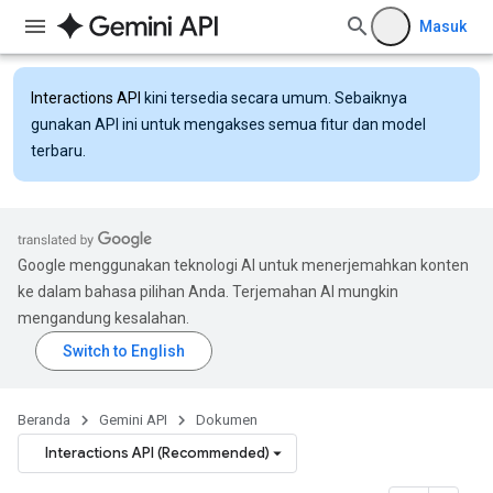
Masuk
Interactions API
kini tersedia secara umum. Sebaiknya
gunakan API ini untuk mengakses semua fitur dan model
terbaru.
Google menggunakan teknologi AI untuk menerjemahkan konten
ke dalam bahasa pilihan Anda. Terjemahan AI mungkin
mengandung kesalahan.
Beranda
Gemini API
Dokumen
Interactions API (Recommended)