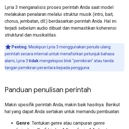
Lyria 3 menganalisis proses perintah Anda saat model
melakukan penalaran melalui struktur musik (intro, bait,
chorus, jembatan, dll.) berdasarkan perintah Anda. Hal ini
terjadi sebelum audio dibuat dan memastikan koherensi
struktural dan musikalitas.
Penting:
Meskipun Lyria 3 menggunakan penulis ulang
perintah secara internal untuk menafsirkan petunjuk bahasa
alami, Lyria 3
tidak
mengekspos blok "pemikiran" atau tanda
tangan pemikiran perantara kepada pengguna.
Panduan penulisan perintah
Makin spesifik perintah Anda, makin baik hasilnya. Berikut
hal yang dapat Anda sertakan untuk memandu pembuatan:
Genre
: Tentukan genre atau campuran genre