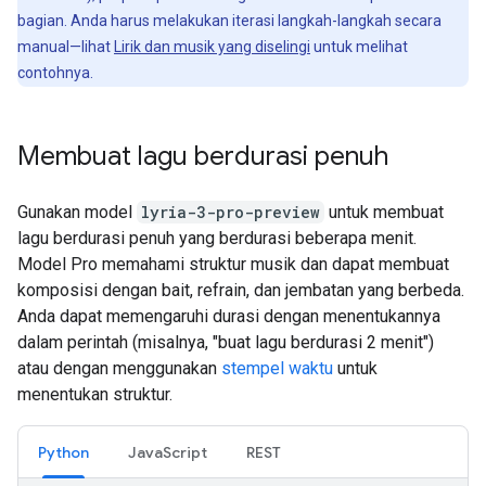
bagian. Anda harus melakukan iterasi langkah-langkah secara
manual—lihat
Lirik dan musik yang diselingi
untuk melihat
contohnya.
Membuat lagu berdurasi penuh
Gunakan model
lyria-3-pro-preview
untuk membuat
lagu berdurasi penuh yang berdurasi beberapa menit.
Model Pro memahami struktur musik dan dapat membuat
komposisi dengan bait, refrain, dan jembatan yang berbeda.
Anda dapat memengaruhi durasi dengan menentukannya
dalam perintah (misalnya, "buat lagu berdurasi 2 menit")
atau dengan menggunakan
stempel waktu
untuk
menentukan struktur.
Python
JavaScript
REST