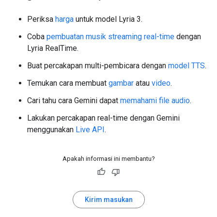
Periksa
harga
untuk model Lyria 3.
Coba
pembuatan musik streaming real-time
dengan
Lyria RealTime.
Buat percakapan multi-pembicara dengan
model TTS
.
Temukan cara membuat
gambar
atau
video
.
Cari tahu cara Gemini dapat
memahami file audio
.
Lakukan percakapan real-time dengan Gemini
menggunakan
Live API
.
Apakah informasi ini membantu?
Kirim masukan