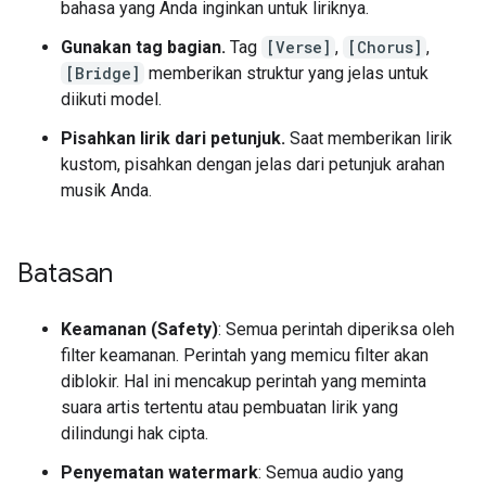
bahasa yang Anda inginkan untuk liriknya.
Gunakan tag bagian.
Tag
[Verse]
,
[Chorus]
,
[Bridge]
memberikan struktur yang jelas untuk
diikuti model.
Pisahkan lirik dari petunjuk.
Saat memberikan lirik
kustom, pisahkan dengan jelas dari petunjuk arahan
musik Anda.
Batasan
Keamanan (Safety)
: Semua perintah diperiksa oleh
filter keamanan. Perintah yang memicu filter akan
diblokir. Hal ini mencakup perintah yang meminta
suara artis tertentu atau pembuatan lirik yang
dilindungi hak cipta.
Penyematan watermark
: Semua audio yang