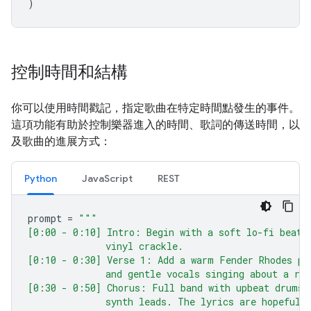
)
控制時間和結構
你可以使用時間戳記，指定歌曲在特定時間點發生的事件。
這項功能有助於控制樂器進入的時間、歌詞的傳送時間，以
及歌曲的進展方式：
Python
JavaScript
REST
prompt
=
"""
[0:00 - 0:10] Intro: Begin with a soft lo-fi beat 
              vinyl crackle.
[0:10 - 0:30] Verse 1: Add a warm Fender Rhodes pi
              and gentle vocals singing about a ra
[0:30 - 0:50] Chorus: Full band with upbeat drums 
              synth leads. The lyrics are hopeful 