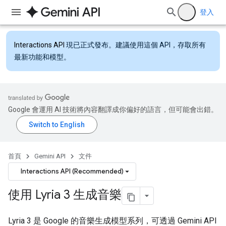
登入
Interactions API
現已正式發布。建議使用這個 API，存取所有
最新功能和模型。
Google 會運用 AI 技術將內容翻譯成你偏好的語言，但可能會出錯。
首頁
Gemini API
文件
Interactions API (Recommended)
使用 Lyria 3 生成音樂
Lyria 3 是 Google 的音樂生成模型系列，可透過 Gemini API