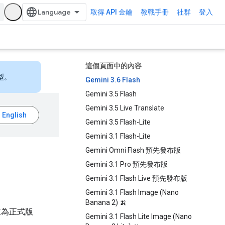
取得 API 金鑰
教戰手冊
社群
登入
這個頁面中的內容
型。
Gemini 3.6 Flash
Gemini 3.5 Flash
Gemini 3.5 Live Translate
Gemini 3.5 Flash-Lite
Gemini 3.1 Flash-Lite
Gemini Omni Flash 預先發布版
Gemini 3.1 Pro 預先發布版
Gemini 3.1 Flash Live 預先發布版
Gemini 3.1 Flash Image (Nano
Banana 2) 🍌
並為正式版
Gemini 3.1 Flash Lite Image (Nano