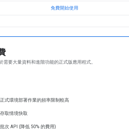
免費開始使用
費
於需要大量資料和進階功能的正式版應用程式。
正式環境部署作業的頻率限制較高
存取情境快取
批次 API (降低 50% 的費用)