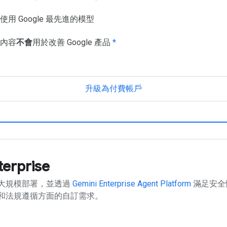
使用 Google 最先進的模型
內容
不會
用於改善 Google 產品
*
升級為付費帳戶
terprise
大規模部署，並透過
Gemini Enterprise Agent Platform
滿足安全
和法規遵循方面的自訂需求。