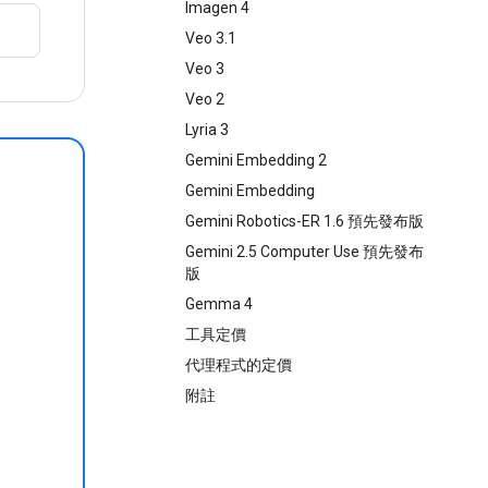
Imagen 4
Veo 3.1
Veo 3
Veo 2
Lyria 3
Gemini Embedding 2
Gemini Embedding
Gemini Robotics-ER 1.6 預先發布版
Gemini 2.5 Computer Use 預先發布
版
Gemma 4
工具定價
代理程式的定價
附註