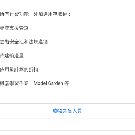
所有付費功能，外加選用存取權：
專屬支援管道
進階安全性和法規遵循
佈建輸送量
依用量計算的折扣
機器學習作業、Model Garden 等
聯絡銷售人員