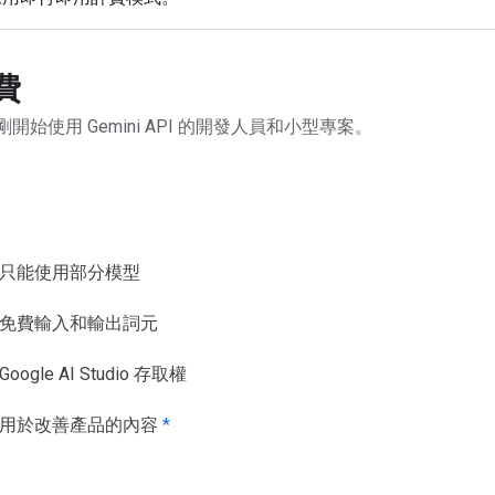
費
剛開始使用 Gemini API 的開發人員和小型專案。
只能使用部分模型
免費輸入和輸出詞元
Google AI Studio 存取權
用於改善產品的內容
*