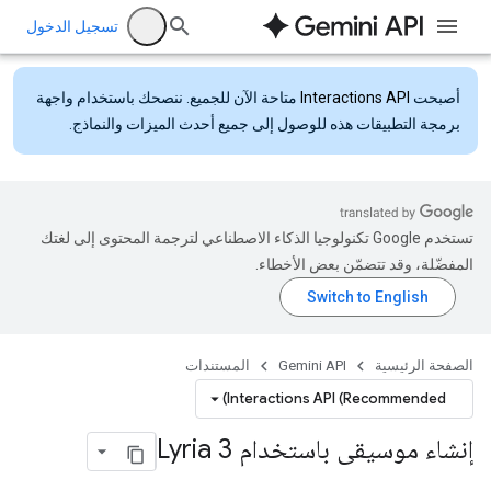
تسجيل الدخول
أصبحت
Interactions API
متاحة الآن للجميع. ننصحك باستخدام واجهة
برمجة التطبيقات هذه للوصول إلى جميع أحدث الميزات والنماذج.
تستخدم Google تكنولوجيا الذكاء الاصطناعي لترجمة المحتوى إلى لغتك
المفضّلة، وقد تتضمّن بعض الأخطاء.
الصفحة الرئيسية
Gemini API
المستندات
Interactions API (Recommended)
إنشاء موسيقى باستخدام Lyria 3