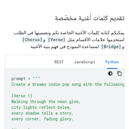
تقديم كلمات أغنية مخصّصة
يمكنكم كتابة كلمات الأغنية الخاصة بكم وتضمينها في الطلب.
استخدِموا علامات الأقسام مثل
[Verse]
و
[Chorus]
و
[Bridge]
لمساعدة النموذج في فهم بنية الأغنية:
REST
JavaScript
Python
prompt
=
"""
Create a dreamy indie pop song with the following 
[Verse 1]
Walking through the neon glow,
city lights reflect below,
every shadow tells a story,
every corner, fading glory.