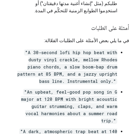
طلبكم (مثل "إنشاء أغنية مدتها دقيقتان") أو
استخدِموا الطوابع الزمنية للتحكّم في المدة.
أمثلة على الطلبات
في ما يلي بعض الأمثلة على الطلبات الفعّالة:
"A 30-second lofi hip hop beat with
dusty vinyl crackle, mellow Rhodes
piano chords, a slow boom-bap drum
pattern at 85 BPM, and a jazzy upright
bass line. Instrumental only."
"An upbeat, feel-good pop song in G
major at 120 BPM with bright acoustic
guitar strumming, claps, and warm
vocal harmonies about a summer road
trip."
"A dark, atmospheric trap beat at 140