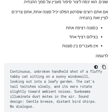
שונים. הוא ינסה ליצור סיפור מעניין על סמך ההנחיה.
אם אתם רוצים שסרטון הפלט יכיל סצנה אחת, אתם צריכים
לציין זאת בהנחיה:
בסצנה רציפה אחת
בצילום רציף אחד
אין מעברים בין סצנות
לדוגמה:
Continuous, unbroken handheld shot of a fluffy
tabby cat sitting on a sunny windowsill,
looking out into a leafy garden. The cat's
tail twitches slowly, and its ears rotate
slightly toward ambient noises. Sunbeams
illuminate dust motes in the air. Sound
design: Gentle breeze, distant bird chirps.
No dialogue.