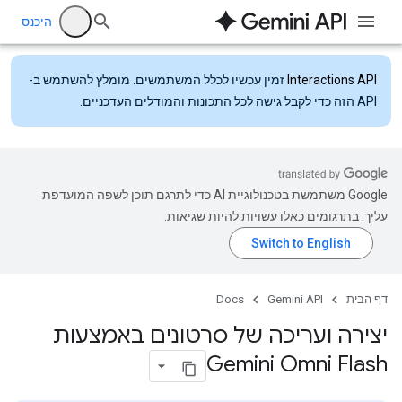
היכנס
Interactions API
זמין עכשיו לכלל המשתמשים. מומלץ להשתמש ב-
API הזה כדי לקבל גישה לכל התכונות והמודלים העדכניים.
‫Google משתמשת בטכנולוגיית AI כדי לתרגם תוכן לשפה המועדפת
עליך. בתרגומים כאלו עשויות להיות שגיאות.
דף הבית
Gemini API
Docs
יצירה ועריכה של סרטונים באמצעות
Gemini Omni Flash