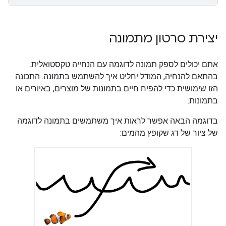
יצירת סרטון מתמונה
אתם יכולים לספק תמונה לדוגמה עם הנחייה טקסטואלית.
בהתאם להנחיה, המודל יחליט איך להשתמש בתמונה. התכונה
הזו שימושית כדי להפיח חיים בתמונות של מוצרים, באיורים או
בתמונות.
בדוגמה הבאה אפשר לראות איך משתמשים בתמונה לדוגמה
של ציור של דג שקופץ מהמים: