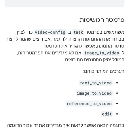
פרמטר המשימות
משתמשים בפרמטר
task
ב-
video-config
כדי לציין
בבירור את ההתנהגות הרצויה. לדוגמה, אם רוצים שהמודל ייצור
סרטון מתמונה, אפשר להגדיר את הפרמטר
ל-
image_to_video
. אם לא מגדירים את הפרמטר הזה,
המודל יסיק מההנחיה מה רוצים.
הערכים המותרים הם:
text_to_video
image_to_video
reference_to_video
edit
בדוגמה הבאה אפשר לראות איך מגדירים את זה עבור הדוגמה