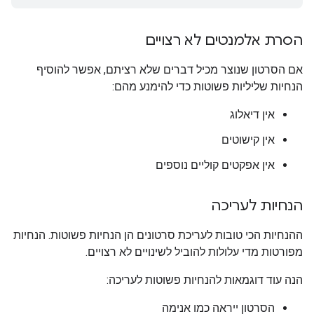
הסרת אלמנטים לא רצויים
אם הסרטון שנוצר מכיל דברים שלא רציתם, אפשר להוסיף
הנחיות שליליות פשוטות כדי להימנע מהם:
אין דיאלוג
אין קישוטים
אין אפקטים קוליים נוספים
הנחיות לעריכה
ההנחיות הכי טובות לעריכת סרטונים הן הנחיות פשוטות. הנחיות
מפורטות מדי עלולות להוביל לשינויים לא רצויים.
הנה עוד דוגמאות להנחיות פשוטות לעריכה:
הסרטון ייראה כמו אנימה