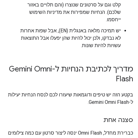
קלט וגם על סרטונים שנוצרו (והם תלויים באזור
שלכם). הנחיות שמפירות את מדיניות השימוש
ייחסמו.
יש תמיכה מלאה באנגלית (EN), אבל שפות אחרות
לא נבדקו, ולכן יכול להיות שהן יפעלו אבל התוצאות
עשויות להיות שונות.
מדריך לכתיבת הנחיות ל-Gemini Omni
Flash
בקטע הזה יש טיפים ודוגמאות שיעזרו לכם לנסח הנחיות יעילות
ל-Gemini Omni Flash.
סצנה אחת
כברירת מחדל, Omni Flash ינסה ליצור סרטון עם כמה צילומים