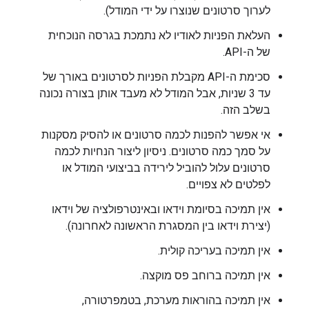
לערוך סרטונים שנוצרו על ידי המודל).
העלאת הפניות לאודיו לא נתמכת בגרסה הנוכחית
של ה-API.
סכימת ה-API מקבלת הפניות לסרטונים באורך של
עד 3 שניות, אבל המודל לא מעבד אותן בצורה נכונה
בשלב הזה.
אי אפשר להפנות לכמה סרטונים או להסיק מסקנות
על סמך כמה סרטונים. ניסיון ליצור הנחיות לכמה
סרטונים עלול להוביל לירידה בביצועי המודל או
לפלטים לא צפויים.
אין תמיכה בסיומת וידאו ובאינטרפולציה של וידאו
(יצירת וידאו בין המסגרת הראשונה לאחרונה).
אין תמיכה בעריכה קולית.
אין תמיכה ברוחב פס מוקצה.
אין תמיכה בהוראות מערכת, בטמפרטורה,