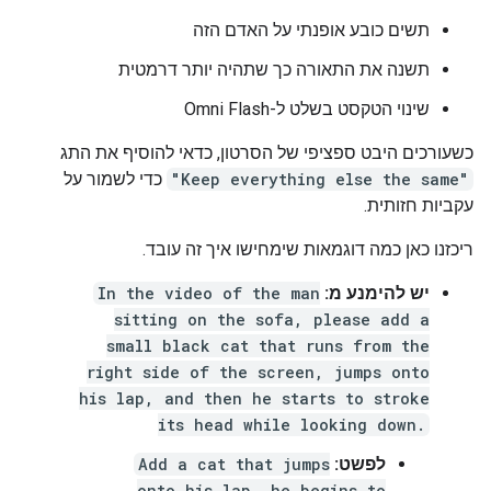
תשים כובע אופנתי על האדם הזה
תשנה את התאורה כך שתהיה יותר דרמטית
שינוי הטקסט בשלט ל-Omni Flash
כשעורכים היבט ספציפי של הסרטון, כדאי להוסיף את התג
"Keep everything else the same"
כדי לשמור על
עקביות חזותית.
ריכזנו כאן כמה דוגמאות שימחישו איך זה עובד.
יש להימנע מ:
In the video of the man
sitting on the sofa, please add a
small black cat that runs from the
right side of the screen, jumps onto
his lap, and then he starts to stroke
its head while looking down.
לפשט:
Add a cat that jumps
onto his lap, he begins to