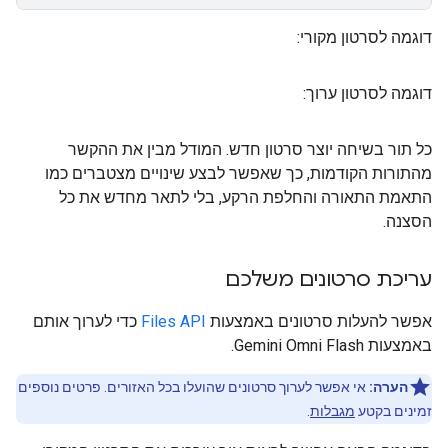
דוגמה לסרטון מקורי:
דוגמה לסרטון ערוך:
כל תור בשיחה יוצר סרטון חדש. המודל מבין את ההקשר
מהתורות הקודמות, כך שאפשר לבצע שינויים מצטברים כמו
התאמת התאורה והחלפת הרקע, בלי לתאר מחדש את כל
הסצנה.
עריכת סרטונים משלכם
אפשר להעלות סרטונים באמצעות
Files API
כדי לערוך אותם
באמצעות Gemini Omni Flash.
הערה:
אי אפשר לערוך סרטונים שהועלו בכל האזורים. פרטים נוספים
זמינים בקטע
מגבלות
.