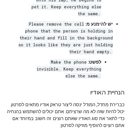
pet it. Keep everything else
the same.
יש להימנע מ:
Please remove the cell
phone that the person is holding in
their hand and fill in the background
so it looks like they are just holding
their hand empty.
לפשט:
Make the phone
invisible. Keep everything
else the same.
הנחיית האודיו
כברירת מחדל, המודל ינסה ליצור טראק אודיו מתאים לסרטון.
יכול להיות שזה לא מה שרציתם. אתם יכולים להשתמש בהנחיה
כדי לתאר את סוג האודיו שאתם רוצים. זה חשוב במיוחד אם
אתם רוצים להוסיף מוזיקה לסרטון: