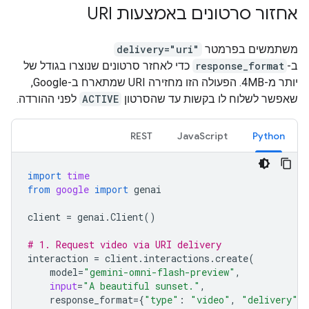
אחזור סרטונים באמצעות URI
משתמשים בפרמטר
delivery="uri"
ב-
response_format
כדי לאחזר סרטונים שנוצרו בגודל של
יותר מ-4MB. הפעולה הזו מחזירה URI שמתארח ב-Google,
שאפשר לשלוח לו בקשות עד שהסרטון
ACTIVE
לפני ההורדה.
REST
JavaScript
Python
import
time
from
google
import
genai
client
=
genai
.
Client
()
# 1. Request video via URI delivery
interaction
=
client
.
interactions
.
create
(
model
=
"gemini-omni-flash-preview"
,
input
=
"A beautiful sunset."
,
response_format
=
{
"type"
:
"video"
,
"delivery"
: