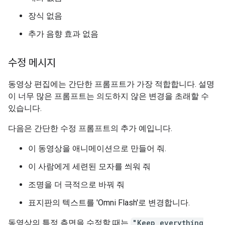
장식 없음
추가 음향 효과 없음
수정 메시지
동영상 편집에는 간단한 프롬프트가 가장 적합합니다. 설명
이 너무 많은 프롬프트는 의도하지 않은 변경을 초래할 수
있습니다.
다음은 간단한 수정 프롬프트의 추가 예입니다.
이 동영상을 애니메이션으로 만들어 줘.
이 사람에게 세련된 모자를 씌워 줘
조명을 더 극적으로 바꿔 줘
표지판의 텍스트를 'Omni Flash'로 변경합니다.
동영상의 특정 측면을 수정할 때는
"Keep everything