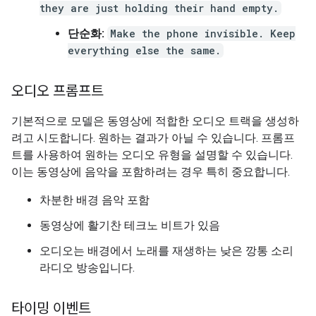
they are just holding their hand empty.
단순화:
Make the phone invisible. Keep
everything else the same.
오디오 프롬프트
기본적으로 모델은 동영상에 적합한 오디오 트랙을 생성하
려고 시도합니다. 원하는 결과가 아닐 수 있습니다. 프롬프
트를 사용하여 원하는 오디오 유형을 설명할 수 있습니다.
이는 동영상에 음악을 포함하려는 경우 특히 중요합니다.
차분한 배경 음악 포함
동영상에 활기찬 테크노 비트가 있음
오디오는 배경에서 노래를 재생하는 낮은 깡통 소리
라디오 방송입니다.
타이밍 이벤트