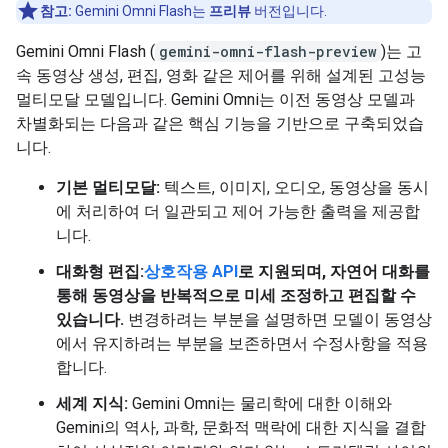
참고:
Gemini Omni Flash는
프리뷰
버전입니다.
Gemini Omni Flash (
gemini-omni-flash-preview
)는 고
속 동영상 생성, 편집, 영화 같은 제어를 위해 설계된 고성능
멀티모달 모델입니다. Gemini Omni는 이전 동영상 모델과
차별화되는 다음과 같은 핵심 기능을 기반으로 구축되었습
니다.
기본 멀티모달:
텍스트, 이미지, 오디오, 동영상을 동시
에 처리하여 더 일관되고 제어 가능한 출력을 제공합
니다.
대화형 편집:
상호작용 API
로 지원되며, 자연어 대화를
통해 동영상을 반복적으로 미세 조정하고 편집할 수
있습니다.
변경하려는 부분을 설명하면 모델이 동영상
에서 유지하려는 부분을 보존하면서 수정사항을 적용
합니다.
세계 지식:
Gemini Omni는 물리학에 대한 이해와
Gemini의 역사, 과학, 문화적 맥락에 대한 지식을 결합