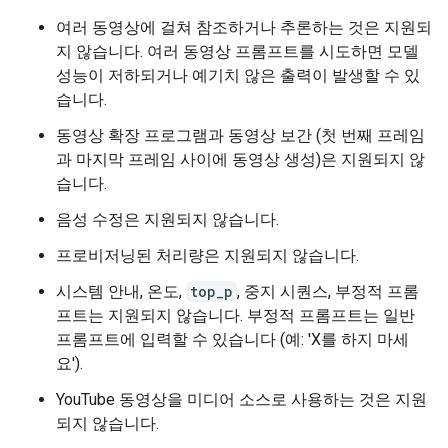
여러 동영상에 걸쳐 참조하거나 추론하는 것은 지원되
지 않습니다. 여러 동영상 프롬프트를 시도하면 모델
성능이 저하되거나 예기치 않은 출력이 발생할 수 있
습니다.
동영상 확장 프로그램과 동영상 보간 (첫 번째 프레임
과 마지막 프레임 사이에 동영상 생성)은 지원되지 않
습니다.
음성 수정은 지원되지 않습니다.
프로비저닝된 처리량은 지원되지 않습니다.
시스템 안내, 온도,
top_p
, 중지 시퀀스, 부정적 프롬
프트는 지원되지 않습니다. 부정적 프롬프트는 일반
프롬프트에 입력할 수 있습니다 (예: 'X를 하지 마세
요').
YouTube 동영상을 미디어 소스로 사용하는 것은 지원
되지 않습니다.