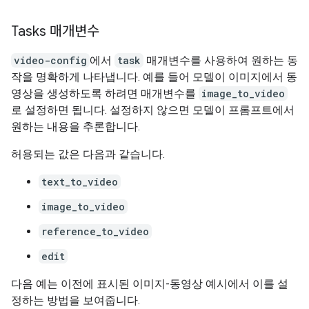
Tasks 매개변수
video-config
에서
task
매개변수를 사용하여 원하는 동
작을 명확하게 나타냅니다. 예를 들어 모델이 이미지에서 동
영상을 생성하도록 하려면 매개변수를
image_to_video
로 설정하면 됩니다. 설정하지 않으면 모델이 프롬프트에서
원하는 내용을 추론합니다.
허용되는 값은 다음과 같습니다.
text_to_video
image_to_video
reference_to_video
edit
다음 예는 이전에 표시된 이미지-동영상 예시에서 이를 설
정하는 방법을 보여줍니다.