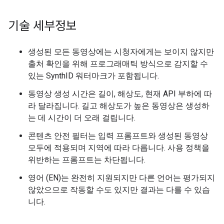
기술 세부정보
생성된 모든 동영상에는 시청자에게는 보이지 않지만
출처 확인을 위해 프로그래매틱 방식으로 감지할 수
있는 SynthID 워터마크가 포함됩니다.
동영상 생성 시간은 길이, 해상도, 현재 API 부하에 따
라 달라집니다. 길고 해상도가 높은 동영상은 생성하
는 데 시간이 더 오래 걸립니다.
콘텐츠 안전 필터는 입력 프롬프트와 생성된 동영상
모두에 적용되며 지역에 따라 다릅니다. 사용 정책을
위반하는 프롬프트는 차단됩니다.
영어 (EN)는 완전히 지원되지만 다른 언어는 평가되지
않았으므로 작동할 수도 있지만 결과는 다를 수 있습
니다.