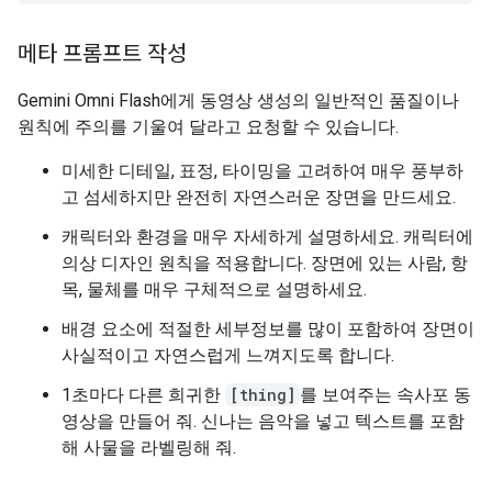
메타 프롬프트 작성
Gemini Omni Flash에게 동영상 생성의 일반적인 품질이나
원칙에 주의를 기울여 달라고 요청할 수 있습니다.
미세한 디테일, 표정, 타이밍을 고려하여 매우 풍부하
고 섬세하지만 완전히 자연스러운 장면을 만드세요.
캐릭터와 환경을 매우 자세하게 설명하세요. 캐릭터에
의상 디자인 원칙을 적용합니다. 장면에 있는 사람, 항
목, 물체를 매우 구체적으로 설명하세요.
배경 요소에 적절한 세부정보를 많이 포함하여 장면이
사실적이고 자연스럽게 느껴지도록 합니다.
1초마다 다른 희귀한
[thing]
를 보여주는 속사포 동
영상을 만들어 줘. 신나는 음악을 넣고 텍스트를 포함
해 사물을 라벨링해 줘.