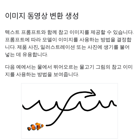
이미지 동영상 변환 생성
텍스트 프롬프트와 함께 참고 이미지를 제공할 수 있습니다.
프롬프트에 따라 모델이 이미지를 사용하는 방법을 결정합
니다. 제품 사진, 일러스트레이션 또는 사진에 생기를 불어
넣는 데 유용합니다.
다음 예에서는 물에서 뛰어오르는 물고기 그림의 참고 이미
지를 사용하는 방법을 보여줍니다.