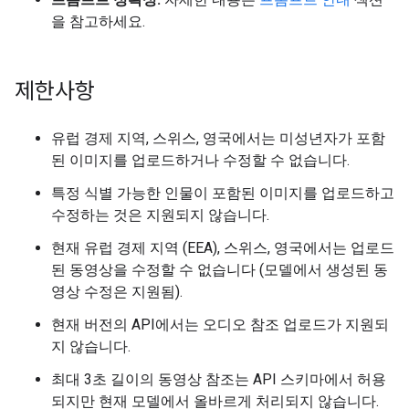
을 참고하세요.
제한사항
유럽 경제 지역, 스위스, 영국에서는 미성년자가 포함
된 이미지를 업로드하거나 수정할 수 없습니다.
특정 식별 가능한 인물이 포함된 이미지를 업로드하고
수정하는 것은 지원되지 않습니다.
현재 유럽 경제 지역 (EEA), 스위스, 영국에서는 업로드
된 동영상을 수정할 수 없습니다 (모델에서 생성된 동
영상 수정은 지원됨).
현재 버전의 API에서는 오디오 참조 업로드가 지원되
지 않습니다.
최대 3초 길이의 동영상 참조는 API 스키마에서 허용
되지만 현재 모델에서 올바르게 처리되지 않습니다.