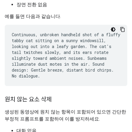
장면 전환 없음
예를 들면 다음과 같습니다.
Continuous, unbroken handheld shot of a fluffy
tabby cat sitting on a sunny windowsill,
looking out into a leafy garden. The cat's
tail twitches slowly, and its ears rotate
slightly toward ambient noises. Sunbeams
illuminate dust motes in the air. Sound
design: Gentle breeze, distant bird chirps.
No dialogue.
원치 않는 요소 삭제
생성된 동영상에 원치 않는 항목이 포함되어 있으면 간단한
부정적 프롬프트를 포함하여 이를 방지하세요.
대화 없음