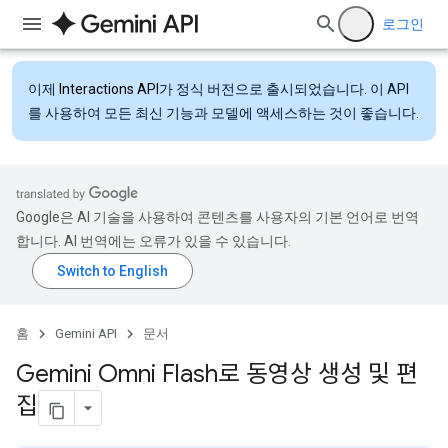
로그인
이제
Interactions API
가 정식 버전으로 출시되었습니다. 이 API
를 사용하여 모든 최신 기능과 모델에 액세스하는 것이 좋습니다.
Google은 AI 기술을 사용하여 콘텐츠를 사용자의 기본 언어로 번역
합니다. AI 번역에는 오류가 있을 수 있습니다.
홈
Gemini API
문서
Gemini Omni Flash로 동영상 생성 및 편
집