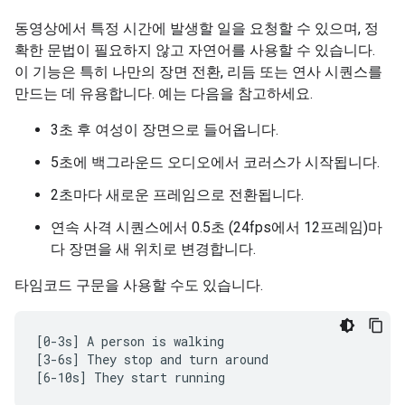
동영상에서 특정 시간에 발생할 일을 요청할 수 있으며, 정
확한 문법이 필요하지 않고 자연어를 사용할 수 있습니다.
이 기능은 특히 나만의 장면 전환, 리듬 또는 연사 시퀀스를
만드는 데 유용합니다. 예는 다음을 참고하세요.
3초 후 여성이 장면으로 들어옵니다.
5초에 백그라운드 오디오에서 코러스가 시작됩니다.
2초마다 새로운 프레임으로 전환됩니다.
연속 사격 시퀀스에서 0.5초 (24fps에서 12프레임)마
다 장면을 새 위치로 변경합니다.
타임코드 구문을 사용할 수도 있습니다.
[0-3s] A person is walking

[3-6s] They stop and turn around
