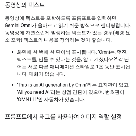
동영상의 텍스트
동영상에 텍스트를 포함하도록 프롬프트를 입력하면
Gemini Omni가 올바르고 읽기 쉬운 방식으로 렌더링합니다.
동영상에 자연스럽게 발생하는 텍스트가 있는 경우(배경 요
소 포함) 텍스트의 내용을 정의하는 것이 좋습니다.
화면에 한 번에 한 단어씩 표시됩니다. 'Omni는, 멋진,
텍스트를, 만들 수 있다는 것을, 알고 계셨나요?' 각 단
어는 서로 다른 애니메이션 스타일로 1초 동안 표시됩
니다. 대화가 없습니다.
'This is an AI generation by Omni'라는 표지판이 있고,
'All you need AI'라는 상점 간판이 있으며, 번호판이
'OMN111'인 자동차가 있습니다.
프롬프트에서 태그를 사용하여 이미지 역할 설정