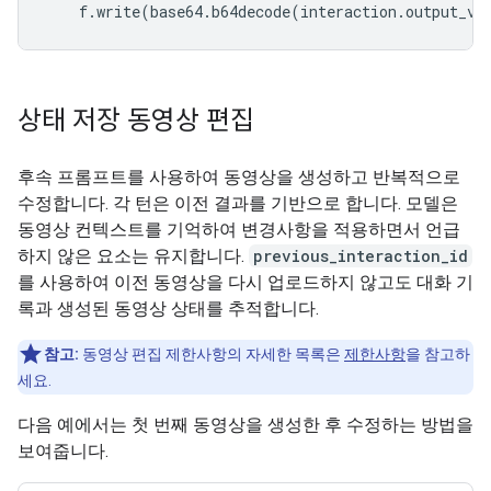
f
.
write
(
base64
.
b64decode
(
interaction
.
output_vi
상태 저장 동영상 편집
후속 프롬프트를 사용하여 동영상을 생성하고 반복적으로
수정합니다. 각 턴은 이전 결과를 기반으로 합니다. 모델은
동영상 컨텍스트를 기억하여 변경사항을 적용하면서 언급
하지 않은 요소는 유지합니다.
previous_interaction_id
를 사용하여 이전 동영상을 다시 업로드하지 않고도 대화 기
록과 생성된 동영상 상태를 추적합니다.
참고:
동영상 편집 제한사항의 자세한 목록은
제한사항
을 참고하
세요.
다음 예에서는 첫 번째 동영상을 생성한 후 수정하는 방법을
보여줍니다.