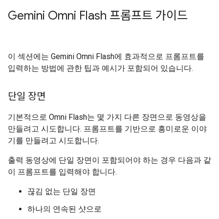
Gemini Omni Flash 프롬프트 가이드
이 섹션에는 Gemini Omni Flash에 효과적으로 프롬프트를
입력하는 방법에 관한 팁과 예시가 포함되어 있습니다.
단일 장면
기본적으로 Omni Flash는 몇 가지 다른 장면으로 동영상을
만들려고 시도합니다. 프롬프트를 기반으로 흥미로운 이야
기를 만들려고 시도합니다.
출력 동영상에 단일 장면이 포함되어야 하는 경우 다음과 같
이 프롬프트를 입력해야 합니다.
끊김 없는 단일 장면
하나의 연속된 샷으로