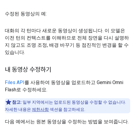
수정된 동영상의 예:
대화의 각 턴마다 새로운 동영상이 생성됩니다. 이 모델은
이전 턴의 컨텍스트를 이해하므로 전체 장면을 다시 설명하
지 않고도 조명 조정, 배경 바꾸기 등 점진적인 변경을 할 수
있습니다.
내 동영상 수정하기
Files API
를 사용하여 동영상을 업로드하고 Gemini Omni
Flash로 수정하세요.
참고:
일부 지역에서는 업로드된 동영상을 수정할 수 없습니다.
자세한 내용은
제한사항
섹션을 참고하세요.
다음 예에서는 원본 동영상을 수정하는 방법을 보여줍니다.