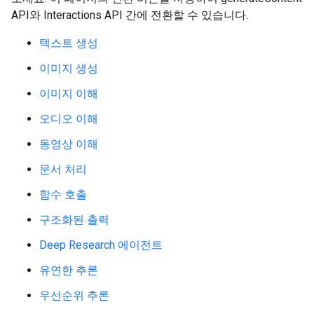
API와 Interactions API 간에 전환할 수 있습니다.
텍스트 생성
이미지 생성
이미지 이해
오디오 이해
동영상 이해
문서 처리
함수 호출
구조화된 출력
Deep Research 에이전트
유연한 추론
우선순위 추론