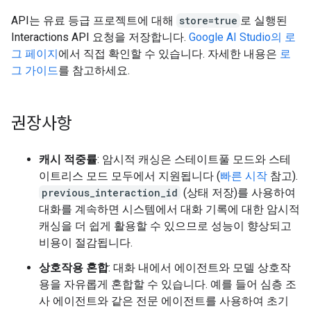
API는 유료 등급 프로젝트에 대해
store=true
로 실행된
Interactions API 요청을 저장합니다.
Google AI Studio의 로
그 페이지
에서 직접 확인할 수 있습니다. 자세한 내용은
로
그 가이드
를 참고하세요.
권장사항
캐시 적중률
: 암시적 캐싱은 스테이트풀 모드와 스테
이트리스 모드 모두에서 지원됩니다 (
빠른 시작
참고).
previous_interaction_id
(상태 저장)를 사용하여
대화를 계속하면 시스템에서 대화 기록에 대한 암시적
캐싱을 더 쉽게 활용할 수 있으므로 성능이 향상되고
비용이 절감됩니다.
상호작용 혼합
: 대화 내에서 에이전트와 모델 상호작
용을 자유롭게 혼합할 수 있습니다. 예를 들어 심층 조
사 에이전트와 같은 전문 에이전트를 사용하여 초기