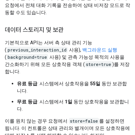
요청에서 전체 대화 기록을 전송하여 상태 비저장 모드로 작
동할 수도 있습니다.
데이터 스토리지 및 보관
기본적으로 API는 서버 측 상태 관리 기능
(
previous_interaction_id
사용),
백그라운드 실행
(
background=true
사용) 및 관측 가능성 목적의 사용을
간소화하기 위해 모든 상호작용 객체 (
store=true
)를 저장
합니다.
유료 등급
: 시스템에서 상호작용을
55일
동안 보관합
니다.
무료 등급
: 시스템에서
1일
동안 상호작용을 보관합니
다.
이를 원치 않는 경우 요청에서
store=false
를 설정하면
됩니다. 이 컨트롤은 상태 관리와 별개이며 모든 상호작용에