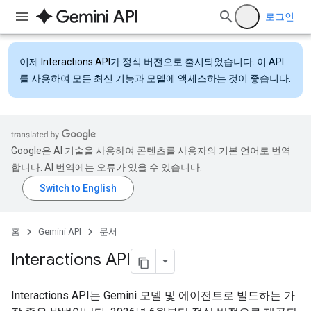
로그인
이제
Interactions API
가 정식 버전으로 출시되었습니다. 이 API
를 사용하여 모든 최신 기능과 모델에 액세스하는 것이 좋습니다.
Google은 AI 기술을 사용하여 콘텐츠를 사용자의 기본 언어로 번역
합니다. AI 번역에는 오류가 있을 수 있습니다.
홈
Gemini API
문서
Interactions API
Interactions API는 Gemini 모델 및 에이전트로 빌드하는 가