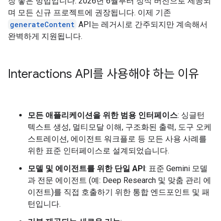
장 좋은 방법입니다. 2026년 6월부터 정식 버전으로 제공되
며 모든 신규 프로젝트에 권장됩니다. 이제 기존
generateContent
API는 레거시로 간주되지만 계속해서
완벽하게 지원됩니다.
Interactions API를 사용해야 하는 이유
모든 애플리케이션을 위한 범용 인터페이스
: 싱글턴
텍스트 생성, 멀티모달 이해, 구조화된 출력, 도구 오케
스트레이션, 에이전트 워크플로 등 모든 사용 사례를
위한 표준 인터페이스로 설계되었습니다.
모델 및 에이전트를 위한 단일 API
: 표준 Gemini 모델
과 전문 에이전트 (예: Deep Research 및 맞춤 관리 에
이전트)를 직접 호출하기 위한 통합 엔드포인트 및 패
턴입니다.