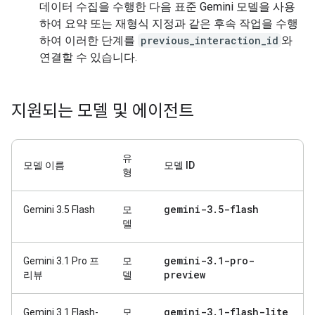
데이터 수집을 수행한 다음 표준 Gemini 모델을 사용
하여 요약 또는 재형식 지정과 같은 후속 작업을 수행
하여 이러한 단계를
previous_interaction_id
와
연결할 수 있습니다.
지원되는 모델 및 에이전트
유
모델 이름
모델 ID
형
gemini-3
.
5-flash
Gemini 3.5 Flash
모
델
gemini-3
.
1-pro-
Gemini 3.1 Pro 프
모
preview
리뷰
델
gemini-3
.
1-flash-lite
Gemini 3.1 Flash-
모