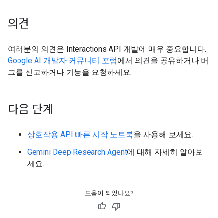
의견
여러분의 의견은 Interactions API 개발에 매우 중요합니다.
Google AI 개발자 커뮤니티 포럼
에서 의견을 공유하거나 버
그를 신고하거나 기능을 요청하세요.
다음 단계
상호작용 API 빠른 시작 노트북
을 사용해 보세요.
Gemini Deep Research Agent
에 대해 자세히 알아보
세요.
도움이 되었나요?