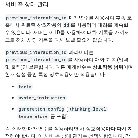
서버 측 상태 관리
previous_interaction_id
매개변수를 사용하여 후속 호
출에서 완료된 상호작용의
id
를 사용하여 대화를 계속할
수 있습니다. 서버는 이 ID를 사용하여 대화 기록을 가져오
므로 전체 채팅 기록을 다시 보낼 필요가 없습니다.
previous_interaction_id
파라미터는
previous_interaction_id
를 사용하여 대화 기록 (입력
및 출력)만 보존합니다. 다른 매개변수는
상호작용 범위
이며
현재 생성 중인 특정 상호작용에만 적용됩니다.
tools
system_instruction
generation_config
(
thinking_level
,
temperature
등 포함)
즉, 이러한 매개변수를 적용하려면 새 상호작용마다 다시 지
정해야 합니다. 이 서버 측 상태 관리는 선택사항입니다. 각