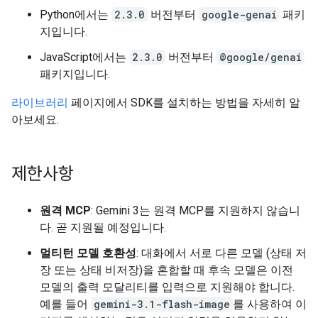
Python에서는
2.3.0
버전부터
google-genai
패키
지입니다.
JavaScript에서는
2.3.0
버전부터
@google/genai
패키지입니다.
라이브러리
페이지에서 SDK를 설치하는 방법을 자세히 알
아보세요.
제한사항
원격 MCP
: Gemini 3는 원격 MCP를 지원하지 않습니
다. 곧 지원될 예정입니다.
멀티턴 모델 호환성
: 대화에서 서로 다른 모델 (상태 저
장 또는 상태 비저장)을 혼합할 때 후속 모델은 이전
모델의 출력 모달리티를 입력으로 지원해야 합니다.
예를 들어
gemini-3.1-flash-image
를 사용하여 이