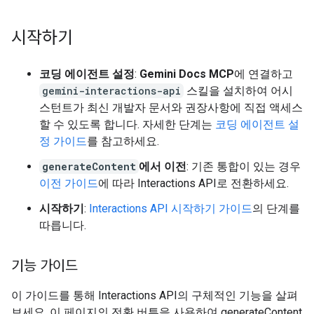
시작하기
코딩 에이전트 설정
:
Gemini Docs MCP
에 연결하고
gemini-interactions-api
스킬을 설치하여 어시
스턴트가 최신 개발자 문서와 권장사항에 직접 액세스
할 수 있도록 합니다. 자세한 단계는
코딩 에이전트 설
정 가이드
를 참고하세요.
generateContent
에서 이전
: 기존 통합이 있는 경우
이전 가이드
에 따라 Interactions API로 전환하세요.
시작하기
:
Interactions API 시작하기 가이드
의 단계를
따릅니다.
기능 가이드
이 가이드를 통해 Interactions API의 구체적인 기능을 살펴
보세요. 이 페이지의 전환 버튼을 사용하여 generateContent