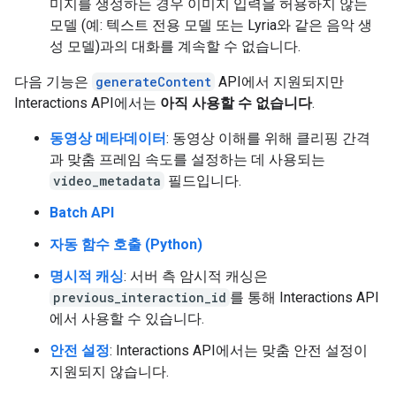
미지를 생성하는 경우 이미지 입력을 허용하지 않는
모델 (예: 텍스트 전용 모델 또는 Lyria와 같은 음악 생
성 모델)과의 대화를 계속할 수 없습니다.
다음 기능은
generateContent
API에서 지원되지만
Interactions API에서는
아직 사용할 수 없습니다
.
동영상 메타데이터
: 동영상 이해를 위해 클리핑 간격
과 맞춤 프레임 속도를 설정하는 데 사용되는
video_metadata
필드입니다.
Batch API
자동 함수 호출 (Python)
명시적 캐싱
: 서버 측 암시적 캐싱은
previous_interaction_id
를 통해 Interactions API
에서 사용할 수 있습니다.
안전 설정
: Interactions API에서는 맞춤 안전 설정이
지원되지 않습니다.