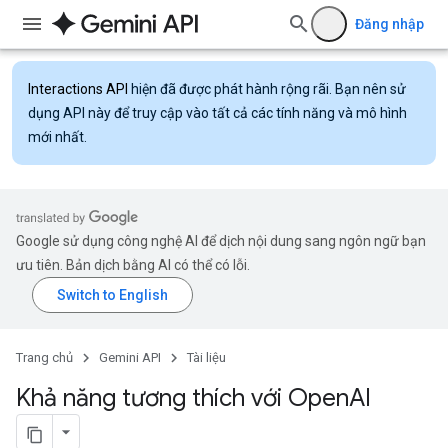
Đăng nhập
Interactions API
hiện đã được phát hành rộng rãi. Bạn nên sử
dụng API này để truy cập vào tất cả các tính năng và mô hình
mới nhất.
Google sử dụng công nghệ AI để dịch nội dung sang ngôn ngữ bạn
ưu tiên. Bản dịch bằng AI có thể có lỗi.
Trang chủ
Gemini API
Tài liệu
Khả năng tương thích với Open
AI