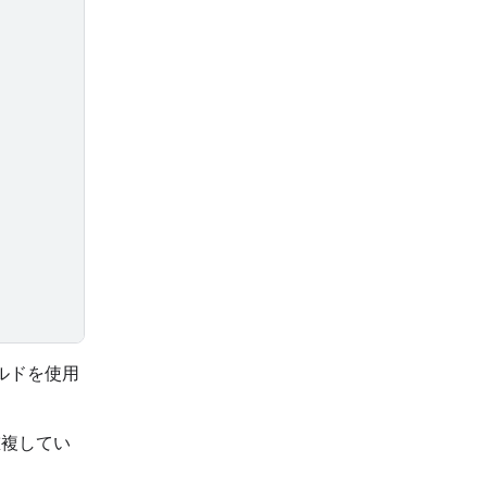
ルドを使用
複してい