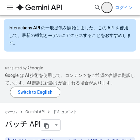
ログイン
Interactions API
の一般提供を開始しました。この API を使用
して、最新の機能とモデルにアクセスすることをおすすめしま
す。
Google は AI 技術を使用して、コンテンツをご希望の言語に翻訳し
ています。AI 翻訳には誤りが含まれる場合があります。
ホーム
Gemini API
ドキュメント
バッチ API