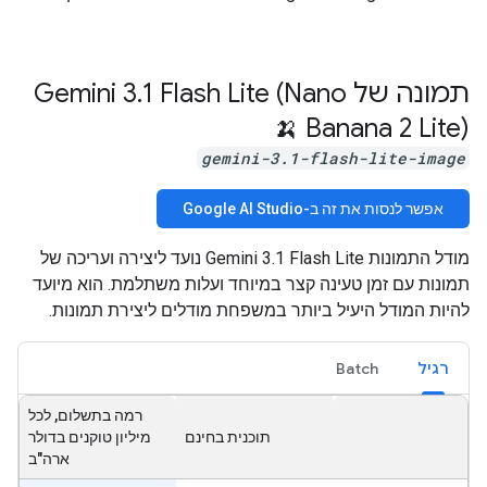
תמונה של Gemini 3
1 Flash Lite (Nano
.
Banana 2 Lite) 🍌
gemini-3.1-flash-lite-image
אפשר לנסות את זה ב-Google AI Studio
מודל התמונות Gemini 3.1 Flash Lite נועד ליצירה ועריכה של
תמונות עם זמן טעינה קצר במיוחד ועלות משתלמת. הוא מיועד
להיות המודל היעיל ביותר במשפחת מודלים ליצירת תמונות.
רגיל
Batch
רמה בתשלום, לכל
תוכנית בחינם
מיליון טוקנים בדולר
ארה"ב