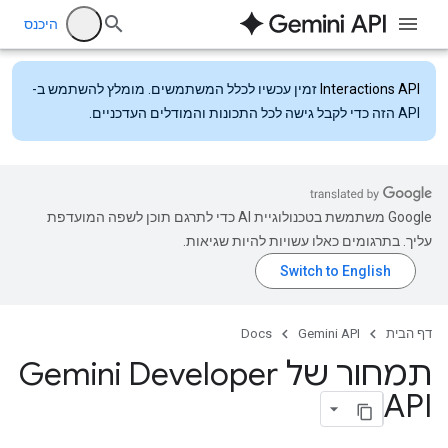
היכנס
Interactions API
זמין עכשיו לכלל המשתמשים. מומלץ להשתמש ב-
API הזה כדי לקבל גישה לכל התכונות והמודלים העדכניים.
‫Google משתמשת בטכנולוגיית AI כדי לתרגם תוכן לשפה המועדפת
עליך. בתרגומים כאלו עשויות להיות שגיאות.
דף הבית
Gemini API
Docs
תמחור של Gemini Developer
API