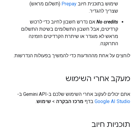
שימוש בתוכנית חיוב
Prepay
(תשלום מראש)
שצריך להגדיר.
No credits
אם נדרש חשבון לחיוב כדי לרכוש
קרדיטים, אבל חשבון התשלומים בשיטת התשלום
מראש לא מוגדר או שיתרת הקרדיטים הזמינה
התרוקנה.
לוחצים על אחת מההודעות כדי להמשיך בפעולות הנדרשות.
מעקב אחרי השימוש
אתם יכולים לעקוב אחרי השימוש שלכם ב-Gemini API ב-
Google AI Studio
בדף
מרכז הבקרה
>
שימוש
.
תוכניות חיוב