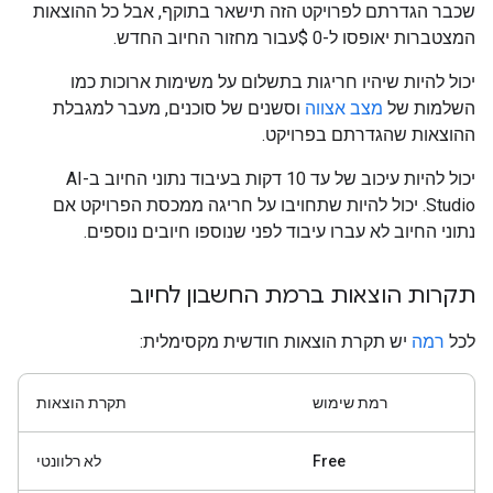
שכבר הגדרתם לפרויקט הזה תישאר בתוקף, אבל כל ההוצאות
המצטברות יאופסו ל-0 $עבור מחזור החיוב החדש.
יכול להיות שיהיו חריגות בתשלום על משימות ארוכות כמו
השלמות של
מצב אצווה
וסשנים של סוכנים, מעבר למגבלת
ההוצאות שהגדרתם בפרויקט.
יכול להיות עיכוב של עד 10 דקות בעיבוד נתוני החיוב ב-AI
Studio. יכול להיות שתחויבו על חריגה ממכסת הפרויקט אם
נתוני החיוב לא עברו עיבוד לפני שנוספו חיובים נוספים.
תקרות הוצאות ברמת החשבון לחיוב
לכל
רמה
יש תקרת הוצאות חודשית מקסימלית:
רמת שימוש
תקרת הוצאות
Free
לא רלוונטי