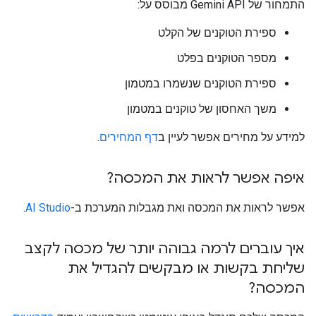
התמחור של Gemini API מבוסס על:
ספירת הטוקנים של הקלט
מספר הטוקנים בפלט
ספירת הטוקנים שנשמרו במטמון
משך האחסון של טוקנים במטמון
למידע על מחירים אפשר לעיין ב
דף המחירים
.
איפה אפשר לראות את המכסה?
אפשר לראות את המכסה ואת מגבלות המערכת ב-
AI Studio
.
איך עוברים לרמה גבוהה יותר של מכסה לקצב
שליחת בקשות או מבקשים להגדיל את
המכסה?