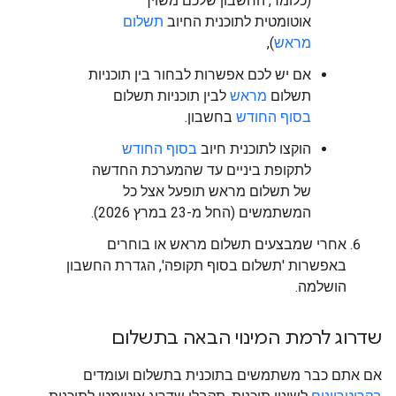
(כלומר, החשבון שלכם משויך
אוטומטית לתוכנית החיוב
תשלום
מראש
),
אם יש לכם אפשרות לבחור בין תוכניות
תשלום
מראש
לבין תוכניות תשלום
בסוף החודש
בחשבון.
הוקצו לתוכנית חיוב
בסוף החודש
לתקופת ביניים עד שהמערכת החדשה
של תשלום מראש תופעל אצל כל
המשתמשים (החל מ-23 במרץ 2026).
אחרי שמבצעים תשלום מראש או בוחרים
באפשרות 'תשלום בסוף תקופה', הגדרת החשבון
הושלמה.
שדרוג לרמת המינוי הבאה בתשלום
אם אתם כבר משתמשים בתוכנית בתשלום ועומדים