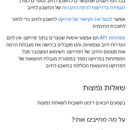
בכל הפרויקטים שמקושרים לחשבון לחיוב נספרים לצורך
העמידה בדרישות לרמת החברות
של החשבון לחיוב.
אפשר
לבטל את הקישור של פרויקט
לחשבון לחיוב כדי לחזור
לתוכנית החינמית.
מפתחות API
הם אמצעי אימות שנוצרים בתוך פרויקט. אין להם
הגדרות חיוב עצמאיות, והם מקבלים בירושה את מגבלות הרמה
ואת סטטוס החיוב של הפרויקט. השימוש המצטבר מכל
המפתחות בפרויקט נספר במסגרת מגבלת ההוצאות של
הפרויקט וההוצאות הכוללות בחשבון לחיוב.
שאלות נפוצות
בקטעים הבאים ריכזנו תשובות לשאלות נפוצות.
על מה מחייבים אותי?