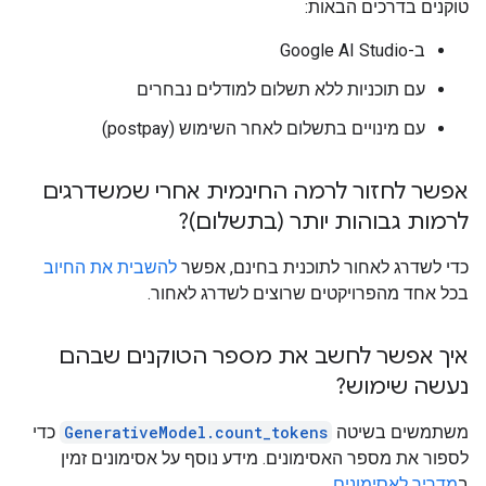
טוקנים בדרכים הבאות:
ב-Google AI Studio
עם תוכניות ללא תשלום למודלים נבחרים
עם מינויים בתשלום לאחר השימוש (postpay)
אפשר לחזור לרמה החינמית אחרי שמשדרגים
לרמות גבוהות יותר (בתשלום)?
כדי לשדרג לאחור לתוכנית בחינם, אפשר
להשבית את החיוב
בכל אחד מהפרויקטים שרוצים לשדרג לאחור.
איך אפשר לחשב את מספר הטוקנים שבהם
נעשה שימוש?
משתמשים בשיטה
GenerativeModel.count_tokens
כדי
לספור את מספר האסימונים. מידע נוסף על אסימונים זמין
ב
מדריך לאסימונים
.