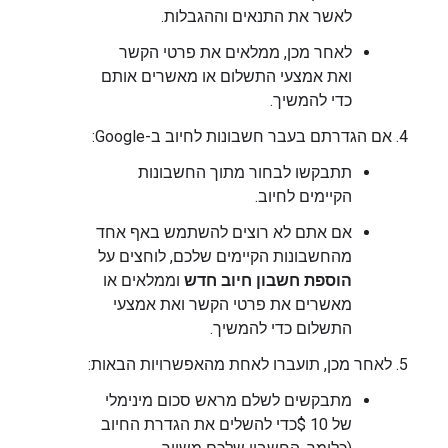
לאשר את התנאים וההגבלות.
לאחר מכן, ממלאים את פרטי הקשר
ואת אמצעי התשלום או מאשרים אותם
כדי להמשיך.
אם הגדרתם בעבר חשבונות לחיוב ב-Google:
תתבקשו לבחור מתוך החשבונות
הקיימים לחיוב.
אם אתם לא רוצים להשתמש באף אחד
מהחשבונות הקיימים שלכם, לוחצים על
הוספת חשבון חיוב חדש
וממלאים או
מאשרים את פרטי הקשר ואת אמצעי
התשלום כדי להמשיך.
לאחר מכן, תועברו לאחת מהאפשרויות הבאות:
מתבקשים לשלם מראש סכום מינימלי
של 10 $כדי להשלים את הגדרת החיוב