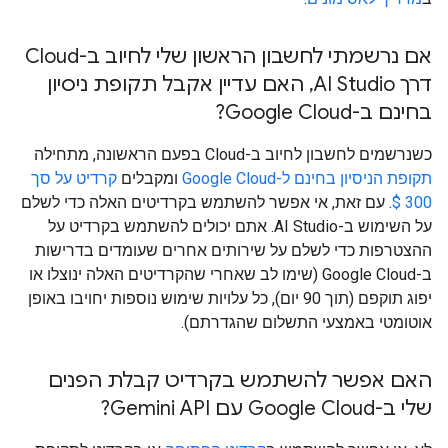
אם נרשמתי לחשבון הראשון שלי לחיוב ב-Cloud
דרך AI Studio
,
האם עדיין אקבל תקופת ניסיון
בחינם ב-Google Cloud?
כשנרשמים לחשבון לחיוב ב-Cloud בפעם הראשונה, מתחילה
תקופת הניסיון בחינם ל-Google Cloud
ומקבלים
קרדיט על סך
300 $
. עם זאת, אי אפשר להשתמש בקרדיטים האלה כדי לשלם
על השימוש ב-AI Studio. אתם יכולים להשתמש בקרדיט על
ההצטרפות כדי לשלם על שירותים אחרים שעומדים בדרישות
ב-Google Cloud (שימו לב שאחרי שהקרדיטים האלה ינוצלו או
יפוג תוקפם (תוך 90 יום), כל עלויות שימוש נוספות יחויבו באופן
אוטומטי באמצעי התשלום שהגדרתם).
האם אפשר להשתמש בקרדיט קבלת הפנים
שלי ב-Google Cloud עם Gemini API?