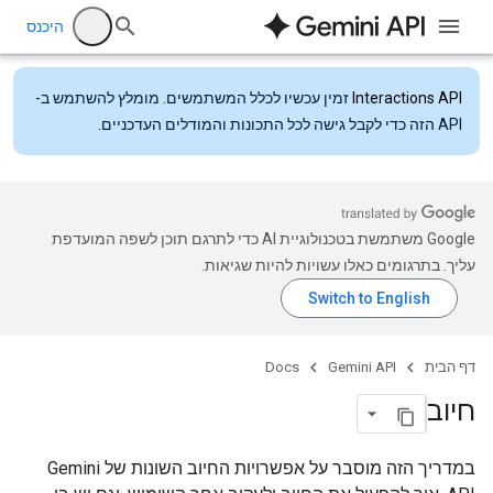
היכנס
Interactions API
זמין עכשיו לכלל המשתמשים. מומלץ להשתמש ב-
API הזה כדי לקבל גישה לכל התכונות והמודלים העדכניים.
‫Google משתמשת בטכנולוגיית AI כדי לתרגם תוכן לשפה המועדפת
עליך. בתרגומים כאלו עשויות להיות שגיאות.
דף הבית
Gemini API
Docs
חיוב
במדריך הזה מוסבר על אפשרויות החיוב השונות של Gemini