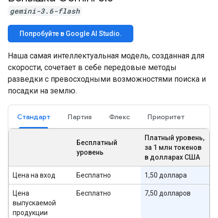
gemini-3.6-flash
Попробуйте в Google AI Studio.
Наша самая интеллектуальная модель, созданная для
скорости, сочетает в себе передовые методы
разведки с превосходными возможностями поиска и
посадки на землю.
Стандарт
Партия
Флекс
Приоритет
Платный уровень,
Бесплатный
за 1 млн токенов
уровень
в долларах США
Цена на вход
Бесплатно
1,50 доллара
Цена
Бесплатно
7,50 долларов
выпускаемой
продукции