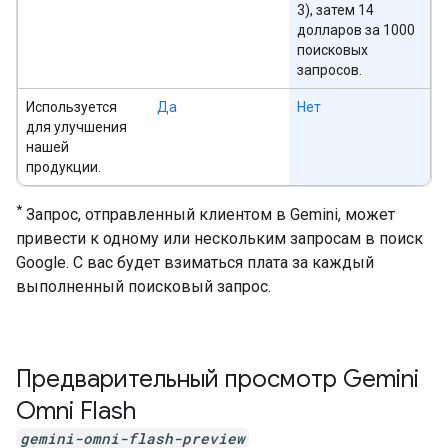
3), затем 14
долларов за 1000
поисковых
запросов.
Используется
Да
Нет
для улучшения
нашей
продукции.
*
Запрос, отправленный клиентом в Gemini, может
привести к одному или нескольким запросам в поиск
Google. С вас будет взиматься плата за каждый
выполненный поисковый запрос.
Предварительный просмотр Gemini
Omni Flash
gemini-omni-flash-preview