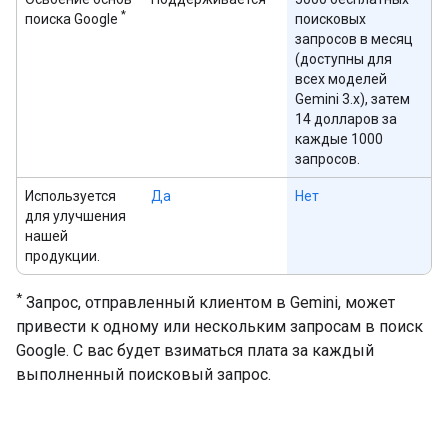
*
поиска Google
поисковых
запросов в месяц
(доступны для
всех моделей
Gemini 3.x), затем
14 долларов за
каждые 1000
запросов.
Используется
Да
Нет
для улучшения
нашей
продукции.
*
Запрос, отправленный клиентом в Gemini, может
привести к одному или нескольким запросам в поиск
Google. С вас будет взиматься плата за каждый
выполненный поисковый запрос.