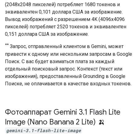
(2048x2048 пикселей) потребляет 1680 токенов и
эквивалентен 0,101 доллара США за изображение.
Вывод изображений с разрешением 4K (4096x4096
пикселей) потребляет 2520 токенов и эквивалентен
0,151 доллара США за изображение.
**
Запрос, отправленный клиентом в Gemini, может
привести к одному или нескольким запросам в Google
Поиск. С вас будет взиматься плата за каждый
отдельный поисковый запрос. Контекст (текст или
изображения), предоставленный Grounding в Google
Поиске, не оплачивается в качестве входных токенов.
Фотоаппарат Gemini 3
.
1 Flash Lite
Image (Nano Banana 2 Lite) 🍌
gemini-3.1-flash-lite-image