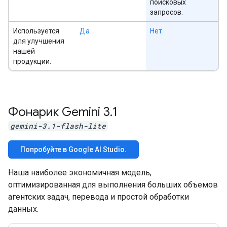
поисковых
запросов.
Используется
Да
Нет
для улучшения
нашей
продукции.
Фонарик Gemini 3
.
1
gemini-3.1-flash-lite
Попробуйте в Google AI Studio.
Наша наиболее экономичная модель,
оптимизированная для выполнения больших объемов
агентских задач, перевода и простой обработки
данных.