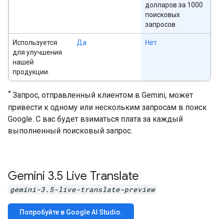
долларов за 1000
поисковых
запросов.
Используется
Да
Нет
для улучшения
нашей
продукции.
*
Запрос, отправленный клиентом в Gemini, может
привести к одному или нескольким запросам в поиск
Google. С вас будет взиматься плата за каждый
выполненный поисковый запрос.
Gemini 3
.
5 Live Translate
gemini-3.5-live-translate-preview
Попробуйте в Google AI Studio.