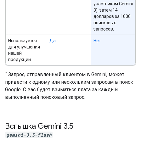
участникам Gemini
3), затем 14
долларов за 1000
поисковых
запросов.
Используется
Да
Нет
для улучшения
нашей
продукции.
*
Запрос, отправленный клиентом в Gemini, может
привести к одному или нескольким запросам в поиск
Google. С вас будет взиматься плата за каждый
выполненный поисковый запрос.
Вспышка Gemini 3
.
5
gemini-3.5-flash