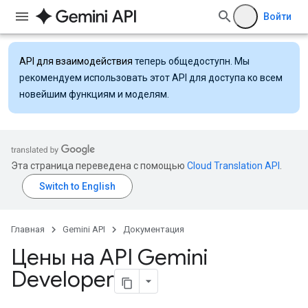
Войти
API для взаимодействия
теперь общедоступн. Мы
рекомендуем использовать этот API для доступа ко всем
новейшим функциям и моделям.
Эта страница переведена с помощью
Cloud Translation API
.
Главная
Gemini API
Документация
Цены на API Gemini
Developer