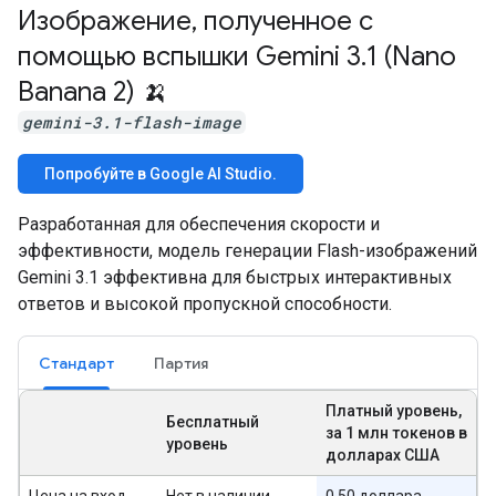
Изображение
,
полученное с
помощью вспышки Gemini 3
.
1 (Nano
Banana 2) 🍌
gemini-3.1-flash-image
Попробуйте в Google AI Studio.
Разработанная для обеспечения скорости и
эффективности, модель генерации Flash-изображений
Gemini 3.1 эффективна для быстрых интерактивных
ответов и высокой пропускной способности.
Стандарт
Партия
Платный уровень,
Бесплатный
за 1 млн токенов в
уровень
долларах США