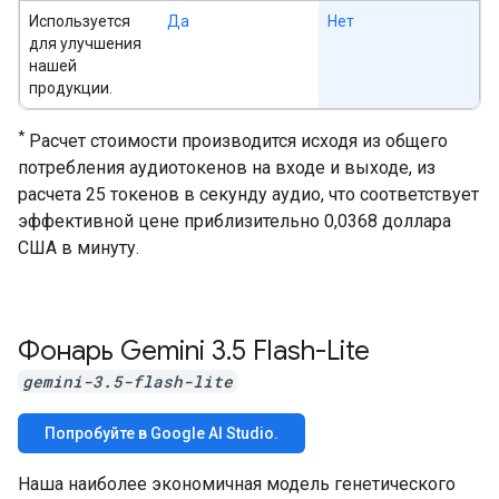
Используется
Да
Нет
для улучшения
нашей
продукции.
*
Расчет стоимости производится исходя из общего
потребления аудиотокенов на входе и выходе, из
расчета 25 токенов в секунду аудио, что соответствует
эффективной цене приблизительно 0,0368 доллара
США в минуту.
Фонарь Gemini 3
.
5 Flash-Lite
gemini-3.5-flash-lite
Попробуйте в Google AI Studio.
Наша наиболее экономичная модель генетического