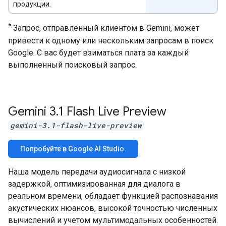
продукции.
*
Запрос, отправленный клиентом в Gemini, может
привести к одному или нескольким запросам в поиск
Google. С вас будет взиматься плата за каждый
выполненный поисковый запрос.
Gemini 3
.
1 Flash Live Preview
gemini-3.1-flash-live-preview
Попробуйте в Google AI Studio.
Наша модель передачи аудиосигнала с низкой
задержкой, оптимизированная для диалога в
реальном времени, обладает функцией распознавания
акустических нюансов, высокой точностью численных
вычислений и учетом мультимодальных особенностей.