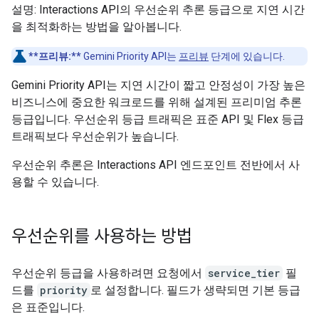
설명: Interactions API의 우선순위 추론 등급으로 지연 시간
을 최적화하는 방법을 알아봅니다.
**프리뷰:**
Gemini Priority API는
프리뷰
단계에 있습니다.
Gemini Priority API는 지연 시간이 짧고 안정성이 가장 높은
비즈니스에 중요한 워크로드를 위해 설계된 프리미엄 추론
등급입니다. 우선순위 등급 트래픽은 표준 API 및 Flex 등급
트래픽보다 우선순위가 높습니다.
우선순위 추론은 Interactions API 엔드포인트 전반에서 사
용할 수 있습니다.
우선순위를 사용하는 방법
우선순위 등급을 사용하려면 요청에서
service_tier
필
드를
priority
로 설정합니다. 필드가 생략되면 기본 등급
은 표준입니다.