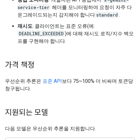
service-tier
헤더를 모니터링하여 요청이 자주 다
운그레이드되는지 감지해야 합니다
standard
.
재시도
: 클라이언트는 표준 오류(예:
DEADLINE_EXCEEDED
)에 대해 재시도 로직/지수 백오
프를 구현해야 합니다.
가격 책정
우선순위 추론은
표준 API
보다 75~100% 더 비싸며 토큰당
청구됩니다.
지원되는 모델
다음 모델은 우선순위 추론을 지원합니다.