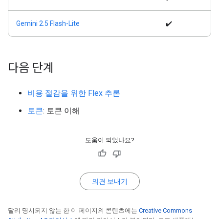
Gemini 2.5 Flash-Lite
✔️
다음 단계
비용 절감을 위한 Flex 추론
토큰
: 토큰 이해
도움이 되었나요?
의견 보내기
달리 명시되지 않는 한 이 페이지의 콘텐츠에는
Creative Commons