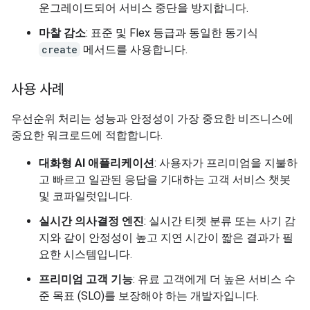
운그레이드되어 서비스 중단을 방지합니다.
마찰 감소
: 표준 및 Flex 등급과 동일한 동기식
create
메서드를 사용합니다.
사용 사례
우선순위 처리는 성능과 안정성이 가장 중요한 비즈니스에
중요한 워크로드에 적합합니다.
대화형 AI 애플리케이션
: 사용자가 프리미엄을 지불하
고 빠르고 일관된 응답을 기대하는 고객 서비스 챗봇
및 코파일럿입니다.
실시간 의사결정 엔진
: 실시간 티켓 분류 또는 사기 감
지와 같이 안정성이 높고 지연 시간이 짧은 결과가 필
요한 시스템입니다.
프리미엄 고객 기능
: 유료 고객에게 더 높은 서비스 수
준 목표 (SLO)를 보장해야 하는 개발자입니다.