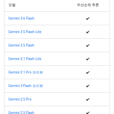
모델
우선순위 추론
Gemini 3.6 Flash
✔️
Gemini 3.5 Flash-Lite
✔️
Gemini 3.5 Flash
✔️
Gemini 3.1 Flash-Lite
✔️
Gemini 3.1 Pro 프리뷰
✔️
Gemini 3 Flash 프리뷰
✔️
Gemini 2.5 Pro
✔️
Gemini 2.5 Flash
✔️