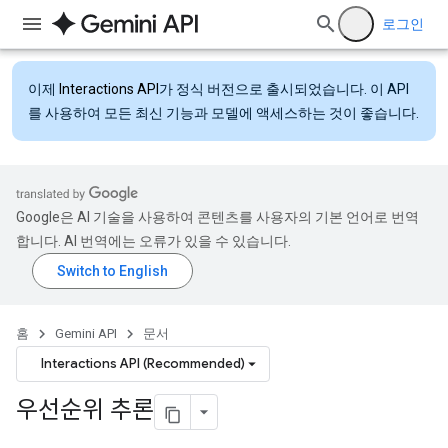
로그인
이제
Interactions API
가 정식 버전으로 출시되었습니다. 이 API
를 사용하여 모든 최신 기능과 모델에 액세스하는 것이 좋습니다.
Google은 AI 기술을 사용하여 콘텐츠를 사용자의 기본 언어로 번역
합니다. AI 번역에는 오류가 있을 수 있습니다.
홈
Gemini API
문서
Interactions API (Recommended)
우선순위 추론