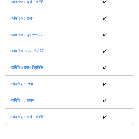
জেমিনি ৩.৫ ফ্ল্যাশ-লাইট
✔️
জেমিনি ৩.৫ ফ্ল্যাশ
✔️
জেমিনি ৩.১ ফ্ল্যাশ-লাইট
✔️
জেমিনি ৩.১ প্রো প্রিভিউ
✔️
জেমিনি ৩ ফ্ল্যাশ প্রিভিউ
✔️
জেমিনি ২.৫ প্রো
✔️
জেমিনি ২.৫ ফ্ল্যাশ
✔️
জেমিনি ২.৫ ফ্ল্যাশ-লাইট
✔️