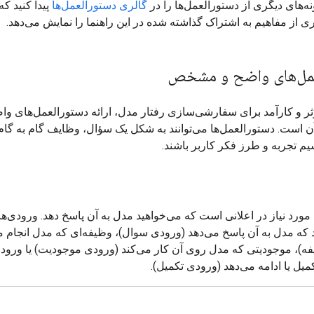
ونه‌های دیگری از دستورالعمل‌ها را در
گالری دستورالعمل‌ها
پیدا کنید ک
ی از مفاهیم به اشتراک گذاشته شده در این راهنما را نمایش می‌دهد.
مل‌های واضح و مشخص
 و کارآمد برای سفارشی‌سازی رفتار مدل، ارائه دستورالعمل‌های وا
است. دستورالعمل‌ها می‌توانند به شکل یک سؤال، وظایف گام به گام ی
م تجربه و طرز فکر کاربر باشند.
ورد نیاز در اعلانی است که می‌خواهید مدل به آن پاسخ دهد. ورودی‌ها 
 که مدل به آن پاسخ می‌دهد (ورودی سوال)، وظیفه‌ای که مدل انجام م
ه)، موجودیتی که مدل روی آن کار می‌کند (ورودی موجودیت) یا ورود
میل یا ادامه می‌دهد (ورودی تکمیل).