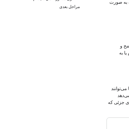
ه به صورت
مراحل بعدی
ضح و
ا به
می‌توانند
ی‌دهد
ی جزئی که