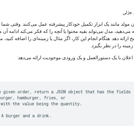
 جزئی
 مولد مانند یک ابزار تکمیل خودکار پیشرفته عمل می‌کنند. وقتی شما
ئه می‌دهید، مدل می‌تواند بقیه محتوا یا آنچه را که فکر می‌کند ادامه آن
 ارائه دهد. هنگام انجام این کار، اگر مثال یا زمینه‌ای را اضافه کنید، م
 زمینه را در نظر بگیرد.
اعلان با یک دستورالعمل و یک ورودی موجودیت ارائه می‌دهد:
e given order, return a JSON object that has the fields
burger, hamburger, fries, or
 with the value being the quantity.