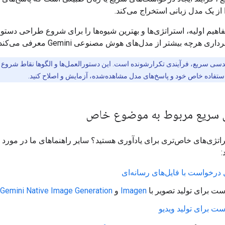
ا از یک مدل زبانی استخراج می‌کند.
هیم اولیه، استراتژی‌ها و بهترین شیوه‌ها را برای شروع طراحی دستورا
ری هرچه بیشتر از مدل‌های هوش مصنوعی Gemini معرفی می‌کند.
سی سریع، فرآیندی تکرارشونده است. این دستورالعمل‌ها و الگوها نقاط شروع ه
تفاده خاص خود و پاسخ‌های مدل مشاهده‌شده، آزمایش و اصلاح کنید.
ی سریع مربوط به موضوع خاص
راتژی‌های خاص‌تری برای یادآوری هستید؟ سایر راهنماهای ما در مورد ی
:
درخواست با فایل‌های رسانه‌ای
ت برای تولید تصویر با
Imagen
و
Gemini Native Image Generation
ت برای تولید ویدیو