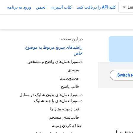
کلید API را دریافت کنید
کتاب آشپزی
انجمن
ورود به برنامه
در این صفحه
راهنماهای سریع مربوط به موضوع
خاص
دستورالعمل‌های واضح و مشخص
ورودی
محدودیت‌ها
قالب پاسخ
دستورالعمل‌های بدون شلیک در مقابل
دستورالعمل‌های با چند شلیک
تعداد بهینه مثال‌ها
قالب‌بندی منسجم
اضافه کردن زمینه
قیق و با