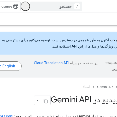
/
اکنون به طور عمومی در دسترس است. توصیه می‌کنیم برای دسترسی به
گی‌ها و مدل‌ها از این API استفاده کنید.
این صفحه به‌وسیله
ست.
Gemini API
اسناد
در Gemini API
Gem دو مدل برای تولید ویدیو ارائه می‌دهد:
ni Omni