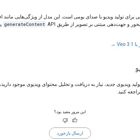
Ve مدلی برای تولید ویدیو با صدای بومی است. این مدل از ویژگی‌هایی مانند ا
محور و جهت‌دهی مبتنی بر تصویر از طریق
generateContent
PI
Veo →
و
ولید ویدیوی جدید، نیاز به دریافت و تحلیل محتوای ویدیوی موجود دارید،
اجعه کنید.
این مرور مفید بود؟
ارسال بازخورد