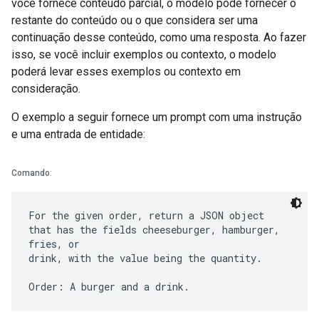
você fornece conteúdo parcial, o modelo pode fornecer o
restante do conteúdo ou o que considera ser uma
continuação desse conteúdo, como uma resposta. Ao fazer
isso, se você incluir exemplos ou contexto, o modelo
poderá levar esses exemplos ou contexto em
consideração.
O exemplo a seguir fornece um prompt com uma instrução
e uma entrada de entidade:
Comando
:
For the given order, return a JSON object
that has the fields cheeseburger, hamburger,
fries, or
drink, with the value being the quantity.