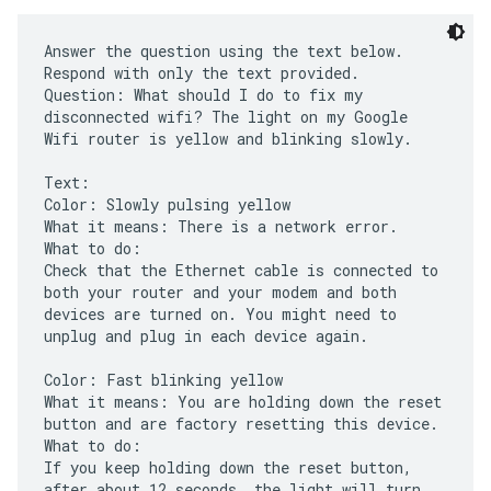
Answer the question using the text below.
Respond with only the text provided.
Question: What should I do to fix my
disconnected wifi? The light on my Google
Wifi router is yellow and blinking slowly.
Text:
Color: Slowly pulsing yellow
What it means: There is a network error.
What to do:
Check that the Ethernet cable is connected to
both your router and your modem and both
devices are turned on. You might need to
unplug and plug in each device again.
Color: Fast blinking yellow
What it means: You are holding down the reset
button and are factory resetting this device.
What to do:
If you keep holding down the reset button,
after about 12 seconds, the light will turn