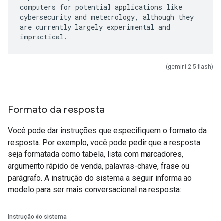
computers for potential applications like
cybersecurity and meteorology, although they
are currently largely experimental and
(gemini-2.5-flash)
Formato da resposta
Você pode dar instruções que especifiquem o formato da
resposta. Por exemplo, você pode pedir que a resposta
seja formatada como tabela, lista com marcadores,
argumento rápido de venda, palavras-chave, frase ou
parágrafo. A instrução do sistema a seguir informa ao
modelo para ser mais conversacional na resposta:
Instrução do sistema