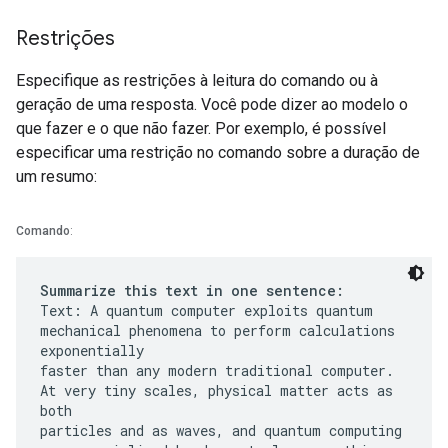
Restrições
Especifique as restrições à leitura do comando ou à
geração de uma resposta. Você pode dizer ao modelo o
que fazer e o que não fazer. Por exemplo, é possível
especificar uma restrição no comando sobre a duração de
um resumo:
Comando
:
Summarize this text in one sentence:
Text: A quantum computer exploits quantum
mechanical phenomena to perform calculations
exponentially
faster than any modern traditional computer.
At very tiny scales, physical matter acts as
both
particles and as waves, and quantum computing