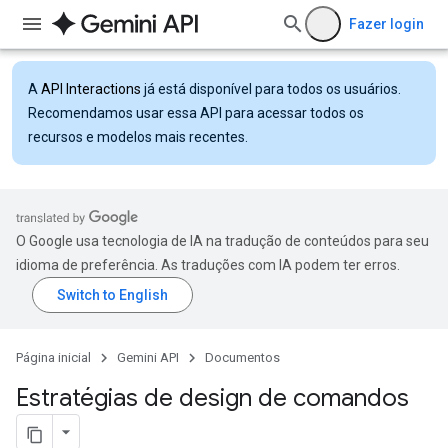
Fazer login
A
API Interactions
já está disponível para todos os usuários.
Recomendamos usar essa API para acessar todos os
recursos e modelos mais recentes.
O Google usa tecnologia de IA na tradução de conteúdos para seu
idioma de preferência. As traduções com IA podem ter erros.
Página inicial
Gemini API
Documentos
Estratégias de design de comandos