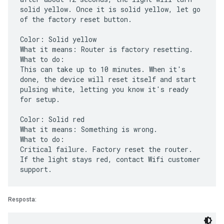
solid yellow. Once it is solid yellow, let go
of the factory reset button.
Color: Solid yellow
What it means: Router is factory resetting.
What to do:
This can take up to 10 minutes. When it's
done, the device will reset itself and start
pulsing white, letting you know it's ready
for setup.
Color: Solid red
What it means: Something is wrong.
What to do:
Critical failure. Factory reset the router.
If the light stays red, contact Wifi customer
Resposta: