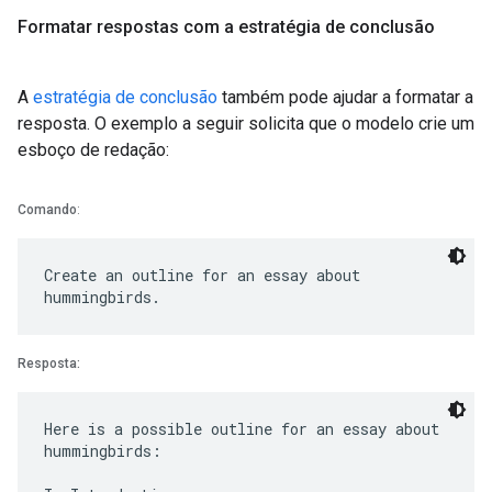
Formatar respostas com a estratégia de conclusão
A
estratégia de conclusão
também pode ajudar a formatar a
resposta. O exemplo a seguir solicita que o modelo crie um
esboço de redação:
Comando
:
Create an outline for an essay about
Resposta:
Here is a possible outline for an essay about
hummingbirds: