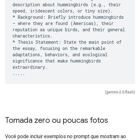
description about hummingbirds (e.g., their
speed, iridescent colors, or tiny size).
* Background: Briefly introduce hummingbirds
– where they are found (Americas), their
reputation as unique birds, and their general
characteristics.
* Thesis Statement: State the main point of
the essay, focusing on the remarkable
adaptations, behaviors, and ecological
significance that make hummingbirds
extraordinary.
(gemini-2.5-flash)
Tomada zero ou poucas fotos
Você pode incluir exemplos no prompt que mostram ao