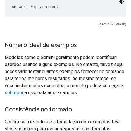
(gemini-2.5-flash)
Número ideal de exemplos
Modelos como o Gemini geralmente podem identificar
padrões usando alguns exemplos. No entanto, talvez seja
necessário testar quantos exemplos fornecer no comando
para ter os melhores resultados. Ao mesmo tempo, se
você incluir muitos exemplos, o modelo poderá começar a
sobrepor
a resposta aos exemplos.
Consistência no formato
Confira se a estrutura e a formatação dos exemplos few-
shot são iguais para evitar respostas com formatos