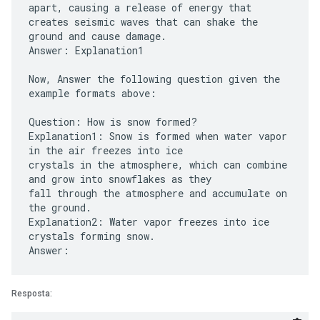
apart, causing a release of energy that
creates seismic waves that can shake the
ground and cause damage.
Answer: Explanation1
Now, Answer the following question given the
example formats above:
Question: How is snow formed?
Explanation1: Snow is formed when water vapor
in the air freezes into ice
crystals in the atmosphere, which can combine
and grow into snowflakes as they
fall through the atmosphere and accumulate on
the ground.
Explanation2: Water vapor freezes into ice
crystals forming snow.
Resposta: