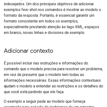
indesejados. Um dos principais objetivos de adicionar
exemplos few-shot nos comandos é mostrar ao modelo o
formato da resposta. Portanto, é essencial garantir um
formato consistente em todos os exemplos,
especialmente prestando atenção às tags XML, espaços
em branco, novas linhas e divisores de exemplo.
Adicionar contexto
É possível incluir nas instruções e informações do
comando que o modelo precisa para resolver um problema,
em vez de presumir que o modelo tem todas as
informações necessárias. Essas informações contextuais
ajudam o modelo a entender as restrições e os detalhes do
que você está pedindo que ele faça.
O exemplo a seguir pede ao modelo que forneça