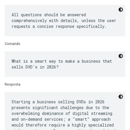
All questions should be answered
comprehensively with details, unless the user
Comando
What is a smart way to make a business that
Resposta:
Starting a business selling DVDs in 2026
presents significant challenges due to the
overwhelming dominance of digital streaming
and on-demand services; a "smart" approach
would therefore require a highly specialized