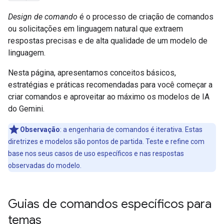
Design de comando
é o processo de criação de comandos
ou solicitações em linguagem natural que extraem
respostas precisas e de alta qualidade de um modelo de
linguagem.
Nesta página, apresentamos conceitos básicos,
estratégias e práticas recomendadas para você começar a
criar comandos e aproveitar ao máximo os modelos de IA
do Gemini.
Observação
:
a engenharia de comandos é iterativa. Estas
diretrizes e modelos são pontos de partida. Teste e refine com
base nos seus casos de uso específicos e nas respostas
observadas do modelo.
Guias de comandos específicos para
temas