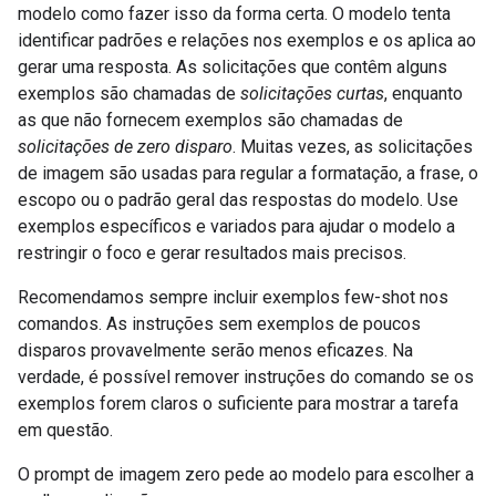
modelo como fazer isso da forma certa. O modelo tenta
identificar padrões e relações nos exemplos e os aplica ao
gerar uma resposta. As solicitações que contêm alguns
exemplos são chamadas de
solicitações curtas
, enquanto
as que não fornecem exemplos são chamadas de
solicitações de zero disparo
. Muitas vezes, as solicitações
de imagem são usadas para regular a formatação, a frase, o
escopo ou o padrão geral das respostas do modelo. Use
exemplos específicos e variados para ajudar o modelo a
restringir o foco e gerar resultados mais precisos.
Recomendamos sempre incluir exemplos few-shot nos
comandos. As instruções sem exemplos de poucos
disparos provavelmente serão menos eficazes. Na
verdade, é possível remover instruções do comando se os
exemplos forem claros o suficiente para mostrar a tarefa
em questão.
O prompt de imagem zero pede ao modelo para escolher a