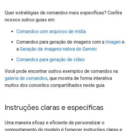
Quer estratégias de comandos mais específicas? Confira
nossos outros guias em:
Comandos com arquivos de mídia
Comandos para geração de imagens com a
Imagen
e
a
Geração de imagens nativa do Gemini
Comandos para geração de vídeo
Você pode encontrar outros exemplos de comandos na
galeria de comandos
, que mostra de forma interativa
muitos dos conceitos compartilhados neste guia.
Instruções claras e específicas
Uma maneira eficaz e eficiente de personalizar o
comportamento do modelo é fornecer instruções claras e