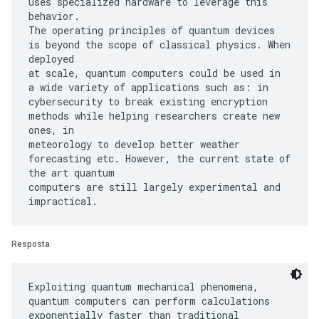
uses specialized hardware to leverage this
behavior.
The operating principles of quantum devices
is beyond the scope of classical physics. When
deployed
at scale, quantum computers could be used in
a wide variety of applications such as: in
cybersecurity to break existing encryption
methods while helping researchers create new
ones, in
meteorology to develop better weather
forecasting etc. However, the current state of
the art quantum
computers are still largely experimental and
Resposta
:
Exploiting quantum mechanical phenomena,
quantum computers can perform calculations
exponentially faster than traditional