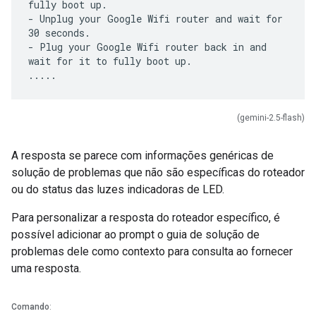
fully boot up.
- Unplug your Google Wifi router and wait for
30 seconds.
- Plug your Google Wifi router back in and
wait for it to fully boot up.
(gemini-2.5-flash)
A resposta se parece com informações genéricas de
solução de problemas que não são específicas do roteador
ou do status das luzes indicadoras de LED.
Para personalizar a resposta do roteador específico, é
possível adicionar ao prompt o guia de solução de
problemas dele como contexto para consulta ao fornecer
uma resposta.
Comando
: