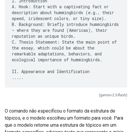
I. Introduction
A. Hook: Start with a captivating fact or
description about hummingbirds (e.g., their
speed, iridescent colors, or tiny size).
B. Background: Briefly introduce hummingbirds
– where they are found (Americas), their
reputation as unique birds.
C. Thesis Statement: State the main point of
the essay, which could be about the
remarkable adaptations, behaviors, and
ecological importance of hummingbirds.
II. Appearance and Identification
(gemini-2.5-flash)
O comando não especificou o formato da estrutura de
tópicos, e o modelo escolheu um formato para você. Para
que o modelo retorne uma estrutura de tópicos em um