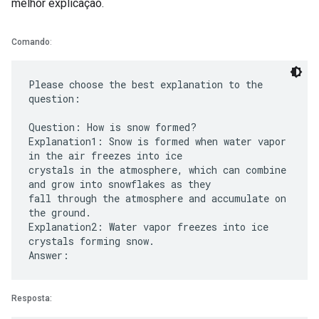
melhor explicação.
Comando
:
Please choose the best explanation to the
question:
Question: How is snow formed?
Explanation1: Snow is formed when water vapor
in the air freezes into ice
crystals in the atmosphere, which can combine
and grow into snowflakes as they
fall through the atmosphere and accumulate on
the ground.
Explanation2: Water vapor freezes into ice
crystals forming snow.
Resposta: