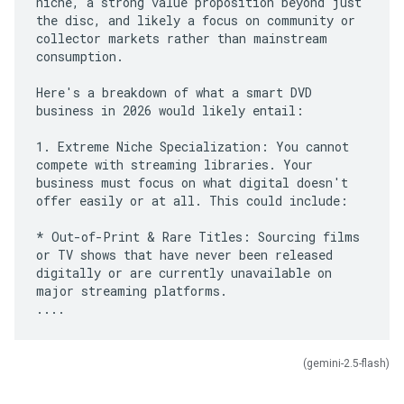
niche, a strong value proposition beyond just
the disc, and likely a focus on community or
collector markets rather than mainstream
consumption.
Here's a breakdown of what a smart DVD
business in 2026 would likely entail:
1. Extreme Niche Specialization: You cannot
compete with streaming libraries. Your
business must focus on what digital doesn't
offer easily or at all. This could include:
* Out-of-Print & Rare Titles: Sourcing films
or TV shows that have never been released
digitally or are currently unavailable on
major streaming platforms.
(gemini-2.5-flash)