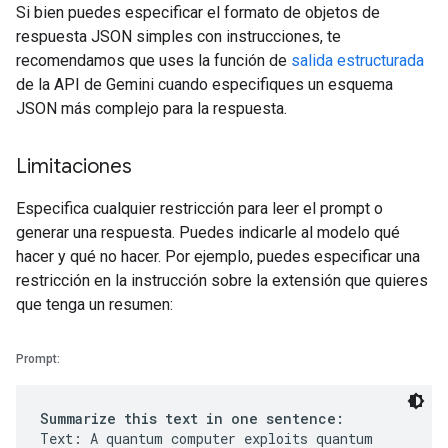
Si bien puedes especificar el formato de objetos de
respuesta JSON simples con instrucciones, te
recomendamos que uses la función de
salida estructurada
de la API de Gemini cuando especifiques un esquema
JSON más complejo para la respuesta.
Limitaciones
Especifica cualquier restricción para leer el prompt o
generar una respuesta. Puedes indicarle al modelo qué
hacer y qué no hacer. Por ejemplo, puedes especificar una
restricción en la instrucción sobre la extensión que quieres
que tenga un resumen:
Prompt:
Summarize this text in one sentence:
Text: A quantum computer exploits quantum