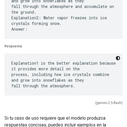
and grow into snowflakes as they
fall through the atmosphere and accumulate on
the ground.
Explanation2: Water vapor freezes into ice
crystals forming snow.
Respuesta:
Explanation1 is the better explanation because
it provides more detail on the
process, including how ice crystals combine
and grow into snowflakes as they
(gemini-2.5-flash)
Si tu caso de uso requiere que el modelo produzca
respuestas concisas, puedes incluir ejemplos en la