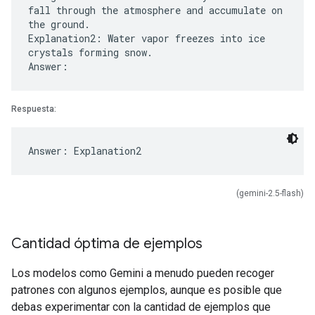
fall through the atmosphere and accumulate on
the ground.
Explanation2: Water vapor freezes into ice
crystals forming snow.
Respuesta:
(gemini-2.5-flash)
Cantidad óptima de ejemplos
Los modelos como Gemini a menudo pueden recoger
patrones con algunos ejemplos, aunque es posible que
debas experimentar con la cantidad de ejemplos que