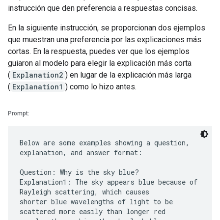
instrucción que den preferencia a respuestas concisas.
En la siguiente instrucción, se proporcionan dos ejemplos
que muestran una preferencia por las explicaciones más
cortas. En la respuesta, puedes ver que los ejemplos
guiaron al modelo para elegir la explicación más corta
(
Explanation2
) en lugar de la explicación más larga
(
Explanation1
) como lo hizo antes.
Prompt:
Below are some examples showing a question,
explanation, and answer format:
Question: Why is the sky blue?
Explanation1: The sky appears blue because of
Rayleigh scattering, which causes
shorter blue wavelengths of light to be
scattered more easily than longer red