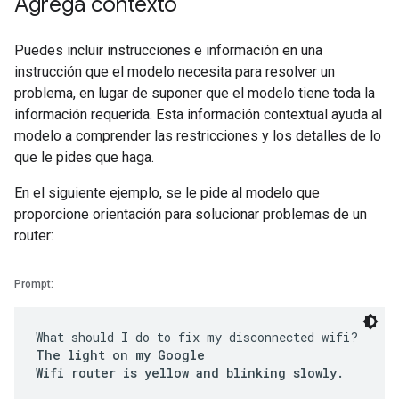
Agrega contexto
Puedes incluir instrucciones e información en una
instrucción que el modelo necesita para resolver un
problema, en lugar de suponer que el modelo tiene toda la
información requerida. Esta información contextual ayuda al
modelo a comprender las restricciones y los detalles de lo
que le pides que haga.
En el siguiente ejemplo, se le pide al modelo que
proporcione orientación para solucionar problemas de un
router:
Prompt:
What should I do to fix my disconnected wifi?
The light on my Google
Wifi router is yellow and blinking slowly.