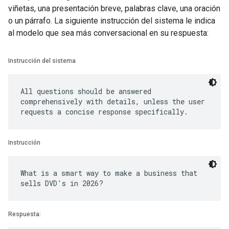
viñetas, una presentación breve, palabras clave, una oración
o un párrafo. La siguiente instrucción del sistema le indica
al modelo que sea más conversacional en su respuesta:
Instrucción del sistema
All questions should be answered
comprehensively with details, unless the user
Instrucción
What is a smart way to make a business that
Respuesta: