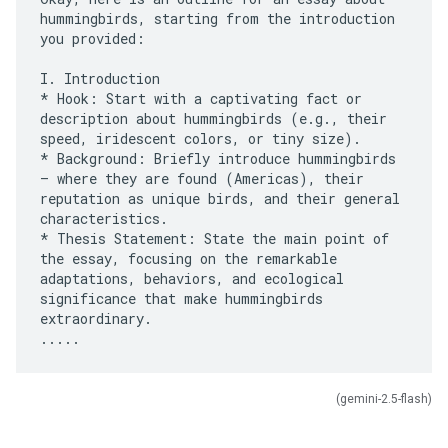
hummingbirds, starting from the introduction
you provided:
I. Introduction
* Hook: Start with a captivating fact or
description about hummingbirds (e.g., their
speed, iridescent colors, or tiny size).
* Background: Briefly introduce hummingbirds
– where they are found (Americas), their
reputation as unique birds, and their general
characteristics.
* Thesis Statement: State the main point of
the essay, focusing on the remarkable
adaptations, behaviors, and ecological
significance that make hummingbirds
extraordinary.
(gemini-2.5-flash)