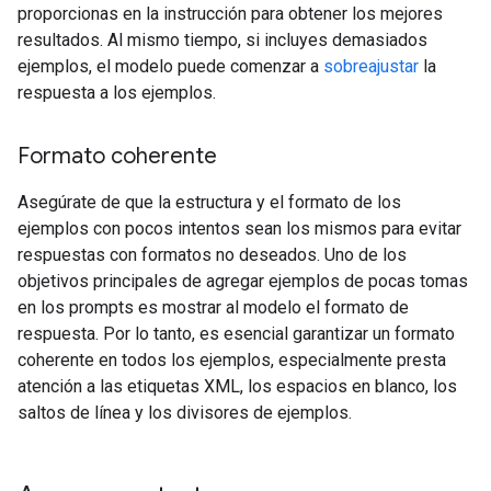
proporcionas en la instrucción para obtener los mejores
resultados. Al mismo tiempo, si incluyes demasiados
ejemplos, el modelo puede comenzar a
sobreajustar
la
respuesta a los ejemplos.
Formato coherente
Asegúrate de que la estructura y el formato de los
ejemplos con pocos intentos sean los mismos para evitar
respuestas con formatos no deseados. Uno de los
objetivos principales de agregar ejemplos de pocas tomas
en los prompts es mostrar al modelo el formato de
respuesta. Por lo tanto, es esencial garantizar un formato
coherente en todos los ejemplos, especialmente presta
atención a las etiquetas XML, los espacios en blanco, los
saltos de línea y los divisores de ejemplos.