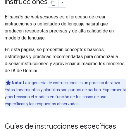
instrucciones
El
diseño de instrucciones
es el proceso de crear
instrucciones o solicitudes de lenguaje natural que
producen respuestas precisas y de alta calidad de un
modelo de lenguaje.
En esta página, se presentan conceptos básicos,
estrategias y prácticas recomendadas para comenzar a
diseñar instrucciones y aprovechar al máximo los modelos
de IA de Gemini.
Nota:
La ingeniería de instrucciones es un proceso iterativo.
Estos lineamientos y plantillas son puntos de partida. Experimenta
y perfecciona el modelo en función de tus casos de uso
específicos y las respuestas observadas.
Guías de instrucciones específicas