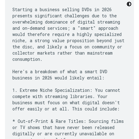
Starting a business selling DVDs in 2026
presents significant challenges due to the
overwhelming dominance of digital streaming
and on-demand services; a "smart" approach
would therefore require a highly specialized
niche, a strong value proposition beyond just
the disc, and likely a focus on community or
collector markets rather than mainstream
consumption.
Here's a breakdown of what a smart DVD
business in 2026 would likely entail:
1. Extreme Niche Specialization: You cannot
compete with streaming libraries. Your
business must focus on what digital doesn't
offer easily or at all. This could include:
* Out-of-Print & Rare Titles: Sourcing films
or TV shows that have never been released
digitally or are currently unavailable on