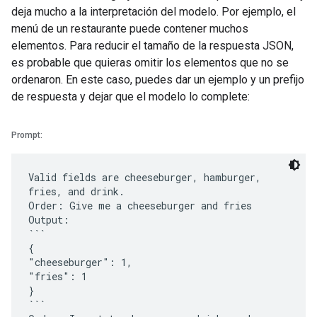
deja mucho a la interpretación del modelo. Por ejemplo, el
menú de un restaurante puede contener muchos
elementos. Para reducir el tamaño de la respuesta JSON,
es probable que quieras omitir los elementos que no se
ordenaron. En este caso, puedes dar un ejemplo y un prefijo
de respuesta y dejar que el modelo lo complete:
Prompt:
Valid fields are cheeseburger, hamburger,
fries, and drink.
Order: Give me a cheeseburger and fries
Output:
```
{
"cheeseburger": 1,
"fries": 1
}
```