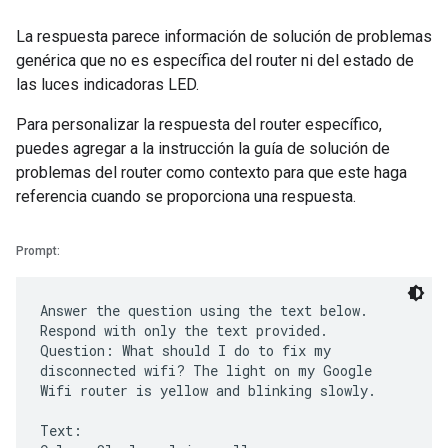
La respuesta parece información de solución de problemas
genérica que no es específica del router ni del estado de
las luces indicadoras LED.
Para personalizar la respuesta del router específico,
puedes agregar a la instrucción la guía de solución de
problemas del router como contexto para que este haga
referencia cuando se proporciona una respuesta.
Prompt:
Answer the question using the text below.
Respond with only the text provided.
Question: What should I do to fix my
disconnected wifi? The light on my Google
Wifi router is yellow and blinking slowly.
Text: