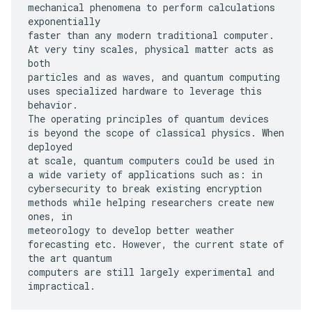
mechanical phenomena to perform calculations
exponentially
faster than any modern traditional computer.
At very tiny scales, physical matter acts as
both
particles and as waves, and quantum computing
uses specialized hardware to leverage this
behavior.
The operating principles of quantum devices
is beyond the scope of classical physics. When
deployed
at scale, quantum computers could be used in
a wide variety of applications such as: in
cybersecurity to break existing encryption
methods while helping researchers create new
ones, in
meteorology to develop better weather
forecasting etc. However, the current state of
the art quantum
computers are still largely experimental and