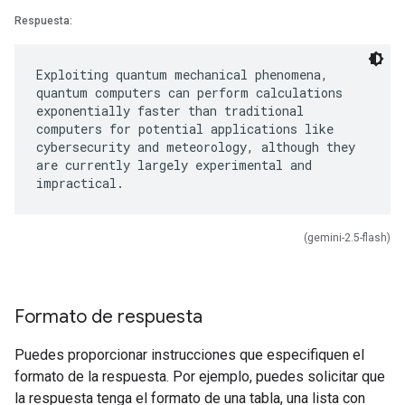
Respuesta:
Exploiting quantum mechanical phenomena,
quantum computers can perform calculations
exponentially faster than traditional
computers for potential applications like
cybersecurity and meteorology, although they
are currently largely experimental and
(gemini-2.5-flash)
Formato de respuesta
Puedes proporcionar instrucciones que especifiquen el
formato de la respuesta. Por ejemplo, puedes solicitar que
la respuesta tenga el formato de una tabla, una lista con