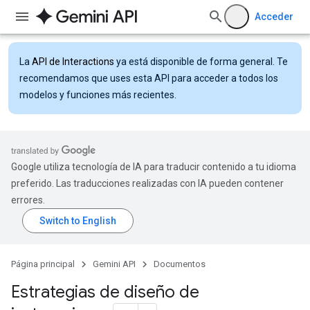
Acceder
La
API de Interactions
ya está disponible de forma general. Te
recomendamos que uses esta API para acceder a todos los
modelos y funciones más recientes.
Google utiliza tecnología de IA para traducir contenido a tu idioma
preferido. Las traducciones realizadas con IA pueden contener
errores.
Página principal
Gemini API
Documentos
Estrategias de diseño de