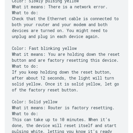
Color: Slowly pulsing yellow
What it means: There is a network error.
What to do:
Check that the Ethernet cable is connected to
both your router and your modem and both
devices are turned on. You might need to
unplug and plug in each device again.
Color: Fast blinking yellow
What it means: You are holding down the reset
button and are factory resetting this device.
What to do:
If you keep holding down the reset button,
after about 12 seconds, the light will turn
solid yellow. Once it is solid yellow, let go
of the factory reset button.
Color: Solid yellow
What it means: Router is factory resetting.
What to do:
This can take up to 10 minutes. When it's
done, the device will reset itself and start
pulsing white, letting you know it's ready