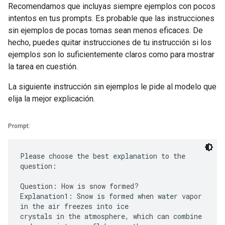
Recomendamos que incluyas siempre ejemplos con pocos
intentos en tus prompts. Es probable que las instrucciones
sin ejemplos de pocas tomas sean menos eficaces. De
hecho, puedes quitar instrucciones de tu instrucción si los
ejemplos son lo suficientemente claros como para mostrar
la tarea en cuestión.
La siguiente instrucción sin ejemplos le pide al modelo que
elija la mejor explicación.
Prompt:
Please choose the best explanation to the
question:
Question: How is snow formed?
Explanation1: Snow is formed when water vapor
in the air freezes into ice
crystals in the atmosphere, which can combine