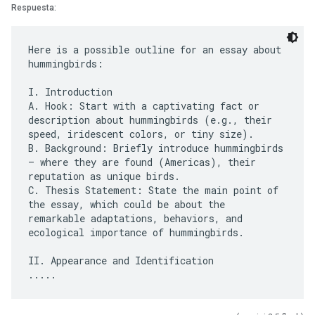
Respuesta:
Here is a possible outline for an essay about
hummingbirds:
I. Introduction
A. Hook: Start with a captivating fact or
description about hummingbirds (e.g., their
speed, iridescent colors, or tiny size).
B. Background: Briefly introduce hummingbirds
– where they are found (Americas), their
reputation as unique birds.
C. Thesis Statement: State the main point of
the essay, which could be about the
remarkable adaptations, behaviors, and
ecological importance of hummingbirds.
II. Appearance and Identification