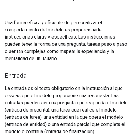
Una forma eficaz y eficiente de personalizar el
comportamiento del modelo es proporcionarle
instrucciones claras y específicas. Las instrucciones
pueden tener la forma de una pregunta, tareas paso a paso
o ser tan complejas como mapear la experiencia y la
mentalidad de un usuario.
Entrada
La entrada es el texto obligatorio en la instrucción al que
deseas que el modelo proporcione una respuesta. Las
entradas pueden ser una pregunta que responda el modelo
(entrada de pregunta), una tarea que realice el modelo
(entrada de tarea), una entidad en la que opera el modelo
(entrada de entidad) o una entrada parcial que completa el
modelo o continúa (entrada de finalización).