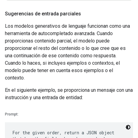
Sugerencias de entrada parciales
Los modelos generativos de lenguaje funcionan como una
herramienta de autocompletado avanzada. Cuando
proporcionas contenido parcial, el modelo puede
proporcionar el resto del contenido o lo que cree que es
una continuación de ese contenido como respuesta.
Cuando lo haces, si incluyes ejemplos o contextos, el
modelo puede tener en cuenta esos ejemplos o el
contexto.
En el siguiente ejemplo, se proporciona un mensaje con una
instrucción y una entrada de entidad:
Prompt:
For the given order, return a JSON object