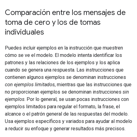
Comparación entre los mensajes de
toma de cero y los de tomas
individuales
Puedes incluir ejemplos en la instrucción que muestren
cómo se ve el modelo. El modelo intenta identificar los
patrones y las relaciones de los ejemplos y los aplica
cuando se genera una respuesta. Las instrucciones que
contienen algunos ejemplos se denominan instrucciones
con ejemplos limitados
, mientras que las instrucciones que
no proporcionan ejemplos se denominan instrucciones
sin
ejemplos
. Por lo general, se usan pocas instrucciones con
ejemplos limitados para regular el formato, la frase, el
alcance o el patrón general de las respuestas del modelo.
Usa ejemplos específicos y variados para ayudar al modelo
a reducir su enfoque y generar resultados más precisos.