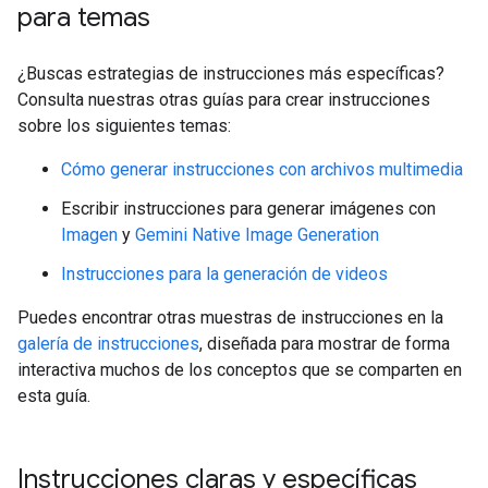
para temas
¿Buscas estrategias de instrucciones más específicas?
Consulta nuestras otras guías para crear instrucciones
sobre los siguientes temas:
Cómo generar instrucciones con archivos multimedia
Escribir instrucciones para generar imágenes con
Imagen
y
Gemini Native Image Generation
Instrucciones para la generación de videos
Puedes encontrar otras muestras de instrucciones en la
galería de instrucciones
, diseñada para mostrar de forma
interactiva muchos de los conceptos que se comparten en
esta guía.
Instrucciones claras y específicas