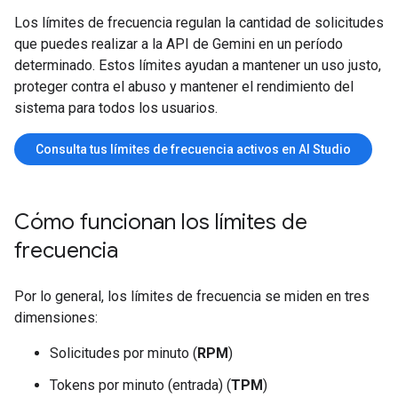
Los límites de frecuencia regulan la cantidad de solicitudes
que puedes realizar a la API de Gemini en un período
determinado. Estos límites ayudan a mantener un uso justo,
proteger contra el abuso y mantener el rendimiento del
sistema para todos los usuarios.
Consulta tus límites de frecuencia activos en AI Studio
Cómo funcionan los límites de
frecuencia
Por lo general, los límites de frecuencia se miden en tres
dimensiones:
Solicitudes por minuto (
RPM
)
Tokens por minuto (entrada) (
TPM
)