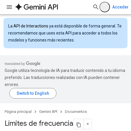
Acceder
La
API de Interactions
ya está disponible de forma general. Te
recomendamos que uses esta API para acceder a todos los
modelos y funciones más recientes.
Google utiliza tecnología de IA para traducir contenido a tu idioma
preferido. Las traducciones realizadas con IA pueden contener
errores.
Página principal
Gemini API
Documentos
Límites de frecuencia