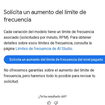
Solicita un aumento del límite de
frecuencia
Cada variación del modelo tiene un límite de frecuencia
asociado (solicitudes por minuto, RPM). Para obtener
detalles sobre esos límites de frecuencia, consulta la
página
Límites de frecuencia de AI Studio
.
Solicita un aumento del límite de frecuencia del nivel pagado
No ofrecemos garantías sobre el aumento del límite de
frecuencia, pero haremos todo lo posible para revisar tu
solicitud.
¿Te ha resultado útil?