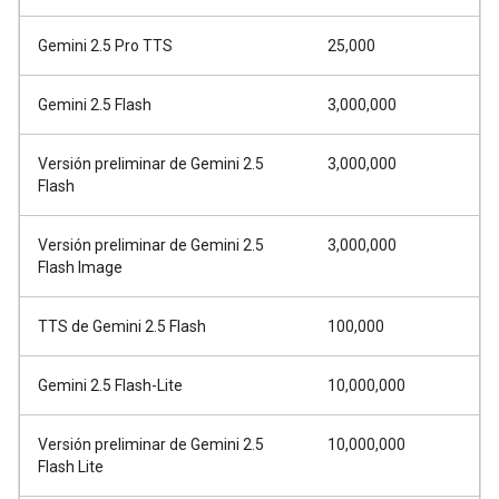
Gemini 2.5 Pro TTS
25,000
Gemini 2.5 Flash
3,000,000
Versión preliminar de Gemini 2.5
3,000,000
Flash
Versión preliminar de Gemini 2.5
3,000,000
Flash Image
TTS de Gemini 2.5 Flash
100,000
Gemini 2.5 Flash-Lite
10,000,000
Versión preliminar de Gemini 2.5
10,000,000
Flash Lite