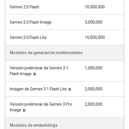
Gemini 2.0 Flash
10,000,000
Gemini 2.0 Flash Image
3,000,000
Gemini 2.0 Flash Lite
10,000,000
Modelos de generación multimodales
Versión preliminar de Gemini 3.1
1,000,000
Flash Image 🍌
Imagen de Gemini 3.1 Flash Lite 🍌
2,000,000
Versión preliminar de Gemini 3 Pro
2,000,000
Image 🍌
Modelos de embeddings