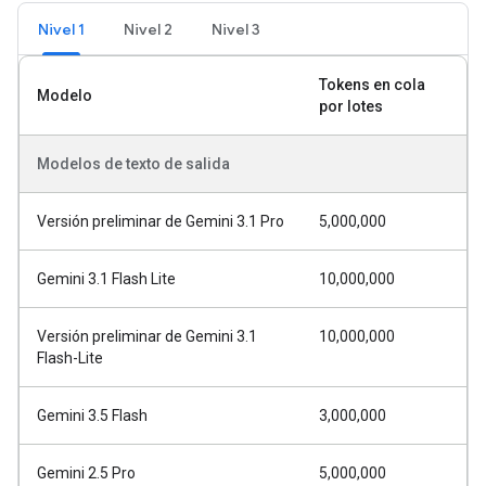
Nivel 1
Nivel 2
Nivel 3
Tokens en cola
Modelo
por lotes
Modelos de texto de salida
Versión preliminar de Gemini 3.1 Pro
5,000,000
Gemini 3.1 Flash Lite
10,000,000
Versión preliminar de Gemini 3.1
10,000,000
Flash-Lite
Gemini 3.5 Flash
3,000,000
Gemini 2.5 Pro
5,000,000