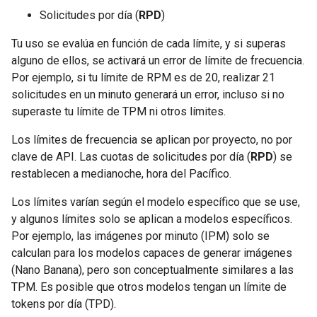
Solicitudes por día (
RPD
)
Tu uso se evalúa en función de cada límite, y si superas
alguno de ellos, se activará un error de límite de frecuencia.
Por ejemplo, si tu límite de RPM es de 20, realizar 21
solicitudes en un minuto generará un error, incluso si no
superaste tu límite de TPM ni otros límites.
Los límites de frecuencia se aplican por proyecto, no por
clave de API. Las cuotas de solicitudes por día (
RPD
) se
restablecen a medianoche, hora del Pacífico.
Los límites varían según el modelo específico que se use,
y algunos límites solo se aplican a modelos específicos.
Por ejemplo, las imágenes por minuto (IPM) solo se
calculan para los modelos capaces de generar imágenes
(Nano Banana), pero son conceptualmente similares a las
TPM. Es posible que otros modelos tengan un límite de
tokens por día (TPD).