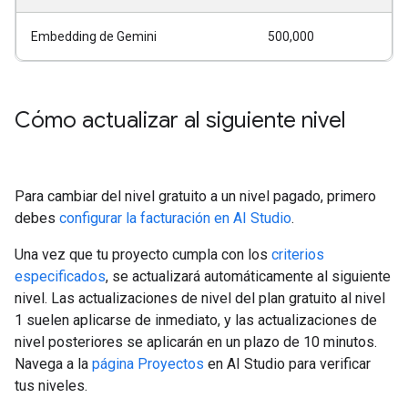
Embedding de Gemini
500,000
Cómo actualizar al siguiente nivel
Para cambiar del nivel gratuito a un nivel pagado, primero
debes
configurar la facturación en AI Studio
.
Una vez que tu proyecto cumpla con los
criterios
especificados
, se actualizará automáticamente al siguiente
nivel. Las actualizaciones de nivel del plan gratuito al nivel
1 suelen aplicarse de inmediato, y las actualizaciones de
nivel posteriores se aplicarán en un plazo de 10 minutos.
Navega a la
página Proyectos
en AI Studio para verificar
tus niveles.