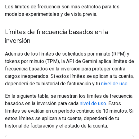
Los límites de frecuencia son más estrictos para los
modelos experimentales y de vista previa.
Límites de frecuencia basados en la
inversión
Además de los límites de solicitudes por minuto (RPM) y
tokens por minuto (TPM), la API de Gemini aplica límites de
frecuencia basados en la inversión para proteger contra
cargos inesperados. Si estos límites se aplican a tu cuenta,
dependerá de tu historial de facturación y tu
nivel de uso
.
En la siguiente tabla, se muestran los límites de frecuencia
basados en la inversión para cada
nivel de uso
. Estos
límites se evalúan en un período continuo de 10 minutos. Si
estos límites se aplican a tu cuenta, dependerá de tu
historial de facturación y el estado de la cuenta.