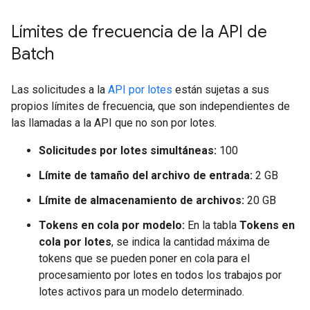
Límites de frecuencia de la API de
Batch
Las solicitudes a la
API por lotes
están sujetas a sus
propios límites de frecuencia, que son independientes de
las llamadas a la API que no son por lotes.
Solicitudes por lotes simultáneas:
100
Límite de tamaño del archivo de entrada:
2 GB
Límite de almacenamiento de archivos:
20 GB
Tokens en cola por modelo:
En la tabla
Tokens en
cola por lotes
, se indica la cantidad máxima de
tokens que se pueden poner en cola para el
procesamiento por lotes en todos los trabajos por
lotes activos para un modelo determinado.