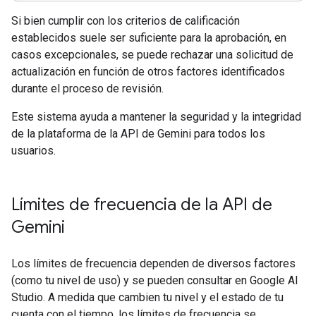
Si bien cumplir con los criterios de calificación
establecidos suele ser suficiente para la aprobación, en
casos excepcionales, se puede rechazar una solicitud de
actualización en función de otros factores identificados
durante el proceso de revisión.
Este sistema ayuda a mantener la seguridad y la integridad
de la plataforma de la API de Gemini para todos los
usuarios.
Límites de frecuencia de la API de
Gemini
Los límites de frecuencia dependen de diversos factores
(como tu nivel de uso) y se pueden consultar en Google AI
Studio. A medida que cambien tu nivel y el estado de tu
cuenta con el tiempo, los límites de frecuencia se