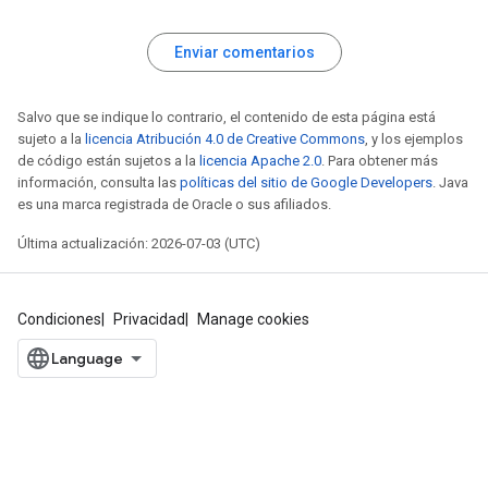
Enviar comentarios
Salvo que se indique lo contrario, el contenido de esta página está
sujeto a la
licencia Atribución 4.0 de Creative Commons
, y los ejemplos
de código están sujetos a la
licencia Apache 2.0
. Para obtener más
información, consulta las
políticas del sitio de Google Developers
. Java
es una marca registrada de Oracle o sus afiliados.
Última actualización: 2026-07-03 (UTC)
Condiciones
Privacidad
Manage cookies