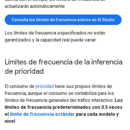
actualizarán automáticamente.
Consulta tus límites de frecuencia activos en AI Studio
Los límites de frecuencia especificados no están
garantizados y la capacidad real puede variar.
Límites de frecuencia de la inferencia
de prioridad
El consumo de
prioridad
tiene sus propios límites de
frecuencia, aunque el consumo se contabiliza para los
límites de frecuencia generales del tráfico interactivo.
Los
límites de frecuencia predeterminados son 0.3 veces
el
límite de frecuencia estándar
para cada modelo y
nivel