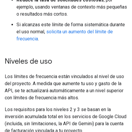
ejemplo, usando ventanas de contexto más pequeñas
o resultados más cortos.
Si alcanzas este límite de forma sistemática durante
el uso normal,
solicita un aumento del límite de
frecuencia
.
Niveles de uso
Los límites de frecuencia están vinculados al nivel de uso
del proyecto. A medida que aumente tu uso y gasto de la
API, se te actualizará automáticamente a un nivel superior
con límites de frecuencia más altos.
Los requisitos para los niveles 2 y 3 se basan en la
inversión acumulada total en los servicios de Google Cloud
(incluida, sin limitaciones, la API de Gemini) para la cuenta
de facturación vinculada a tu proyecto.