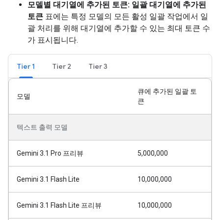
모델별 대기열에 추가된 토큰:
일괄 대기열에 추가된
토큰
표에는 특정 모델의 모든 활성 일괄 작업에서 일
괄 처리를 위해 대기열에 추가할 수 있는 최대 토큰 수
가 표시됩니다.
Tier 1
Tier 2
Tier 3
큐에 추가된 일괄 토
모델
큰
텍스트 출력 모델
Gemini 3.1 Pro 프리뷰
5,000,000
Gemini 3.1 Flash Lite
10,000,000
Gemini 3.1 Flash Lite 프리뷰
10,000,000