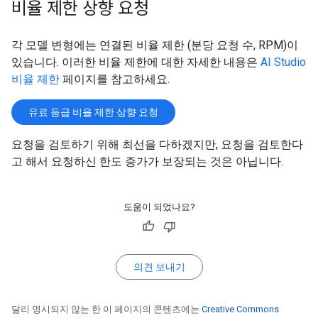
비율 제한 상향 요청
각 모델 변형에는 연결된 비율 제한 (분당 요청 수, RPM)이
있습니다. 이러한 비율 제한에 대한 자세한 내용은
AI Studio
비율 제한
페이지를 참고하세요.
유료 등급 비율 제한 상향 요청
요청을 검토하기 위해 최선을 다하겠지만, 요청을 검토한다
고 해서 요청하신 한도 증가가 보장되는 것은 아닙니다.
도움이 되었나요?
의견 보내기
달리 명시되지 않는 한 이 페이지의 콘텐츠에는
Creative Commons