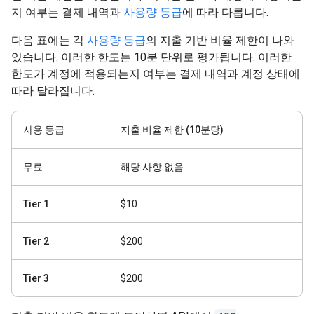
지 여부는 결제 내역과
사용량 등급
에 따라 다릅니다.
다음 표에는 각
사용량 등급
의 지출 기반 비율 제한이 나와
있습니다. 이러한 한도는 10분 단위로 평가됩니다. 이러한
한도가 계정에 적용되는지 여부는 결제 내역과 계정 상태에
따라 달라집니다.
사용 등급
지출 비율 제한 (10분당)
무료
해당 사항 없음
Tier 1
$10
Tier 2
$200
Tier 3
$200