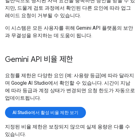
일반적으로 명시된 자격 요건을 충족하면 승인을 받을 수 있
지만, 드물게 검토 과정에서 확인된 다른 요인에 따라 업그
레이드 요청이 거부될 수 있습니다.
이 시스템은 모든 사용자를 위해 Gemini API 플랫폼의 보안
과 무결성을 유지하는 데 도움이 됩니다.
Gemini API 비율 제한
요청률 제한은 다양한 요인 (예: 사용량 등급)에 따라 달라지
며 Google AI Studio에서 확인할 수 있습니다. 시간이 지남
에 따라 등급과 계정 상태가 변경되면 요청 한도가 자동으로
업데이트됩니다.
AI Studio에서 활성 비율 제한 보기
지정된 비율 제한은 보장되지 않으며 실제 용량은 다를 수
있습니다.