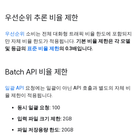
우선순위 추론 비율 제한
우선순위
소비는 전체 대화형 트래픽 비율 한도에 포함되지
만 자체 비율 한도가 적용됩니다.
기본 비율 제한은 각 모델
및 등급의
표준 비율 제한
의 0.3배입니다.
Batch API 비율 제한
일괄 API
요청에는 일괄이 아닌 API 호출과 별도의 자체 비
율 제한이 적용됩니다.
동시 일괄 요청:
100
입력 파일 크기 제한:
2GB
파일 저장용량 한도:
20GB