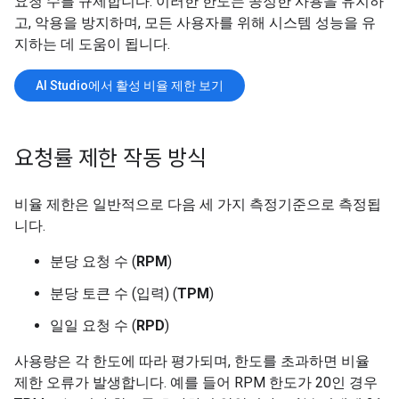
요청 수를 규제합니다. 이러한 한도는 공정한 사용을 유지하
고, 악용을 방지하며, 모든 사용자를 위해 시스템 성능을 유
지하는 데 도움이 됩니다.
AI Studio에서 활성 비율 제한 보기
요청률 제한 작동 방식
비율 제한은 일반적으로 다음 세 가지 측정기준으로 측정됩
니다.
분당 요청 수 (
RPM
)
분당 토큰 수 (입력) (
TPM
)
일일 요청 수 (
RPD
)
사용량은 각 한도에 따라 평가되며, 한도를 초과하면 비율
제한 오류가 발생합니다. 예를 들어 RPM 한도가 20인 경우