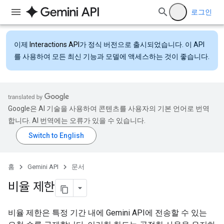
로그인
이제
Interactions API
가 정식 버전으로 출시되었습니다. 이 API
를 사용하여 모든 최신 기능과 모델에 액세스하는 것이 좋습니다.
Google은 AI 기술을 사용하여 콘텐츠를 사용자의 기본 언어로 번역
합니다. AI 번역에는 오류가 있을 수 있습니다.
홈
Gemini API
문서
비율 제한
비율 제한은 특정 기간 내에 Gemini API에 전송할 수 있는