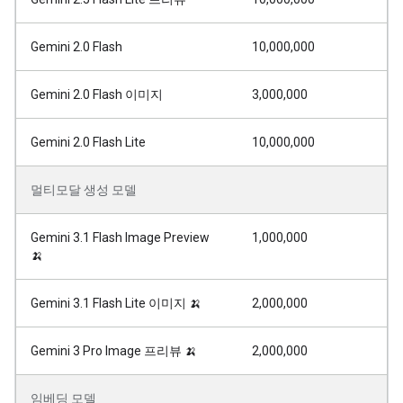
Gemini 2.0 Flash
10,000,000
Gemini 2.0 Flash 이미지
3,000,000
Gemini 2.0 Flash Lite
10,000,000
멀티모달 생성 모델
Gemini 3.1 Flash Image Preview
1,000,000
🍌
Gemini 3.1 Flash Lite 이미지 🍌
2,000,000
Gemini 3 Pro Image 프리뷰 🍌
2,000,000
임베딩 모델