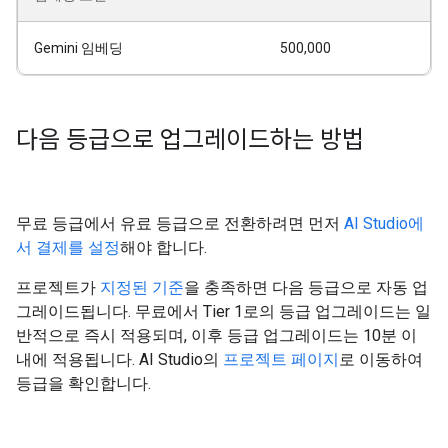
Gemini 임베딩
500,000
다음 등급으로 업그레이드하는 방법
무료 등급에서 유료 등급으로 전환하려면 먼저
AI Studio에
서 결제를 설정
해야 합니다.
프로젝트가
지정된 기준
을 충족하면 다음 등급으로 자동 업
그레이드됩니다. 무료에서 Tier 1로의 등급 업그레이드는 일
반적으로 즉시 적용되며, 이후 등급 업그레이드는 10분 이
내에 적용됩니다. AI Studio의
프로젝트 페이지
로 이동하여
등급을 확인합니다.