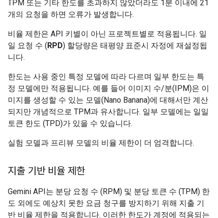
TPM 또는 기타 한도를 초과하지 않았더라도 1분 이내에 21
개의 요청을 하면 오류가 발생합니다.
비율 제한은 API 키별이 아닌 프로젝트별로 적용됩니다. 일
일 요청 수 (
RPD
) 할당량은 태평양 표준시 자정에 재설정됩
니다.
한도는 사용 중인 특정 모델에 따라 다르며 일부 한도는 특
정 모델에만 적용됩니다. 예를 들어 이미지 수/분(IPM)은 이
미지를 생성할 수 있는 모델(Nano Banana)에 대해서만 계산
되지만 개념적으로 TPM과 유사합니다. 일부 모델에는 일일
토큰 한도 (TPD)가 있을 수 있습니다.
실험 모델과 프리뷰 모델의 비율 제한이 더 엄격합니다.
지출 기반 비율 제한
Gemini API는 분당 요청 수 (RPM) 및 분당 토큰 수 (TPM) 한
도 외에도 예상치 못한 요금 청구를 방지하기 위해 지출 기
반 비율 제한을 적용합니다. 이러한 한도가 계정에 적용되는