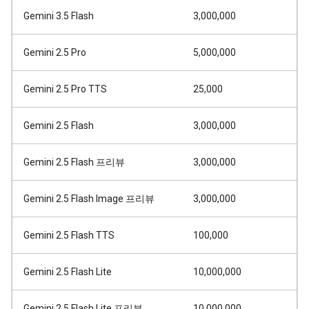
Gemini 3.5 Flash
3,000,000
Gemini 2.5 Pro
5,000,000
Gemini 2.5 Pro TTS
25,000
Gemini 2.5 Flash
3,000,000
Gemini 2.5 Flash 프리뷰
3,000,000
Gemini 2.5 Flash Image 프리뷰
3,000,000
Gemini 2.5 Flash TTS
100,000
Gemini 2.5 Flash Lite
10,000,000
Gemini 2.5 Flash Lite 프리뷰
10,000,000