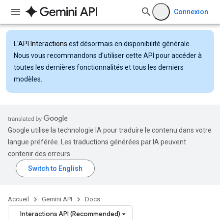
Connexion
L'
API Interactions
est désormais en disponibilité générale.
Nous vous recommandons d'utiliser cette API pour accéder à
toutes les dernières fonctionnalités et tous les derniers
modèles.
Google utilise la technologie IA pour traduire le contenu dans votre
langue préférée. Les traductions générées par IA peuvent
contenir des erreurs.
Accueil
Gemini API
Docs
Interactions API (Recommended)