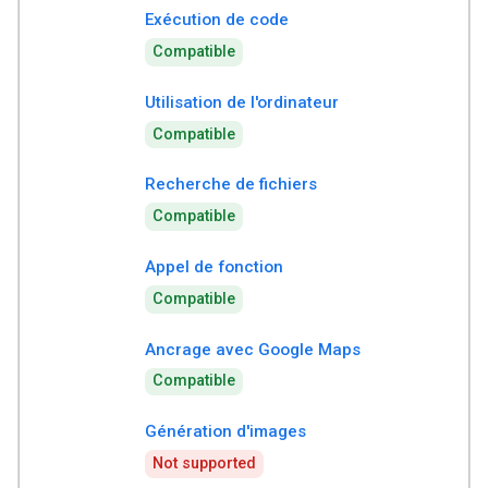
Exécution de code
Compatible
Utilisation de l'ordinateur
Compatible
Recherche de fichiers
Compatible
Appel de fonction
Compatible
Ancrage avec Google Maps
Compatible
Génération d'images
Not supported