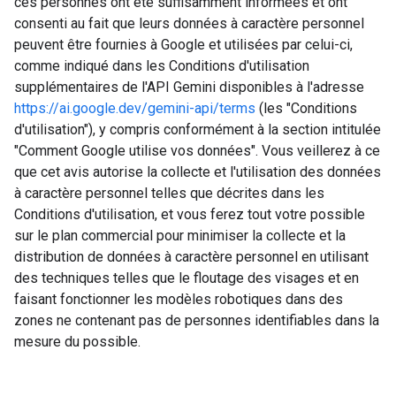
ces personnes ont été suffisamment informées et ont
consenti au fait que leurs données à caractère personnel
peuvent être fournies à Google et utilisées par celui-ci,
comme indiqué dans les Conditions d'utilisation
supplémentaires de l'API Gemini disponibles à l'adresse
https://ai.google.dev/gemini-api/terms
(les "Conditions
d'utilisation"), y compris conformément à la section intitulée
"Comment Google utilise vos données". Vous veillerez à ce
que cet avis autorise la collecte et l'utilisation des données
à caractère personnel telles que décrites dans les
Conditions d'utilisation, et vous ferez tout votre possible
sur le plan commercial pour minimiser la collecte et la
distribution de données à caractère personnel en utilisant
des techniques telles que le floutage des visages et en
faisant fonctionner les modèles robotiques dans des
zones ne contenant pas de personnes identifiables dans la
mesure du possible.