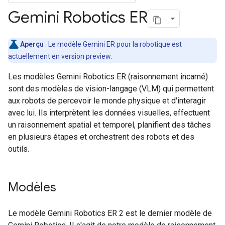
Gemini Robotics ER
Aperçu
: Le modèle Gemini ER pour la robotique est
actuellement en version preview.
Les modèles Gemini Robotics ER (raisonnement incarné)
sont des modèles de vision-langage (VLM) qui permettent
aux robots de percevoir le monde physique et d'interagir
avec lui. Ils interprètent les données visuelles, effectuent
un raisonnement spatial et temporel, planifient des tâches
en plusieurs étapes et orchestrent des robots et des
outils.
Modèles
Le modèle Gemini Robotics ER 2 est le dernier modèle de