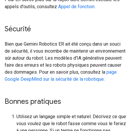
appels d'outils, consultez
Appel de fonction
.
Sécurité
Bien que Gemini Robotics ER ait été conçu dans un souci
de sécurité, il vous incombe de maintenir un environnement
sûr autour du robot. Les modèles d'IA générative peuvent
faire des erreurs et les robots physiques peuvent causer
des dommages. Pour en savoir plus, consultez la
page
Google DeepMind sur la sécurité de la robotique
.
Bonnes pratiques
Utilisez un langage simple et naturel. Décrivez ce que
vous voulez que le robot fasse comme vous le feriez
à une personne. Si un terme ne fonctionne pas,