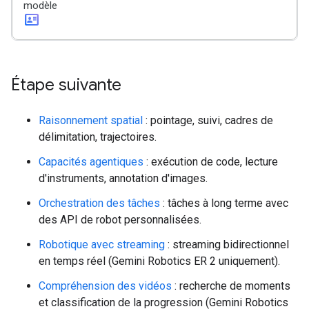
modèle
id_card
Étape suivante
Raisonnement spatial
: pointage, suivi, cadres de
délimitation, trajectoires.
Capacités agentiques
: exécution de code, lecture
d'instruments, annotation d'images.
Orchestration des tâches
: tâches à long terme avec
des API de robot personnalisées.
Robotique avec streaming
: streaming bidirectionnel
en temps réel (Gemini Robotics ER 2 uniquement).
Compréhension des vidéos
: recherche de moments
et classification de la progression (Gemini Robotics