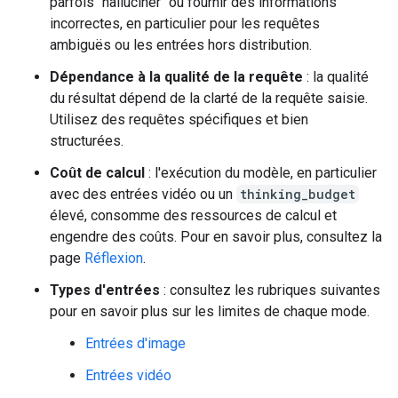
parfois "halluciner" ou fournir des informations
incorrectes, en particulier pour les requêtes
ambiguës ou les entrées hors distribution.
Dépendance à la qualité de la requête
: la qualité
du résultat dépend de la clarté de la requête saisie.
Utilisez des requêtes spécifiques et bien
structurées.
Coût de calcul
: l'exécution du modèle, en particulier
avec des entrées vidéo ou un
thinking_budget
élevé, consomme des ressources de calcul et
engendre des coûts. Pour en savoir plus, consultez la
page
Réflexion
.
Types d'entrées
: consultez les rubriques suivantes
pour en savoir plus sur les limites de chaque mode.
Entrées d'image
Entrées vidéo