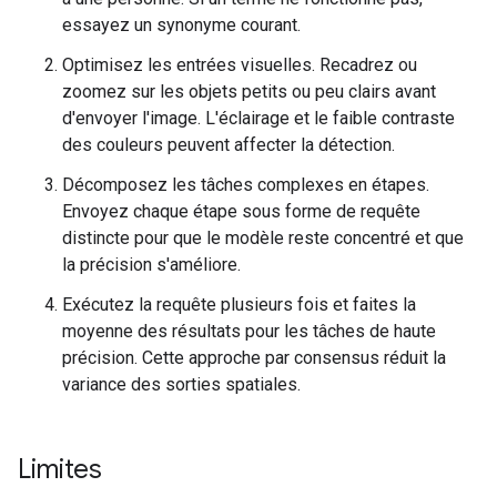
essayez un synonyme courant.
Optimisez les entrées visuelles. Recadrez ou
zoomez sur les objets petits ou peu clairs avant
d'envoyer l'image. L'éclairage et le faible contraste
des couleurs peuvent affecter la détection.
Décomposez les tâches complexes en étapes.
Envoyez chaque étape sous forme de requête
distincte pour que le modèle reste concentré et que
la précision s'améliore.
Exécutez la requête plusieurs fois et faites la
moyenne des résultats pour les tâches de haute
précision. Cette approche par consensus réduit la
variance des sorties spatiales.
Limites