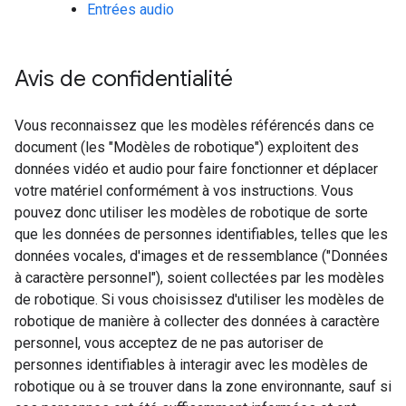
Entrées audio
Avis de confidentialité
Vous reconnaissez que les modèles référencés dans ce
document (les "Modèles de robotique") exploitent des
données vidéo et audio pour faire fonctionner et déplacer
votre matériel conformément à vos instructions. Vous
pouvez donc utiliser les modèles de robotique de sorte
que les données de personnes identifiables, telles que les
données vocales, d'images et de ressemblance ("Données
à caractère personnel"), soient collectées par les modèles
de robotique. Si vous choisissez d'utiliser les modèles de
robotique de manière à collecter des données à caractère
personnel, vous acceptez de ne pas autoriser de
personnes identifiables à interagir avec les modèles de
robotique ou à se trouver dans la zone environnante, sauf si