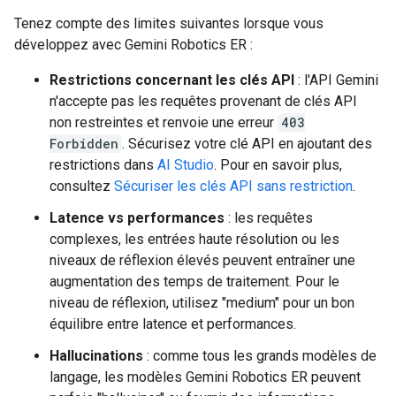
Tenez compte des limites suivantes lorsque vous
développez avec Gemini Robotics ER :
Restrictions concernant les clés API
: l'API Gemini
n'accepte pas les requêtes provenant de clés API
non restreintes et renvoie une erreur
403
Forbidden
. Sécurisez votre clé API en ajoutant des
restrictions dans
AI Studio
. Pour en savoir plus,
consultez
Sécuriser les clés API sans restriction
.
Latence vs performances
: les requêtes
complexes, les entrées haute résolution ou les
niveaux de réflexion élevés peuvent entraîner une
augmentation des temps de traitement. Pour le
niveau de réflexion, utilisez "medium" pour un bon
équilibre entre latence et performances.
Hallucinations
: comme tous les grands modèles de
langage, les modèles Gemini Robotics ER peuvent