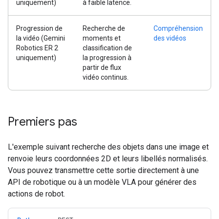
uniquement)
à faible latence.
Progression de
Recherche de
Compréhension
la vidéo (Gemini
moments et
des vidéos
Robotics ER 2
classification de
uniquement)
la progression à
partir de flux
vidéo continus.
Premiers pas
L'exemple suivant recherche des objets dans une image et
renvoie leurs coordonnées 2D et leurs libellés normalisés.
Vous pouvez transmettre cette sortie directement à une
API de robotique ou à un modèle VLA pour générer des
actions de robot.