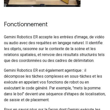
Fonctionnement
Gemini Robotics ER accepte les entrées d'image, de vidéo
ou audio avec des requêtes en langage naturel. Il identifie
les objets, raisonne sur le contexte de la scène et les
relations spatiales, et renvoie des résultats structurés tels
que des coordonnées ou des cadres de délimitation.
Gemini Robotics ER est également agentique : il
décompose les tâches complexes en sous-tâches et les
exécute en appelant vos fonctions de robot ou en
exécutant le code généré. Par exemple, "mets la pomme
dans le bol" devient une séquence d'étapes de localisation,
de saisie et de placement.
Pour en savoir plus sur la façon dont Gemini exécute les