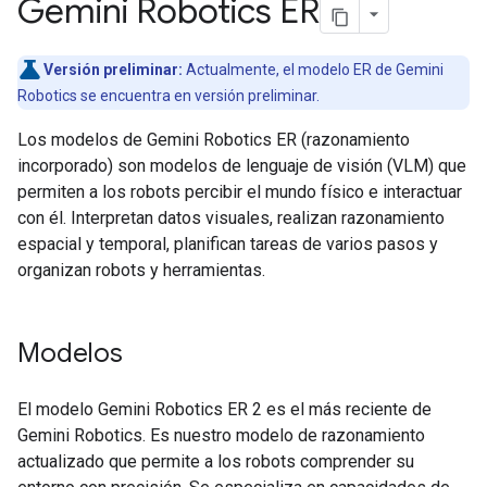
Gemini Robotics ER
Versión preliminar:
Actualmente, el modelo ER de Gemini
Robotics se encuentra en versión preliminar.
Los modelos de Gemini Robotics ER (razonamiento
incorporado) son modelos de lenguaje de visión (VLM) que
permiten a los robots percibir el mundo físico e interactuar
con él. Interpretan datos visuales, realizan razonamiento
espacial y temporal, planifican tareas de varios pasos y
organizan robots y herramientas.
Modelos
El modelo Gemini Robotics ER 2 es el más reciente de
Gemini Robotics. Es nuestro modelo de razonamiento
actualizado que permite a los robots comprender su