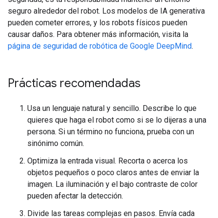
seguro alrededor del robot. Los modelos de IA generativa
pueden cometer errores, y los robots físicos pueden
causar daños. Para obtener más información, visita la
página de seguridad de robótica de Google DeepMind
.
Prácticas recomendadas
Usa un lenguaje natural y sencillo. Describe lo que
quieres que haga el robot como si se lo dijeras a una
persona. Si un término no funciona, prueba con un
sinónimo común.
Optimiza la entrada visual. Recorta o acerca los
objetos pequeños o poco claros antes de enviar la
imagen. La iluminación y el bajo contraste de color
pueden afectar la detección.
Divide las tareas complejas en pasos. Envía cada