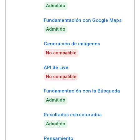
Admitido
Fundamentación con Google Maps
Admitido
Generación de imágenes
No compatible
API de Live
No compatible
Fundamentación con la Búsqueda
Admitido
Resultados estructurados
Admitido
Pensamiento