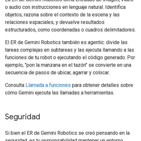
o audio con instrucciones en lenguaje natural. Identifica
objetos, razona sobre el contexto de la escena y las
relaciones espaciales, y devuelve resultados
estructurados, como coordenadas o cuadros delimitadores.
El ER de Gemini Robotics también es agentic: divide las
tareas complejas en subtareas y las ejecuta llamando a las
funciones de tu robot o ejecutando el código generado. Por
ejemplo, "pon la manzana en el tazón" se convierte en una
secuencia de pasos de ubicar, agarrar y colocar.
Consulta
Llamada a funciones
para obtener detalles sobre
cómo Gemini ejecuta las llamadas a herramientas.
Seguridad
Si bien el ER de Gemini Robotics se creó pensando en la
seguridad, es tu responsabilidad mantener un entorno