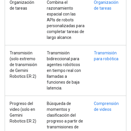
Organización
Combina el
Organización
de tareas
razonamiento
de tareas
espacial con las
APIs de robots
personalizadas para
completar tareas de
largo alcance.
Transmisión
Transmisión
Transmisión
(solo extremo
bidireccional para
para robótica
de transmisión
agentes robóticos
de Gemini
en tiempo real con
Robotics ER 2)
llamadas a
funciones de baja
latencia.
Progreso del
Búsqueda de
Comprensión
video (solo en
momentos y
de videos
Gemini
clasificación del
Robotics ER 2)
progreso a partir de
transmisiones de