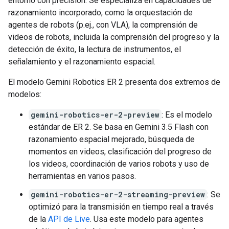
entorno con precisión. Se especializa en capacidades de
razonamiento incorporado, como la orquestación de
agentes de robots (p.ej., con VLA), la comprensión de
videos de robots, incluida la comprensión del progreso y la
detección de éxito, la lectura de instrumentos, el
señalamiento y el razonamiento espacial.
El modelo Gemini Robotics ER 2 presenta dos extremos de
modelos:
gemini-robotics-er-2-preview
: Es el modelo
estándar de ER 2. Se basa en Gemini 3.5 Flash con
razonamiento espacial mejorado, búsqueda de
momentos en videos, clasificación del progreso de
los videos, coordinación de varios robots y uso de
herramientas en varios pasos.
gemini-robotics-er-2-streaming-preview
: Se
optimizó para la transmisión en tiempo real a través
de la
API de Live
. Usa este modelo para agentes