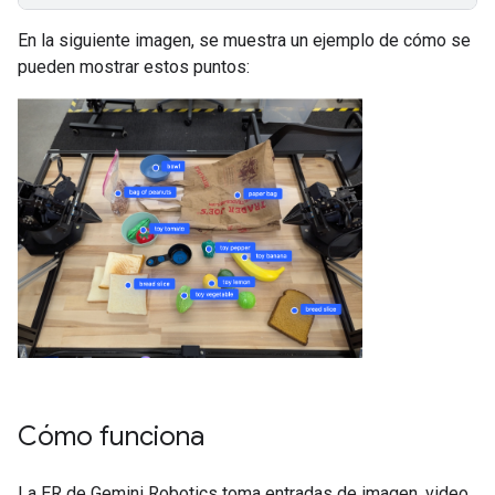
En la siguiente imagen, se muestra un ejemplo de cómo se
pueden mostrar estos puntos:
Cómo funciona
La ER de Gemini Robotics toma entradas de imagen, video