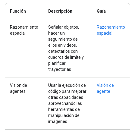
Función
Descripción
Guía
Razonamiento
Señalar objetos,
Razonamiento
espacial
hacer un
espacial
seguimiento de
ellos en videos,
detectarlos con
cuadros de límite y
planificar
trayectorias
Visión de
Usar la ejecución de
Visión de
agentes
código para mejorar
agente
otras capacidades
aprovechando las
herramientas de
manipulación de
imágenes