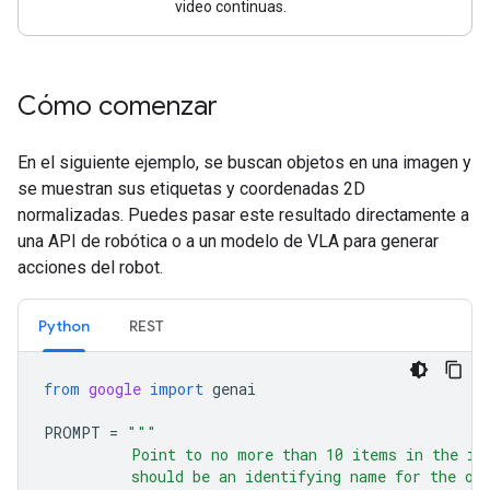
video continuas.
Cómo comenzar
En el siguiente ejemplo, se buscan objetos en una imagen y
se muestran sus etiquetas y coordenadas 2D
normalizadas. Puedes pasar este resultado directamente a
una API de robótica o a un modelo de VLA para generar
acciones del robot.
Python
REST
from
google
import
genai
PROMPT
=
"""
          Point to no more than 10 items in the im
          should be an identifying name for the ob