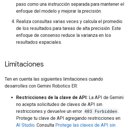
paso como una instrucción separada para mantener el
enfoque del modelo y mejorar la precisión.
Realiza consultas varias veces y calcula el promedio
de los resultados para tareas de alta precisión. Este
enfoque de consenso reduce la varianza en los
resultados espaciales.
Limitaciones
Ten en cuenta las siguientes limitaciones cuando
desarrolles con Gemini Robotics ER:
Restricciones de la clave de API:
La API de Gemini
no acepta solicitudes de claves de API sin
restricciones y devuelve un error
403 Forbidden
.
Protege tu clave de API agregando restricciones en
AI Studio
. Consulta
Protege las claves de API sin