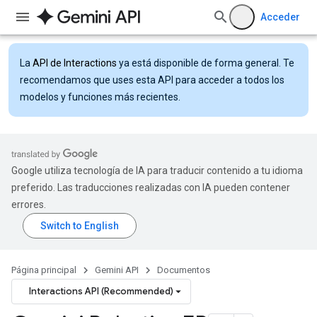
Acceder
La
API de Interactions
ya está disponible de forma general. Te
recomendamos que uses esta API para acceder a todos los
modelos y funciones más recientes.
Google utiliza tecnología de IA para traducir contenido a tu idioma
preferido. Las traducciones realizadas con IA pueden contener
errores.
Página principal
Gemini API
Documentos
Interactions API (Recommended)