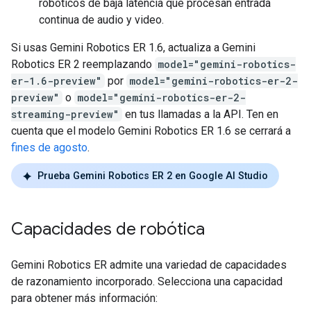
robóticos de baja latencia que procesan entrada
continua de audio y video.
Si usas Gemini Robotics ER 1.6, actualiza a Gemini
Robotics ER 2 reemplazando
model="gemini-robotics-
er-1.6-preview"
por
model="gemini-robotics-er-2-
preview"
o
model="gemini-robotics-er-2-
streaming-preview"
en tus llamadas a la API. Ten en
cuenta que el modelo Gemini Robotics ER 1.6 se cerrará a
fines de agosto
.
Prueba Gemini Robotics ER 2 en Google AI Studio
Capacidades de robótica
Gemini Robotics ER admite una variedad de capacidades
de razonamiento incorporado. Selecciona una capacidad
para obtener más información: