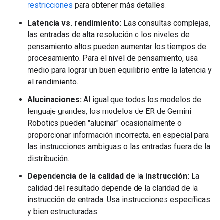
restricciones
para obtener más detalles.
Latencia vs. rendimiento:
Las consultas complejas,
las entradas de alta resolución o los niveles de
pensamiento altos pueden aumentar los tiempos de
procesamiento. Para el nivel de pensamiento, usa
medio para lograr un buen equilibrio entre la latencia y
el rendimiento.
Alucinaciones:
Al igual que todos los modelos de
lenguaje grandes, los modelos de ER de Gemini
Robotics pueden "alucinar" ocasionalmente o
proporcionar información incorrecta, en especial para
las instrucciones ambiguas o las entradas fuera de la
distribución.
Dependencia de la calidad de la instrucción:
La
calidad del resultado depende de la claridad de la
instrucción de entrada. Usa instrucciones específicas
y bien estructuradas.