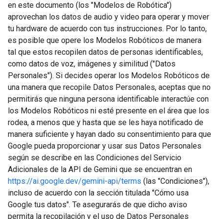
en este documento (los "Modelos de Robótica")
aprovechan los datos de audio y video para operar y mover
tu hardware de acuerdo con tus instrucciones. Por lo tanto,
es posible que opere los Modelos Robóticos de manera
tal que estos recopilen datos de personas identificables,
como datos de voz, imágenes y similitud ("Datos
Personales"). Si decides operar los Modelos Robóticos de
una manera que recopile Datos Personales, aceptas que no
permitirás que ninguna persona identificable interactúe con
los Modelos Robóticos ni esté presente en el área que los
rodea, a menos que y hasta que se les haya notificado de
manera suficiente y hayan dado su consentimiento para que
Google pueda proporcionar y usar sus Datos Personales
según se describe en las Condiciones del Servicio
Adicionales de la API de Gemini que se encuentran en
https://ai.google.dev/gemini-api/terms
(las "Condiciones"),
incluso de acuerdo con la sección titulada "Cómo usa
Google tus datos". Te asegurarás de que dicho aviso
permita la recopilación y el uso de Datos Personales