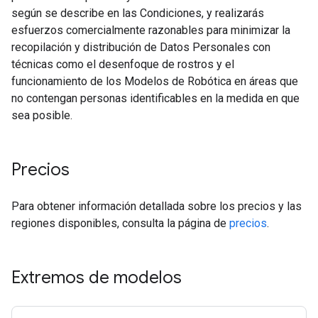
según se describe en las Condiciones, y realizarás
esfuerzos comercialmente razonables para minimizar la
recopilación y distribución de Datos Personales con
técnicas como el desenfoque de rostros y el
funcionamiento de los Modelos de Robótica en áreas que
no contengan personas identificables en la medida en que
sea posible.
Precios
Para obtener información detallada sobre los precios y las
regiones disponibles, consulta la página de
precios
.
Extremos de modelos