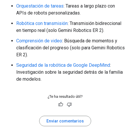
Orquestación de tareas
: Tareas a largo plazo con
APIs de robots personalizadas.
Robótica con transmisión
: Transmisión bidireccional
en tiempo real (solo Gemini Robotics ER 2).
Comprensión de video
: Búsqueda de momentos y
clasificación del progreso (solo para Gemini Robotics
ER 2).
Seguridad de la robótica de Google DeepMind
:
Investigación sobre la seguridad detrás de la familia
de modelos.
¿Te ha resultado útil?
Enviar comentarios