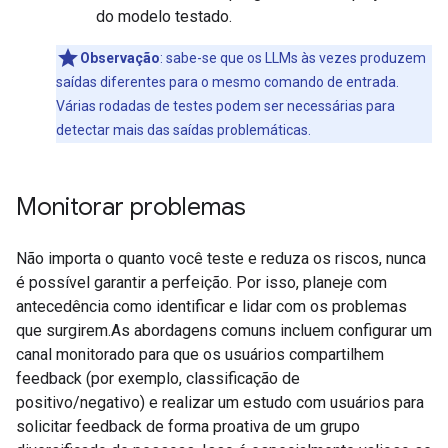
do modelo testado.
Observação
:
sabe-se que os LLMs às vezes produzem
saídas diferentes para o mesmo comando de entrada.
Várias rodadas de testes podem ser necessárias para
detectar mais das saídas problemáticas.
Monitorar problemas
Não importa o quanto você teste e reduza os riscos, nunca
é possível garantir a perfeição. Por isso, planeje com
antecedência como identificar e lidar com os problemas
que surgirem.As abordagens comuns incluem configurar um
canal monitorado para que os usuários compartilhem
feedback (por exemplo, classificação de
positivo/negativo) e realizar um estudo com usuários para
solicitar feedback de forma proativa de um grupo