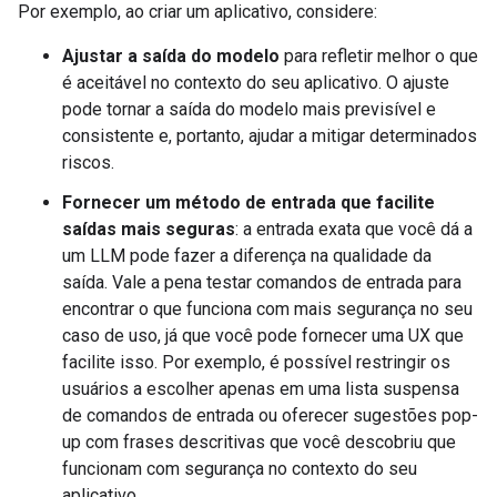
Por exemplo, ao criar um aplicativo, considere:
Ajustar a saída do modelo
para refletir melhor o que
é aceitável no contexto do seu aplicativo. O ajuste
pode tornar a saída do modelo mais previsível e
consistente e, portanto, ajudar a mitigar determinados
riscos.
Fornecer um método de entrada que facilite
saídas mais seguras
: a entrada exata que você dá a
um LLM pode fazer a diferença na qualidade da
saída. Vale a pena testar comandos de entrada para
encontrar o que funciona com mais segurança no seu
caso de uso, já que você pode fornecer uma UX que
facilite isso. Por exemplo, é possível restringir os
usuários a escolher apenas em uma lista suspensa
de comandos de entrada ou oferecer sugestões pop-
up com frases descritivas que você descobriu que
funcionam com segurança no contexto do seu
aplicativo.