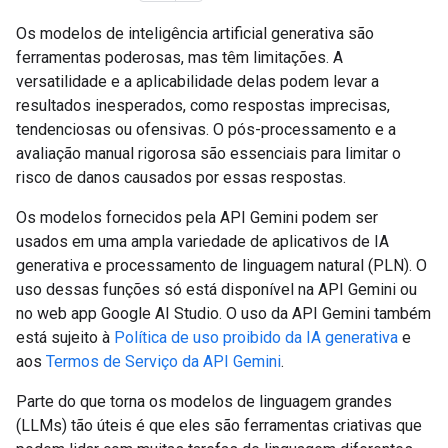
Os modelos de inteligência artificial generativa são
ferramentas poderosas, mas têm limitações. A
versatilidade e a aplicabilidade delas podem levar a
resultados inesperados, como respostas imprecisas,
tendenciosas ou ofensivas. O pós-processamento e a
avaliação manual rigorosa são essenciais para limitar o
risco de danos causados por essas respostas.
Os modelos fornecidos pela API Gemini podem ser
usados em uma ampla variedade de aplicativos de IA
generativa e processamento de linguagem natural (PLN). O
uso dessas funções só está disponível na API Gemini ou
no web app Google AI Studio. O uso da API Gemini também
está sujeito à
Política de uso proibido da IA generativa
e
aos
Termos de Serviço da API Gemini
.
Parte do que torna os modelos de linguagem grandes
(LLMs) tão úteis é que eles são ferramentas criativas que