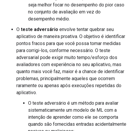
seja melhor focar no desempenho do pior caso
no conjunto de avaliação em vez do
desempenho médio.
O
teste adversário
envolve tentar quebrar seu
aplicativo de maneira proativa. O objetivo é identificar
pontos fracos para que você possa tomar medidas
para corrigi-los, conforme necessário. O teste
adversarial pode exigir muito tempo/esforço dos
avaliadores com experiência no seu aplicativo, mas
quanto mais você faz, maior é a chance de identificar
problemas, principalmente aqueles que ocorrem
raramente ou apenas após execuções repetidas do
aplicativo.
O teste adversário é um método para avaliar
sistematicamente um modelo de ML com a
intenção de aprender como ele se comporta
quando são fornecidas entradas acidentalmente