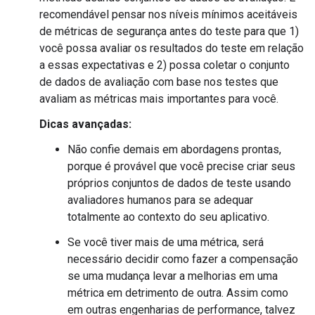
recomendável pensar nos níveis mínimos aceitáveis
de métricas de segurança antes do teste para que 1)
você possa avaliar os resultados do teste em relação
a essas expectativas e 2) possa coletar o conjunto
de dados de avaliação com base nos testes que
avaliam as métricas mais importantes para você.
Dicas avançadas:
Não confie demais em abordagens prontas,
porque é provável que você precise criar seus
próprios conjuntos de dados de teste usando
avaliadores humanos para se adequar
totalmente ao contexto do seu aplicativo.
Se você tiver mais de uma métrica, será
necessário decidir como fazer a compensação
se uma mudança levar a melhorias em uma
métrica em detrimento de outra. Assim como
em outras engenharias de performance, talvez