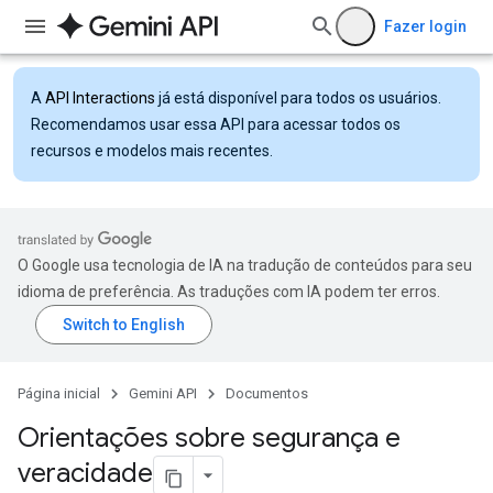
Fazer login
A
API Interactions
já está disponível para todos os usuários.
Recomendamos usar essa API para acessar todos os
recursos e modelos mais recentes.
O Google usa tecnologia de IA na tradução de conteúdos para seu
idioma de preferência. As traduções com IA podem ter erros.
Página inicial
Gemini API
Documentos
Orientações sobre segurança e
veracidade