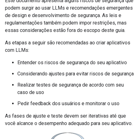
Este documento apresenta alguns riscos de segurança que
podem surgir ao usar LLMs e recomendações emergentes
de design e desenvolvimento de segurança. As leis e
regulamentações também podem impor restrições, mas
essas considerações estão fora do escopo deste guia.
As etapas a seguir são recomendadas ao criar aplicativos
com LLMs:
Entender os riscos de segurança do seu aplicativo
Considerando ajustes para evitar riscos de segurança
Realizar testes de segurança de acordo com seu
caso de uso
Pedir feedback dos usuários e monitorar o uso
As fases de ajuste e teste devem ser iterativas até que
você alcance o desempenho adequado para seu aplicativo.