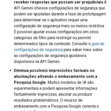
receber respostas que possam ser prejudiciais
.A
API Gemini oferece configurações de segurança que
podem ser ajustadas durante a fase de prototipagem
para determinar se o aplicativo requer uma
configuração de segurança mais ou menos restritiva.
É possível ajustar essas configurações em cinco
categorias de filtro para restringir ou permitir
determinados tipos de conteúdo. Consulte o
guia de
configurações de segurança
para saber mais sobre
as configurações de segurança ajustáveis
disponíveis na API Gemini.
Diminua possíveis imprecisões factuais ou
alucinações ativando o embasamento com a
Pesquisa Google
. Muitos modelos de IA são
experimentais e podem apresentar informações
factualmente imprecisas, alucinar ou produzir
resultados problemáticos. O recurso de
embasamento com a Pesquisa Google conecta o