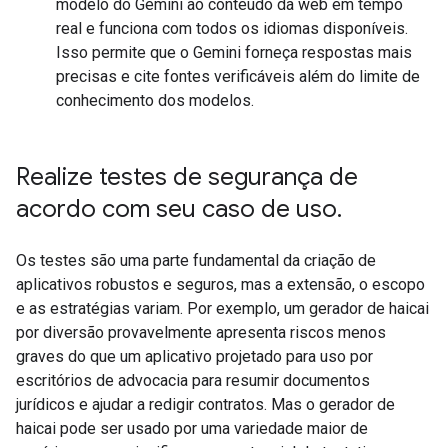
modelo do Gemini ao conteúdo da web em tempo
real e funciona com todos os idiomas disponíveis.
Isso permite que o Gemini forneça respostas mais
precisas e cite fontes verificáveis além do limite de
conhecimento dos modelos.
Realize testes de segurança de
acordo com seu caso de uso
.
Os testes são uma parte fundamental da criação de
aplicativos robustos e seguros, mas a extensão, o escopo
e as estratégias variam. Por exemplo, um gerador de haicai
por diversão provavelmente apresenta riscos menos
graves do que um aplicativo projetado para uso por
escritórios de advocacia para resumir documentos
jurídicos e ajudar a redigir contratos. Mas o gerador de
haicai pode ser usado por uma variedade maior de