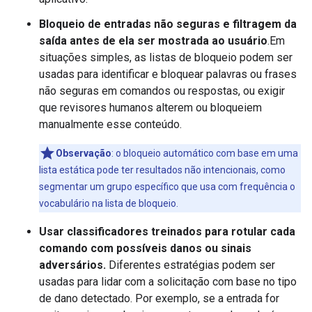
Bloqueio de entradas não seguras e filtragem da
saída antes de ela ser mostrada ao usuário
.Em
situações simples, as listas de bloqueio podem ser
usadas para identificar e bloquear palavras ou frases
não seguras em comandos ou respostas, ou exigir
que revisores humanos alterem ou bloqueiem
manualmente esse conteúdo.
Observação
:
o bloqueio automático com base em uma
lista estática pode ter resultados não intencionais, como
segmentar um grupo específico que usa com frequência o
vocabulário na lista de bloqueio.
Usar classificadores treinados para rotular cada
comando com possíveis danos ou sinais
adversários.
Diferentes estratégias podem ser
usadas para lidar com a solicitação com base no tipo
de dano detectado. Por exemplo, se a entrada for