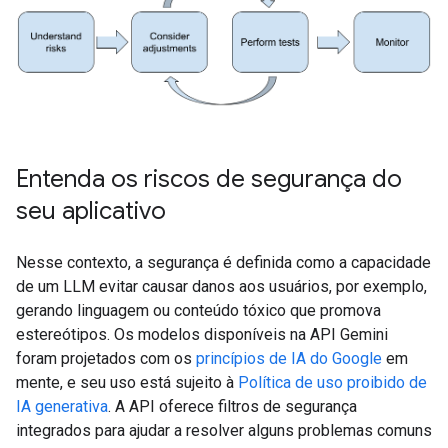
Entenda os riscos de segurança do
seu aplicativo
Nesse contexto, a segurança é definida como a capacidade
de um LLM evitar causar danos aos usuários, por exemplo,
gerando linguagem ou conteúdo tóxico que promova
estereótipos. Os modelos disponíveis na API Gemini
foram projetados com os
princípios de IA do Google
em
mente, e seu uso está sujeito à
Política de uso proibido de
IA generativa
. A API oferece filtros de segurança
integrados para ajudar a resolver alguns problemas comuns