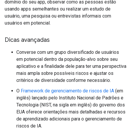
domínio do seu app, observar como as pessoas estão
usando apps semelhantes ou realizar um estudo de
usuário, uma pesquisa ou entrevistas informais com
usuários em potencial.
Dicas avançadas
Converse com um grupo diversificado de usuários
em potencial dentro da população-alvo sobre seu
aplicativo e a finalidade dele para ter uma perspectiva
mais ampla sobre possíveis riscos e ajustar os
critérios de diversidade conforme necessário.
O
Framework de gerenciamento de riscos de IA
(em
inglês) lançado pelo Instituto Nacional de Padrões e
Tecnologia (NIST, na sigla em inglês) do governo dos
EUA oferece orientações mais detalhadas e recursos
de aprendizado adicionais para o gerenciamento de
riscos de IA.