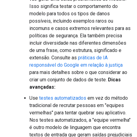
Isso significa testar o comportamento do
modelo para todos os tipos de danos
possíveis, incluindo exemplos raros ou
incomuns e casos extremos relevantes para as
políticas de segurança. Ela também precisa
incluir diversidade nas diferentes dimensões
de uma frase, como estrutura, significado e
extensão. Consulte as
práticas de IA
responsável do Google em relação à justiça
para mais detalhes sobre o que considerar ao
criar um conjunto de dados de teste.
Dicas
avançadas:
Use
testes automatizados
em vez do método
tradicional de recrutar pessoas em "equipes
vermelhas" para tentar quebrar seu aplicativo.
Nos testes automatizados, a "equipe vermelha"
é outro modelo de linguagem que encontra
textos de entrada que geram saídas prejudiciais