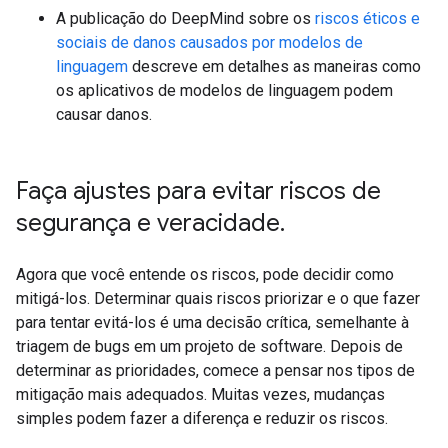
A publicação do DeepMind sobre os
riscos éticos e
sociais de danos causados por modelos de
linguagem
descreve em detalhes as maneiras como
os aplicativos de modelos de linguagem podem
causar danos.
Faça ajustes para evitar riscos de
segurança e veracidade
.
Agora que você entende os riscos, pode decidir como
mitigá-los. Determinar quais riscos priorizar e o que fazer
para tentar evitá-los é uma decisão crítica, semelhante à
triagem de bugs em um projeto de software. Depois de
determinar as prioridades, comece a pensar nos tipos de
mitigação mais adequados. Muitas vezes, mudanças
simples podem fazer a diferença e reduzir os riscos.