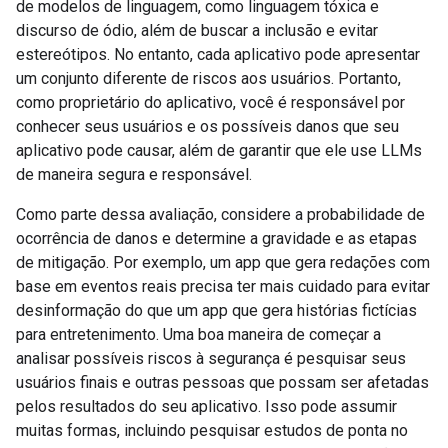
de modelos de linguagem, como linguagem tóxica e
discurso de ódio, além de buscar a inclusão e evitar
estereótipos. No entanto, cada aplicativo pode apresentar
um conjunto diferente de riscos aos usuários. Portanto,
como proprietário do aplicativo, você é responsável por
conhecer seus usuários e os possíveis danos que seu
aplicativo pode causar, além de garantir que ele use LLMs
de maneira segura e responsável.
Como parte dessa avaliação, considere a probabilidade de
ocorrência de danos e determine a gravidade e as etapas
de mitigação. Por exemplo, um app que gera redações com
base em eventos reais precisa ter mais cuidado para evitar
desinformação do que um app que gera histórias fictícias
para entretenimento. Uma boa maneira de começar a
analisar possíveis riscos à segurança é pesquisar seus
usuários finais e outras pessoas que possam ser afetadas
pelos resultados do seu aplicativo. Isso pode assumir
muitas formas, incluindo pesquisar estudos de ponta no