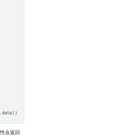
.
data
))
性会返回