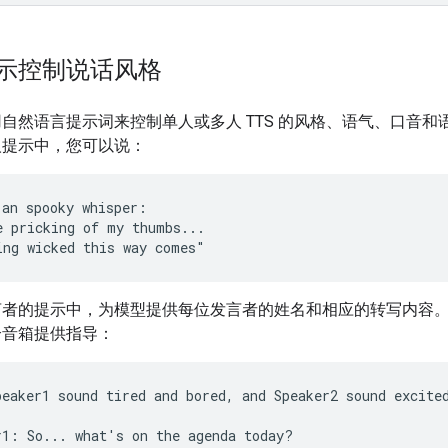
示控制说话风格
自然语言提示词来控制单人或多人 TTS 的风格、语气、口音和语
人提示中，您可以说：
 an spooky whisper:

e pricking of my thumbs...

言者的提示中，为模型提供每位发言者的姓名和相应的转写内容
个音箱提供指导：
peaker1 sound tired and bored, and Speaker2 sound excited
r1: So... what's on the agenda today?
