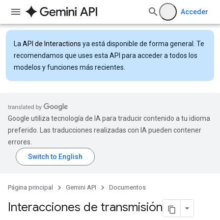
Acceder
La
API de Interactions
ya está disponible de forma general. Te
recomendamos que uses esta API para acceder a todos los
modelos y funciones más recientes.
Google utiliza tecnología de IA para traducir contenido a tu idioma
preferido. Las traducciones realizadas con IA pueden contener
errores.
Página principal
Gemini API
Documentos
Interacciones de transmisión