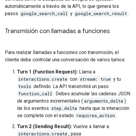
automáticamente a través de la API, lo que genera los
pasos
google_search_call
y
google_search_result
.
Transmisión con llamadas a funciones
Para realizar llamadas a funciones con transmisión, el
cliente debe controlar una conversación de varios turnos:
Turn 1 (Function Request):
Llama a
interactions.create
con
stream: true
y tu
tools
definido. La API transmitirá un paso
function_call
. Debes acumular las cadenas JSON
de argumentos incrementales (
arguments_delta
)
de los eventos
step.delta
hasta que la interacción
se complete con el estado
requires_action
.
Turn 2 (Sending Result):
Vuelve a llamar a
interactions.create
, pasa