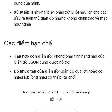
dụng của mình.
Xử lý lỗi:
Triển khai biện pháp xử lý lỗi hữu ích cho các
đầu ra tuân thủ giản đồ nhưng không chính xác về mặt
ngữ nghĩa.
Các điểm hạn chế
Tập hợp con giản đồ:
Không phải tính năng nào của
Giản đồ JSON cũng được hỗ trợ.
Độ phức tạp của giản đồ:
Giản đồ quá lớn hoặc có
nhiều lớp lồng nhau có thể bị từ chối.
Thông tin này có hữu ích không cho bạn không?