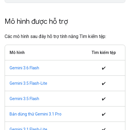
Mô hình được hỗ trợ
Các mô hình sau đây hỗ trợ tính năng Tìm kiếm tệp:
Mô hình
Tìm kiếm tệp
Gemini 3.6 Flash
✔️
Gemini 3.5 Flash-Lite
✔️
Gemini 3.5 Flash
✔️
Bản dùng thử Gemini 3.1 Pro
✔️
Gemini 3.1 Flash-Lite
✔️