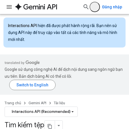
Đăng nhập
Interactions API
hiện đã được phát hành rộng rãi. Bạn nên sử
dụng API này để truy cập vào tất cả các tính năng và mô hình
mới nhất.
Google sử dụng công nghệ AI để dịch nội dung sang ngôn ngữ bạn
ưu tiên. Bản dịch bằng AI có thể có lỗi.
Trang chủ
Gemini API
Tài liệu
Interactions API (Recommended)
Tìm kiếm tệp