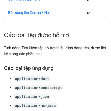
Bản dùng thử Gemini 3 Flash
✔️
Các loại tệp được hỗ trợ
Tính năng Tìm kiếm tệp hỗ trợ nhiều định dạng tệp, được liệt
kê trong các phần sau.
Các loại tệp ứng dụng
application/dart
application/ecmascript
application/json
application/ms-java