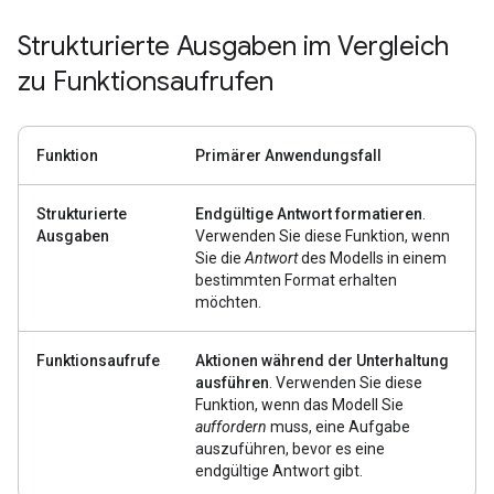
Strukturierte Ausgaben im Vergleich
zu Funktionsaufrufen
Funktion
Primärer Anwendungsfall
Strukturierte
Endgültige Antwort formatieren
.
Ausgaben
Verwenden Sie diese Funktion, wenn
Sie die
Antwort
des Modells in einem
bestimmten Format erhalten
möchten.
Funktionsaufrufe
Aktionen während der Unterhaltung
ausführen
. Verwenden Sie diese
Funktion, wenn das Modell Sie
auffordern
muss, eine Aufgabe
auszuführen, bevor es eine
endgültige Antwort gibt.