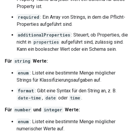
Property ist.
required
: Ein Array von Strings, in dem die Pflicht-
Properties aufgeführt sind.
additionalProperties
: Steuert, ob Properties, die
nicht in
properties
aufgeführt sind, zulässig sind.
Kann ein boolescher Wert oder ein Schema sein.
Für
string
Werte:
enum
: Listet eine bestimmte Menge möglicher
Strings für Klassifizierungsaufgaben auf.
format
: Gibt eine Syntax für den String an, z. B.
date-time
,
date
oder
time
.
Für
number
und
integer
Werte:
enum
: Listet eine bestimmte Menge möglicher
numerischer Werte auf.