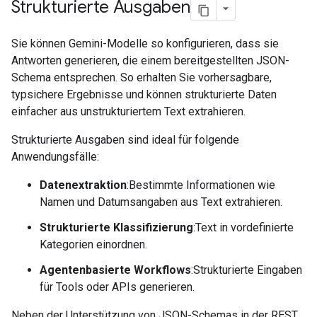
Strukturierte Ausgaben
Sie können Gemini-Modelle so konfigurieren, dass sie
Antworten generieren, die einem bereitgestellten JSON-
Schema entsprechen. So erhalten Sie vorhersagbare,
typsichere Ergebnisse und können strukturierte Daten
einfacher aus unstrukturiertem Text extrahieren.
Strukturierte Ausgaben sind ideal für folgende
Anwendungsfälle:
Datenextraktion
:Bestimmte Informationen wie
Namen und Datumsangaben aus Text extrahieren.
Strukturierte Klassifizierung
:Text in vordefinierte
Kategorien einordnen.
Agentenbasierte Workflows
:Strukturierte Eingaben
für Tools oder APIs generieren.
Neben der Unterstützung von JSON-Schemas in der REST