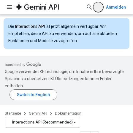
Anmelden
Die
Interactions API
ist jetzt allgemein verfügbar. Wir
empfehlen, diese API zu verwenden, um auf alle aktuellen
Funktionen und Modelle zuzugreifen.
Google verwendet KI-Technologie, um Inhalte in Ihre bevorzugte
Sprache zu übersetzen. KI-Übersetzungen können Fehler
enthalten.
Startseite
Gemini API
Dokumentation
Interactions API (Recommended)