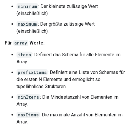
minimum
: Der kleinste zulässige Wert
(einschließlich).
maximum
: Der größte zulässige Wert
(einschließlich).
Für
array
Werte:
items
: Definiert das Schema für alle Elemente im
Array.
prefixItems
: Definiert eine Liste von Schemas für
die ersten N Elemente und ermöglicht so
tupelähnliche Strukturen.
minItems
: Die Mindestanzahl von Elementen im
Array.
maxItems
: Die maximale Anzahl von Elementen im
Array.