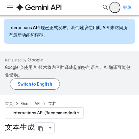
登录
Interactions API
现已正式发布。我们建议使用此 API 来访问所
有最新功能和模型。
Google 会使用 AI 技术将内容翻译成您偏好的语言。AI 翻译可能包
含错误。
首页
Gemini API
文档
Interactions API (Recommended)
文本生成