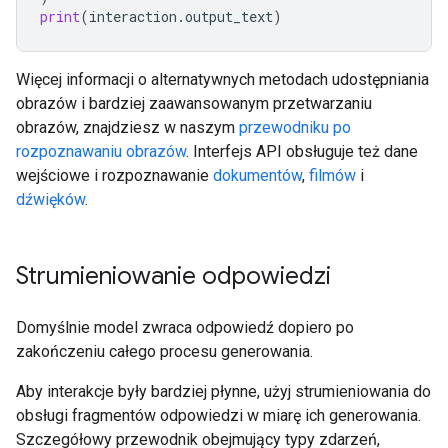
print
(
interaction
.
output_text
)
Więcej informacji o alternatywnych metodach udostępniania
obrazów i bardziej zaawansowanym przetwarzaniu
obrazów, znajdziesz w naszym
przewodniku po
rozpoznawaniu obrazów
. Interfejs API obsługuje też dane
wejściowe i rozpoznawanie
dokumentów
,
filmów
i
dźwięków
.
Strumieniowanie odpowiedzi
Domyślnie model zwraca odpowiedź dopiero po
zakończeniu całego procesu generowania.
Aby interakcje były bardziej płynne, użyj strumieniowania do
obsługi fragmentów odpowiedzi w miarę ich generowania.
Szczegółowy przewodnik obejmujący typy zdarzeń,