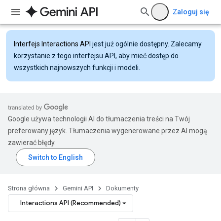
Zaloguj się
Interfejs Interactions API
jest już ogólnie dostępny. Zalecamy
korzystanie z tego interfejsu API, aby mieć dostęp do
wszystkich najnowszych funkcji i modeli.
Google używa technologii AI do tłumaczenia treści na Twój
preferowany język. Tłumaczenia wygenerowane przez AI mogą
zawierać błędy.
Strona główna
Gemini API
Dokumenty
Interactions API (Recommended)