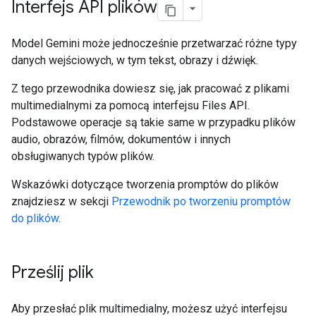
Interfejs API plików
Model Gemini może jednocześnie przetwarzać różne typy
danych wejściowych, w tym tekst, obrazy i dźwięk.
Z tego przewodnika dowiesz się, jak pracować z plikami
multimedialnymi za pomocą interfejsu Files API.
Podstawowe operacje są takie same w przypadku plików
audio, obrazów, filmów, dokumentów i innych
obsługiwanych typów plików.
Wskazówki dotyczące tworzenia promptów do plików
znajdziesz w sekcji
Przewodnik po tworzeniu promptów
do plików
.
Prześlij plik
Aby przesłać plik multimedialny, możesz użyć interfejsu