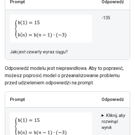
Prompt
Odpowiedź
-135
Jaki jest czwarty wyraz ciągu?
Odpowiedź modelu jest nieprawidłowa. Aby to poprawić,
możesz poprosić model o przeanalizowanie problemu
przed udzieleniem odpowiedzi na prompt.
Prompt
Odpowiedź
Kliknij, aby
rozwinąć
wynik