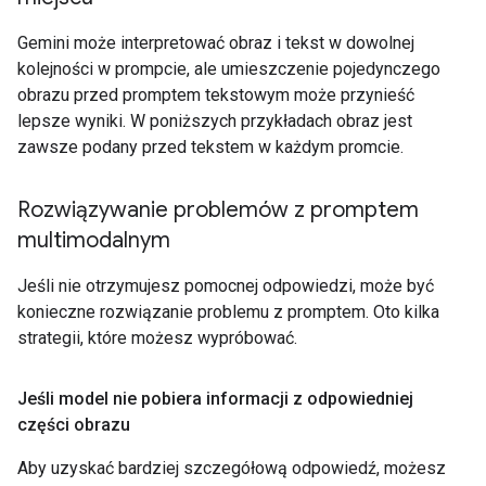
Gemini może interpretować obraz i tekst w dowolnej
kolejności w prompcie, ale umieszczenie pojedynczego
obrazu przed promptem tekstowym może przynieść
lepsze wyniki. W poniższych przykładach obraz jest
zawsze podany przed tekstem w każdym promcie.
Rozwiązywanie problemów z promptem
multimodalnym
Jeśli nie otrzymujesz pomocnej odpowiedzi, może być
konieczne rozwiązanie problemu z promptem. Oto kilka
strategii, które możesz wypróbować.
Jeśli model nie pobiera informacji z odpowiedniej
części obrazu
Aby uzyskać bardziej szczegółową odpowiedź, możesz