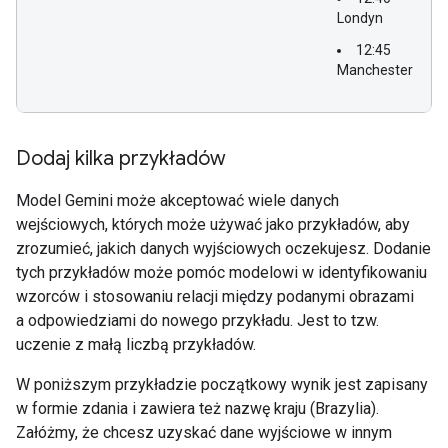
Londyn
12:45
Manchester
Dodaj kilka przykładów
Model Gemini może akceptować wiele danych
wejściowych, których może używać jako przykładów, aby
zrozumieć, jakich danych wyjściowych oczekujesz. Dodanie
tych przykładów może pomóc modelowi w identyfikowaniu
wzorców i stosowaniu relacji między podanymi obrazami
a odpowiedziami do nowego przykładu. Jest to tzw.
uczenie z małą liczbą przykładów.
W poniższym przykładzie początkowy wynik jest zapisany
w formie zdania i zawiera też nazwę kraju (Brazylia).
Załóżmy, że chcesz uzyskać dane wyjściowe w innym