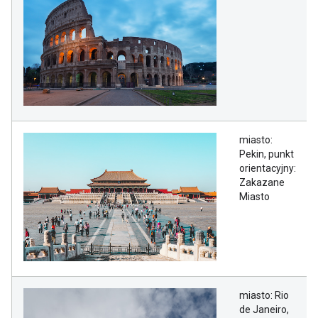
miasto:
Pekin, punkt
orientacyjny:
Zakazane
Miasto
miasto: Rio
de Janeiro,