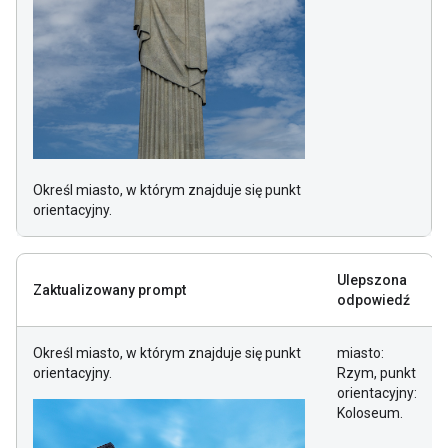
Określ miasto, w którym znajduje się punkt
orientacyjny.
Ulepszona
Zaktualizowany prompt
odpowiedź
Określ miasto, w którym znajduje się punkt
miasto:
orientacyjny.
Rzym, punkt
orientacyjny:
Koloseum.