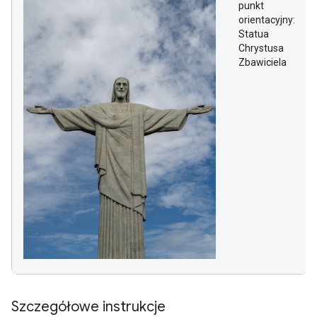
punkt
orientacyjny:
Statua
Chrystusa
Zbawiciela
Szczegółowe instrukcje