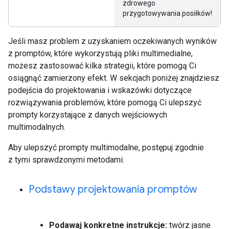
zdrowego
przygotowywania posiłków!
Jeśli masz problem z uzyskaniem oczekiwanych wyników
z promptów, które wykorzystują pliki multimedialne,
możesz zastosować kilka strategii, które pomogą Ci
osiągnąć zamierzony efekt. W sekcjach poniżej znajdziesz
podejścia do projektowania i wskazówki dotyczące
rozwiązywania problemów, które pomogą Ci ulepszyć
prompty korzystające z danych wejściowych
multimodalnych.
Aby ulepszyć prompty multimodalne, postępuj zgodnie
z tymi sprawdzonymi metodami:
Podstawy projektowania promptów
Podawaj konkretne instrukcje:
twórz jasne