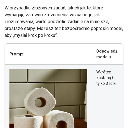
W przypadku złożonych zadań, takich jak te, które
wymagają zarówno zrozumienia wizualnego, jak
i rozumowania, warto podzielić zadanie na mniejsze,
prostsze etapy. Możesz też bezpośrednio poprosić model,
aby „myślał krok po kroku”.
Odpowiedź
Prompt
modelu
Wkrótce
zostaną Ci
tylko 3 rolki.