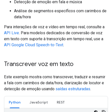
Detecção de emoção em fala e música
Análise de segmentos específicos com carimbos de
data/hora
Para interações de voz e vídeo em tempo real, consulte a
API Live
. Para modelos dedicados de conversão de voz
em texto com suporte à transcrição em tempo real, use a
API Google Cloud Speech-to-Text
.
Transcrever voz em texto
Este exemplo mostra como transcrever, traduzir e resumir
a fala com carimbos de data/hora, diarização de locutor e
detecção de emoção usando
saídas estruturadas
.
Python
JavaScript
REST