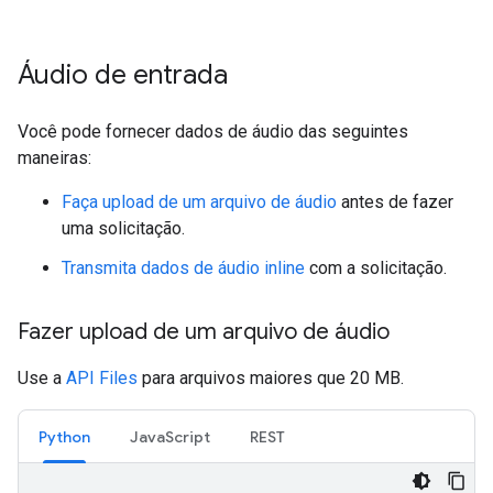
Áudio de entrada
Você pode fornecer dados de áudio das seguintes
maneiras:
Faça upload de um arquivo de áudio
antes de fazer
uma solicitação.
Transmita dados de áudio inline
com a solicitação.
Fazer upload de um arquivo de áudio
Use a
API Files
para arquivos maiores que 20 MB.
Python
JavaScript
REST