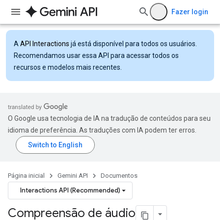
Fazer login
A
API Interactions
já está disponível para todos os usuários.
Recomendamos usar essa API para acessar todos os
recursos e modelos mais recentes.
O Google usa tecnologia de IA na tradução de conteúdos para seu
idioma de preferência. As traduções com IA podem ter erros.
Página inicial
Gemini API
Documentos
Interactions API (Recommended)
Compreensão de áudio