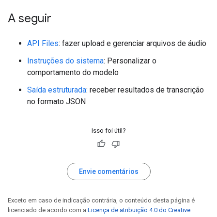
A seguir
API Files
: fazer upload e gerenciar arquivos de áudio
Instruções do sistema
: Personalizar o
comportamento do modelo
Saída estruturada
: receber resultados de transcrição
no formato JSON
Isso foi útil?
Envie comentários
Exceto em caso de indicação contrária, o conteúdo desta página é
licenciado de acordo com a
Licença de atribuição 4.0 do Creative