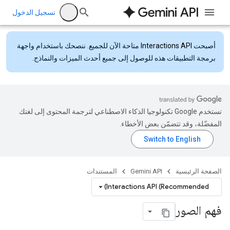
تسجيل الدخول
أصبحت
Interactions API
متاحة الآن للجميع. ننصحك باستخدام واجهة
برمجة التطبيقات هذه للوصول إلى جميع أحدث الميزات والنماذج.
تستخدم Google تكنولوجيا الذكاء الاصطناعي لترجمة المحتوى إلى لغتك
المفضّلة، وقد تتضمّن بعض الأخطاء.
الصفحة الرئيسية
Gemini API
المستندات
Interactions API (Recommended)
فهم الصور