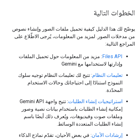
الخطوات التالية
يوضّح لك هذا الدليل كيفية تحميل ملفات الصور وإنشاء نصوص
من مدخلات الصور. لمزيد من المعلومات، يُرجى الاطّلاع على
المراجع التالية:
Files API
: مزيد من المعلومات حول تحميل الملفات
وإدارتها لاستخدامها مع Gemini
تعليمات النظام
: تتيح لك تعليمات النظام توجيه سلوك
النموذج استنادًا إلى احتياجاتك وحالات الاستخدام
المحدّدة.
استراتيجيات إنشاء الطلبات
: تتيح واجهة Gemini API
إمكانية إنشاء الطلبات باستخدام بيانات نصية وصور
وملفات صوت وفيديوهات، ويُعرف ذلك أيضًا باسم
إنشاء الطلبات المتعددة الوسائط.
إرشادات الأمان
: في بعض الأحيان، تقدّم نماذج الذكاء