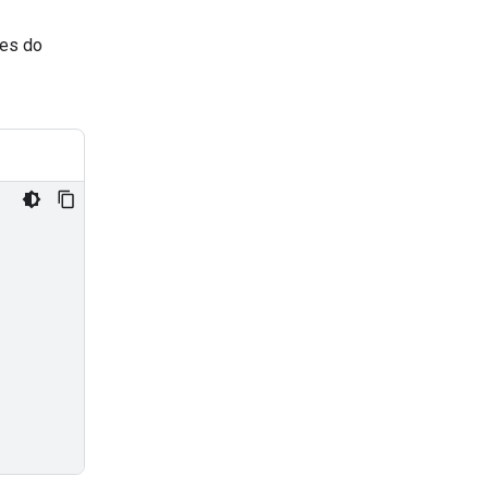
ões do