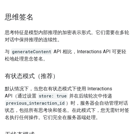
思维签名
思考特征是模型内部推理的加密表示形式。它们需要在多轮
对话中保持推理的连续性。
与
generateContent
API 相比，Interactions API 可更轻
松地处理意念签名。
有状态模式（推荐）
默认情况下，当您在有状态模式下使用 Interactions
API（通过设置
store: true
并在后续轮次中传递
previous_interaction_id
）时，服务器会自动管理对话
状态，包括所有思考块和签名。在此模式下，您无需针对签
名执行任何操作。它们完全在服务器端处理。