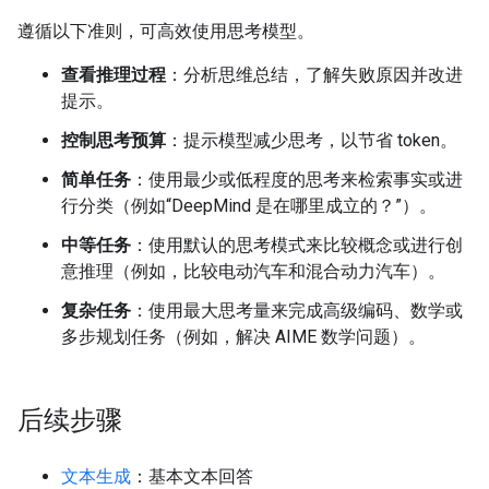
遵循以下准则，可高效使用思考模型。
查看推理过程
：分析思维总结，了解失败原因并改进
提示。
控制思考预算
：提示模型减少思考，以节省 token。
简单任务
：使用最少或低程度的思考来检索事实或进
行分类（例如“DeepMind 是在哪里成立的？”）。
中等任务
：使用默认的思考模式来比较概念或进行创
意推理（例如，比较电动汽车和混合动力汽车）。
复杂任务
：使用最大思考量来完成高级编码、数学或
多步规划任务（例如，解决 AIME 数学问题）。
后续步骤
文本生成
：基本文本回答