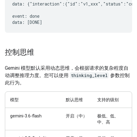
data: {"interaction":{"id":"v1_xxx","status":"comp
event: done

控制思维
Gemini 模型默认采用动态思维，会根据请求的复杂程度自
动调整推理力度。您可以使用
thinking_level
参数控制
此行为。
模型
默认思维
支持的级别
gemini-3.6-flash
开启（中）
极低、低、
中、高