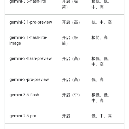
gemini-3.5-flash-lite
开启（极
极低、低、
简）
中、高
gemini-3.1-pro-preview
开启（高）
低、中、高
gemini-3.1-flash-lite-
开启（极
极简、高
image
简）
gemini-3-flash-preview
开启（高）
极低、低、
中、高
gemini-3-pro-preview
开启（高）
低、高
gemini-3.5-flash
开启（中）
极低、低、
中、高
gemini-2.5-pro
开启
低、中、高