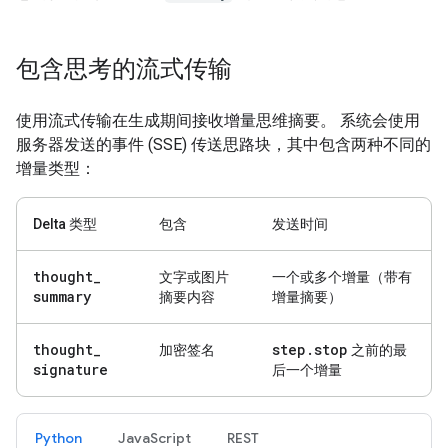
包含思考的流式传输
使用流式传输在生成期间接收增量思维摘要。 系统会使用
服务器发送的事件 (SSE) 传送思路块，其中包含两种不同的
增量类型：
Delta 类型
包含
发送时间
thought
_
文字或图片
一个或多个增量（带有
summary
摘要内容
增量摘要）
thought
_
step
.
stop
加密签名
之前的最
signature
后一个增量
Python
JavaScript
REST