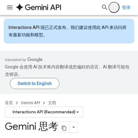
登录
Interactions API
现已正式发布。我们建议使用此 API 来访问所
有最新功能和模型。
Google 会使用 AI 技术将内容翻译成您偏好的语言。AI 翻译可能包
含错误。
首页
Gemini API
文档
Interactions API (Recommended)
Gemini 思考