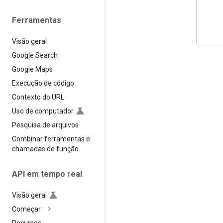
Ferramentas
Visão geral
Google Search
Google Maps
Execução de código
Contexto do URL
Uso de computador
Pesquisa de arquivos
Combinar ferramentas e
chamadas de função
API em tempo real
Visão geral
Começar