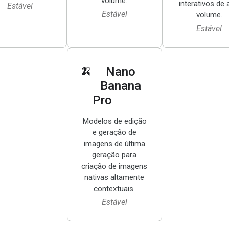
volume.
interativos de 
Estável
Estável
volume.
Estável
🍌
Nano
Banana
Pro
Modelos de edição
e geração de
imagens de última
geração para
criação de imagens
nativas altamente
contextuais.
Estável