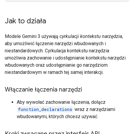
Jak to działa
Modele Gemini 3 używają
cyrkulacji kontekstu narzędzia
,
aby umożliwić łączenie narzędzi wbudowanych i
niestandardowych. Cyrkulacja kontekstu narzędzia
umożliwia zachowanie i udostępnianie kontekstu narzędzi
wbudowanych oraz udostępnianie go narzędziom
niestandardowym w ramach tej samej interakcji.
Włączanie łączenia narzędzi
Aby wywołać zachowanie łączenia, dołącz
function_declarations
wraz z narzędziami
wbudowanymi, których chcesz używać.
Kroki zwracane przez interfejs API