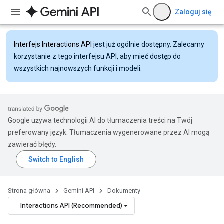
Zaloguj się
Interfejs Interactions API
jest już ogólnie dostępny. Zalecamy
korzystanie z tego interfejsu API, aby mieć dostęp do
wszystkich najnowszych funkcji i modeli.
Google używa technologii AI do tłumaczenia treści na Twój
preferowany język. Tłumaczenia wygenerowane przez AI mogą
zawierać błędy.
Strona główna
Gemini API
Dokumenty
Interactions API (Recommended)