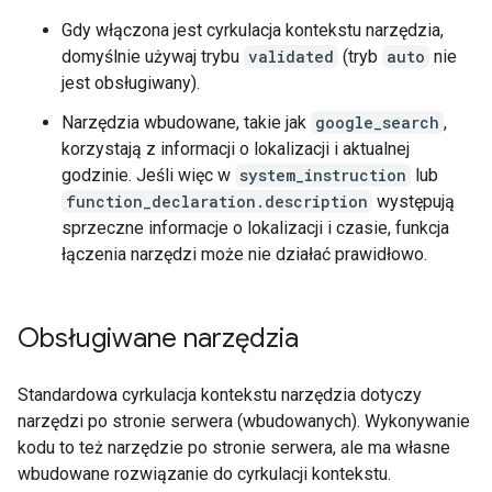
Gdy włączona jest cyrkulacja kontekstu narzędzia,
domyślnie używaj trybu
validated
(tryb
auto
nie
jest obsługiwany).
Narzędzia wbudowane, takie jak
google_search
,
korzystają z informacji o lokalizacji i aktualnej
godzinie. Jeśli więc w
system_instruction
lub
function_declaration.description
występują
sprzeczne informacje o lokalizacji i czasie, funkcja
łączenia narzędzi może nie działać prawidłowo.
Obsługiwane narzędzia
Standardowa cyrkulacja kontekstu narzędzia dotyczy
narzędzi po stronie serwera (wbudowanych). Wykonywanie
kodu to też narzędzie po stronie serwera, ale ma własne
wbudowane rozwiązanie do cyrkulacji kontekstu.