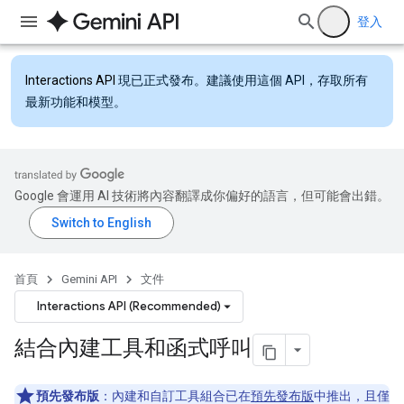
登入
Interactions API
現已正式發布。建議使用這個 API，存取所有
最新功能和模型。
Google 會運用 AI 技術將內容翻譯成你偏好的語言，但可能會出錯。
首頁
Gemini API
文件
Interactions API (Recommended)
結合內建工具和函式呼叫
預先發布版
：內建和自訂工具組合已在
預先發布版
中推出，且僅