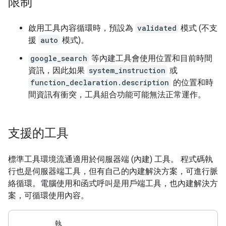
限制
啟用工具內容循環時，預設為
validated
模式 (不支
援
auto
模式)。
google_search
等內建工具會使用位置和目前時間
資訊，因此如果
system_instruction
或
function_declaration.description
的位置和時
間資訊有衝突，工具組合功能可能無法正常運作。
支援的工具
標準工具環境流通適用於伺服器端 (內建) 工具。 程式碼執
行也是伺服器端工具，但有自己的內建解決方案，可進行脈
絡循環。電腦使用和函式呼叫是用戶端工具，也內建解決方
案，可循環使用內容。
執