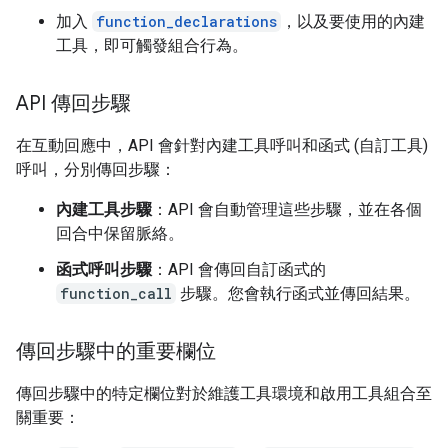
加入
function_declarations
，以及要使用的內建
工具，即可觸發組合行為。
API 傳回步驟
在互動回應中，API 會針對內建工具呼叫和函式 (自訂工具)
呼叫，分別傳回步驟：
內建工具步驟
：API 會自動管理這些步驟，並在各個
回合中保留脈絡。
函式呼叫步驟
：API 會傳回自訂函式的
function_call
步驟。您會執行函式並傳回結果。
傳回步驟中的重要欄位
傳回步驟中的特定欄位對於維護工具環境和啟用工具組合至
關重要：