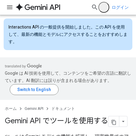
ログイン
Interactions API
の一般提供を開始しました。この API を使用
して、最新の機能とモデルにアクセスすることをおすすめしま
す。
Google は AI 技術を使用して、コンテンツをご希望の言語に翻訳し
ています。AI 翻訳には誤りが含まれる場合があります。
ホーム
Gemini API
ドキュメント
Gemini API でツールを使用する