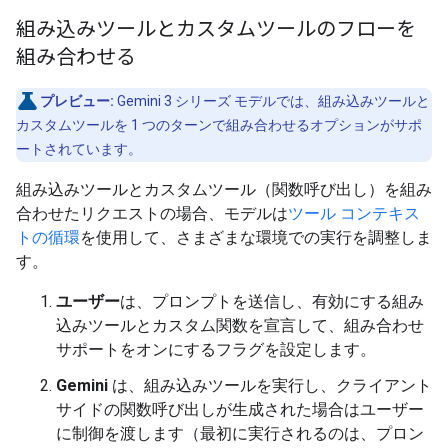
組み込みツールとカスタムツールのフローを
組み合わせる
プレビュー:
Gemini 3 シリーズ モデルでは、組み込みツールと
カスタムツールを 1 つのターンで組み合わせるオプションがサポ
ートされています。
組み込みツールとカスタムツール（関数呼び出し）を組み
合わせたリクエストの場合、モデルは
ツール コンテキス
トの循環
を使用して、さまざまな環境での実行を調整しま
す。
ユーザー
は、プロンプトを送信し、有効にする組み
込みツールとカスタム関数を宣言して、組み合わせ
サポートをオンにするフラグを設定します。
Gemini
は、組み込みツールを実行し、クライアント
サイドの関数呼び出しが生成された場合はユーザー
に制御を渡します（最初に実行されるのは、プロン