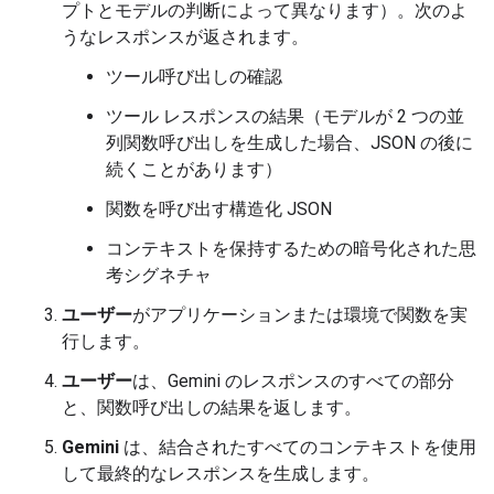
プトとモデルの判断によって異なります）。次のよ
うなレスポンスが返されます。
ツール呼び出しの確認
ツール レスポンスの結果（モデルが 2 つの並
列関数呼び出しを生成した場合、JSON の後に
続くことがあります）
関数を呼び出す構造化 JSON
コンテキストを保持するための暗号化された思
考シグネチャ
ユーザー
がアプリケーションまたは環境で関数を実
行します。
ユーザー
は、Gemini のレスポンスのすべての部分
と、関数呼び出しの結果を返します。
Gemini
は、結合されたすべてのコンテキストを使用
して最終的なレスポンスを生成します。