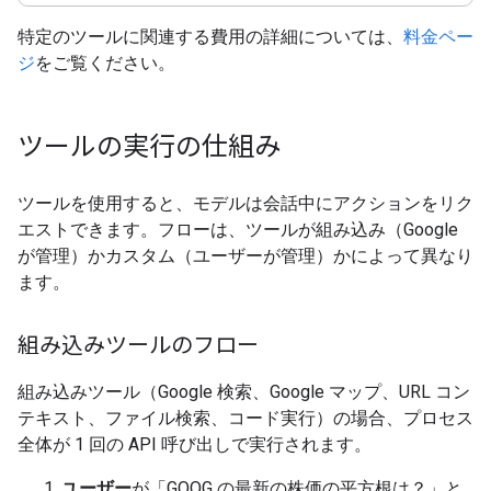
特定のツールに関連する費用の詳細については、
料金ペー
ジ
をご覧ください。
ツールの実行の仕組み
ツールを使用すると、モデルは会話中にアクションをリク
エストできます。フローは、ツールが組み込み（Google
が管理）かカスタム（ユーザーが管理）かによって異なり
ます。
組み込みツールのフロー
組み込みツール（Google 検索、Google マップ、URL コン
テキスト、ファイル検索、コード実行）の場合、プロセス
全体が 1 回の API 呼び出しで実行されます。
ユーザー
が「GOOG の最新の株価の平方根は？」と