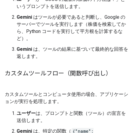
いうプロンプトを送信します。
Gemini
はツールが必要であると判断し、Google の
サーバーでツールを実行します（株価を検索してか
ら、Python コードを実行して平方根を計算するな
ど）。
Gemini
は、ツールの結果に基づいて最終的な回答を
返します。
カスタムツールフロー（関数呼び出し）
カスタムツールとコンピュータ使用の場合、アプリケーシ
ョンが実行を処理します。
ユーザー
は、プロンプトと関数（ツール）の宣言を
送信します。
Gemini
は、特定の関数（
{"name":