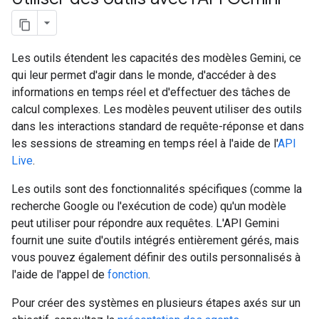
Les outils étendent les capacités des modèles Gemini, ce
qui leur permet d'agir dans le monde, d'accéder à des
informations en temps réel et d'effectuer des tâches de
calcul complexes. Les modèles peuvent utiliser des outils
dans les interactions standard de requête-réponse et dans
les sessions de streaming en temps réel à l'aide de l'
API
Live
.
Les outils sont des fonctionnalités spécifiques (comme la
recherche Google ou l'exécution de code) qu'un modèle
peut utiliser pour répondre aux requêtes. L'API Gemini
fournit une suite d'outils intégrés entièrement gérés, mais
vous pouvez également définir des outils personnalisés à
l'aide de l'appel de
fonction
.
Pour créer des systèmes en plusieurs étapes axés sur un