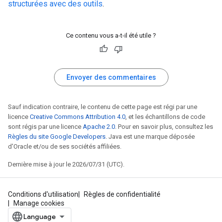
structurées avec des outils
.
Ce contenu vous a-t-il été utile ?
Envoyer des commentaires
Sauf indication contraire, le contenu de cette page est régi par une
licence
Creative Commons Attribution 4.0
, et les échantillons de code
sont régis par une licence
Apache 2.0
. Pour en savoir plus, consultez les
Règles du site Google Developers
. Java est une marque déposée
d'Oracle et/ou de ses sociétés affiliées.
Dernière mise à jour le 2026/07/31 (UTC).
Conditions d'utilisation
Règles de confidentialité
Manage cookies