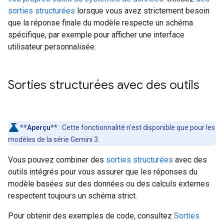
sorties structurées
lorsque vous avez strictement besoin
que la réponse finale du modèle respecte un schéma
spécifique, par exemple pour afficher une interface
utilisateur personnalisée.
Sorties structurées avec des outils
**Aperçu**
: Cette fonctionnalité n'est disponible que pour les
modèles de la série Gemini 3.
Vous pouvez combiner des
sorties structurées
avec des
outils intégrés pour vous assurer que les réponses du
modèle basées sur des données ou des calculs externes
respectent toujours un schéma strict.
Pour obtenir des exemples de code, consultez
Sorties