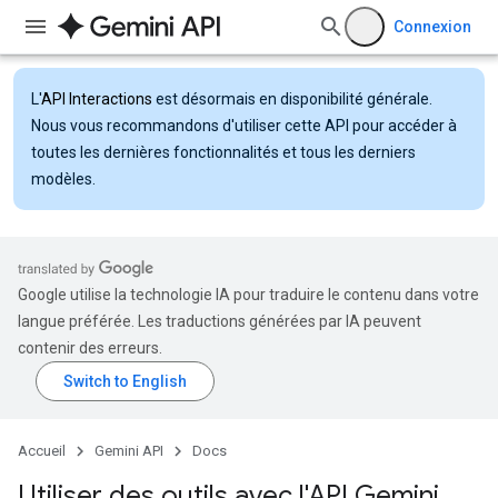
Connexion
L'
API Interactions
est désormais en disponibilité générale.
Nous vous recommandons d'utiliser cette API pour accéder à
toutes les dernières fonctionnalités et tous les derniers
modèles.
Google utilise la technologie IA pour traduire le contenu dans votre
langue préférée. Les traductions générées par IA peuvent
contenir des erreurs.
Accueil
Gemini API
Docs
Utiliser des outils avec l'API Gemini