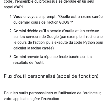
code), l'ensemble du processus se déroule en un seul
appel d'API :
Vous
envoyez un prompt : "Quelle est la racine carrée
du dernier cours de l'action GOOG ?"
Gemini
décide qu'il a besoin d'outils et les exécute
sur les serveurs de Google (par exemple, il recherche
le cours de l'action, puis exécute du code Python pour
calculer la racine carrée).
Gemini
renvoie la réponse finale basée sur les
résultats de l'outil.
Flux d'outil personnalisé (appel de fonction)
Pour les outils personnalisés et l'utilisation de l'ordinateur,
votre application gère l'exécution :