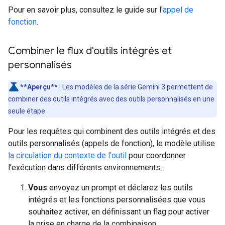
Pour en savoir plus, consultez le guide sur l'
appel de
fonction
.
Combiner le flux d'outils intégrés et
personnalisés
**Aperçu**
: Les modèles de la série Gemini 3 permettent de
combiner des outils intégrés avec des outils personnalisés en une
seule étape.
Pour les requêtes qui combinent des outils intégrés et des
outils personnalisés (appels de fonction), le modèle utilise
la circulation du contexte de l'outil
pour coordonner
l'exécution dans différents environnements :
Vous
envoyez un prompt et déclarez les outils
intégrés et les fonctions personnalisées que vous
souhaitez activer, en définissant un flag pour activer
la prise en charge de la combinaison.