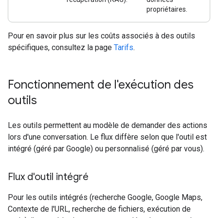
propriétaires.
Pour en savoir plus sur les coûts associés à des outils
spécifiques, consultez la page
Tarifs
.
Fonctionnement de l'exécution des
outils
Les outils permettent au modèle de demander des actions
lors d'une conversation. Le flux diffère selon que l'outil est
intégré (géré par Google) ou personnalisé (géré par vous).
Flux d'outil intégré
Pour les outils intégrés (recherche Google, Google Maps,
Contexte de l'URL, recherche de fichiers, exécution de