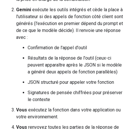
Gemini
exécute les outils intégrés et cède la place à
l'utilisateur si des appels de fonction côté client sont
générés (l'exécution en premier dépend du prompt et
de ce que le modèle décide). Il renvoie une réponse
avec :
Confirmation de l'appel d'outil
Résultats de la réponse de l'outil (ceux-ci
peuvent apparaître après le JSON si le modèle
a généré deux appels de fonction parallèles)
JSON structuré pour appeler votre fonction
Signatures de pensée chiffrées pour préserver
le contexte
Vous
exécutez la fonction dans votre application ou
votre environnement.
Vous
renvoyez toutes les parties de la réponse de