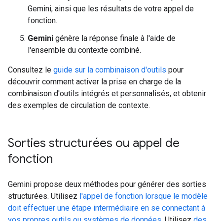
Gemini, ainsi que les résultats de votre appel de
fonction.
Gemini
génère la réponse finale à l'aide de
l'ensemble du contexte combiné.
Consultez le
guide sur la combinaison d'outils
pour
découvrir comment activer la prise en charge de la
combinaison d'outils intégrés et personnalisés, et obtenir
des exemples de circulation de contexte.
Sorties structurées ou appel de
fonction
Gemini propose deux méthodes pour générer des sorties
structurées. Utilisez
l'appel de fonction lorsque le modèle
doit effectuer une étape intermédiaire en se connectant à
vos propres outils ou systèmes de données.
Utilisez
des