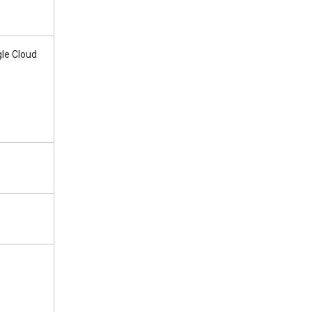
le Cloud