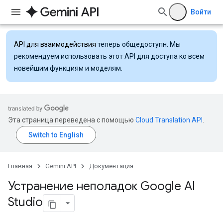
Войти
API для взаимодействия
теперь общедоступн. Мы
рекомендуем использовать этот API для доступа ко всем
новейшим функциям и моделям.
Эта страница переведена с помощью
Cloud Translation API
.
Главная
Gemini API
Документация
Устранение неполадок Google AI
Studio