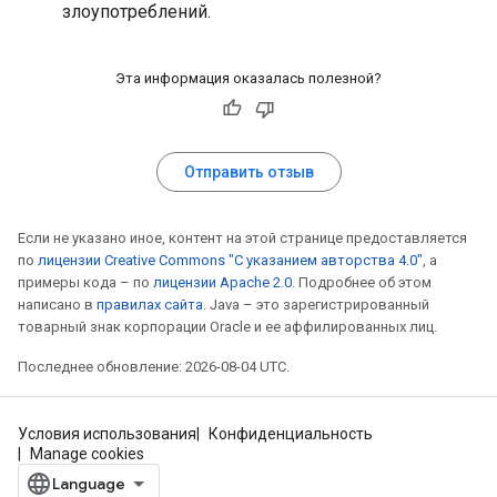
злоупотреблений.
Эта информация оказалась полезной?
Отправить отзыв
Если не указано иное, контент на этой странице предоставляется
по
лицензии Creative Commons "С указанием авторства 4.0"
, а
примеры кода – по
лицензии Apache 2.0
. Подробнее об этом
написано в
правилах сайта
. Java – это зарегистрированный
товарный знак корпорации Oracle и ее аффилированных лиц.
Последнее обновление: 2026-08-04 UTC.
Условия использования
Конфиденциальность
Manage cookies