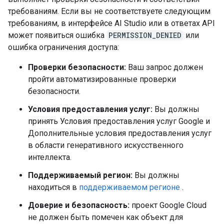
требованиям. Если вы не соответствуете следующим
требованиям, в интерфейсе AI Studio или в ответах API
может появиться ошибка
PERMISSION_DENIED
или
ошибка ограничения доступа:
Проверки безопасности:
Ваш запрос должен
пройти автоматизированные проверки
безопасности.
Условия предоставления услуг:
Вы должны
принять Условия предоставления услуг Google и
Дополнительные условия предоставления услуг
в области генеративного искусственного
интеллекта.
Поддерживаемый регион:
Вы должны
находиться в
поддерживаемом регионе
.
Доверие и безопасность:
проект Google Cloud
не должен быть помечен как объект для