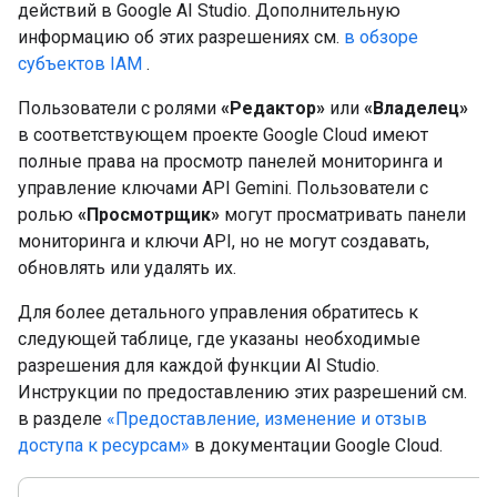
действий в Google AI Studio. Дополнительную
информацию об этих разрешениях см.
в обзоре
субъектов IAM
.
Пользователи с ролями
«Редактор»
или
«Владелец»
в соответствующем проекте Google Cloud имеют
полные права на просмотр панелей мониторинга и
управление ключами API Gemini. Пользователи с
ролью
«Просмотрщик»
могут просматривать панели
мониторинга и ключи API, но не могут создавать,
обновлять или удалять их.
Для более детального управления обратитесь к
следующей таблице, где указаны необходимые
разрешения для каждой функции AI Studio.
Инструкции по предоставлению этих разрешений см.
в разделе
«Предоставление, изменение и отзыв
доступа к ресурсам»
в документации Google Cloud.