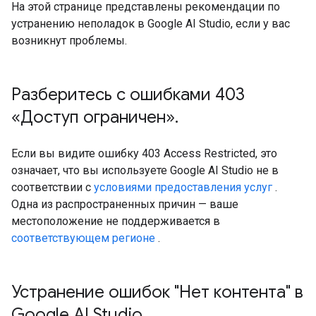
На этой странице представлены рекомендации по
устранению неполадок в Google AI Studio, если у вас
возникнут проблемы.
Разберитесь с ошибками 403
«Доступ ограничен»
.
Если вы видите ошибку 403 Access Restricted, это
означает, что вы используете Google AI Studio не в
соответствии с
условиями предоставления услуг
.
Одна из распространенных причин — ваше
местоположение не поддерживается в
соответствующем регионе
.
Устранение ошибок "Нет контента" в
Google AI Studio