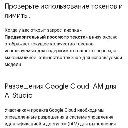
Проверьте использование токенов и
лимиты
.
Когда у вас открыт запрос, кнопка «
Предварительный просмотр текста»
внизу экрана
отображает текущее количество токенов,
используемых для содержимого вашего запроса, и
максимальное количество токенов для используемой
модели.
Разрешения Google Cloud IAM для
AI Studio
Участникам проекта Google Cloud необходимы
определенные разрешения в системе управления
идентификацией и доступом (IAM) для выполнения