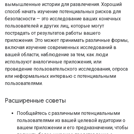
вымышленные истории для развлечения. Хороший
способ начать изучение потенциальных рисков для
безопасности — это исследование ваших конечных
пользователей и других лиц, которые могут
пострадать от результатов работы вашего
приложения. Это может принимать различные формы,
включая изучение современных исследований в
вашей области, наблюдение за тем, как люди
используют аналогичные приложения, или
проведение пользовательского исследования, опроса
или неформальных интервью с потенциальными
пользователями.
Расширенные советы
Пообщайтесь с различными потенциальными
пользователями из вашей целевой аудитории о
вашем приложении и его предназначении, чтобы