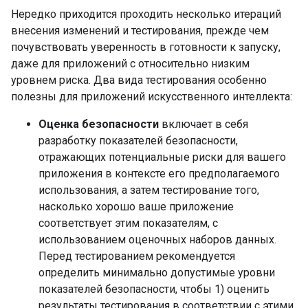
Нередко приходится проходить несколько итераций
внесения изменений и тестирования, прежде чем
почувствовать уверенность в готовности к запуску,
даже для приложений с относительно низким
уровнем риска. Два вида тестирования особенно
полезны для приложений искусственного интеллекта:
Оценка безопасности
включает в себя
разработку показателей безопасности,
отражающих потенциальные риски для вашего
приложения в контексте его предполагаемого
использования, а затем тестирование того,
насколько хорошо ваше приложение
соответствует этим показателям, с
использованием оценочных наборов данных.
Перед тестированием рекомендуется
определить минимально допустимые уровни
показателей безопасности, чтобы 1) оценить
результаты тестирования в соответствии с этими