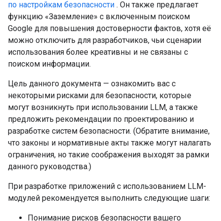
по настройкам безопасности
. Он также предлагает
функцию «Заземление» с включенным поиском
Google для повышения достоверности фактов, хотя её
можно отключить для разработчиков, чьи сценарии
использования более креативны и не связаны с
поиском информации.
Цель данного документа — ознакомить вас с
некоторыми рисками для безопасности, которые
могут возникнуть при использовании LLM, а также
предложить рекомендации по проектированию и
разработке систем безопасности. (Обратите внимание,
что законы и нормативные акты также могут налагать
ограничения, но такие соображения выходят за рамки
данного руководства.)
При разработке приложений с использованием LLM-
модулей рекомендуется выполнить следующие шаги:
Понимание рисков безопасности вашего