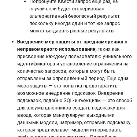
Попробуйте ввести запрос еще раз, на
случай если будет сгенерирован
альтернативный безопасный результат,
поскольку иногда один и тот же запрос
может выдавать разные результаты.
Внедрение мер защиты от преднамеренного
неправомерного использования,
таких как
присвоение каждому пользователю уникального
идентификатора и установление ограничения на
количество запросов, которые могут быть
отправлены за определенный период. Еще одна
мера защиты — это попытка предотвратить
возможное внедрение подсказок. Внедрение
подсказок, подобно SQL-инъекциям, — это способ
для злоумышленников создать подсказку для
ввода, которая манипулирует выходными
данными модели, например, отправив подсказку,
которая предписывает модели игнорировать