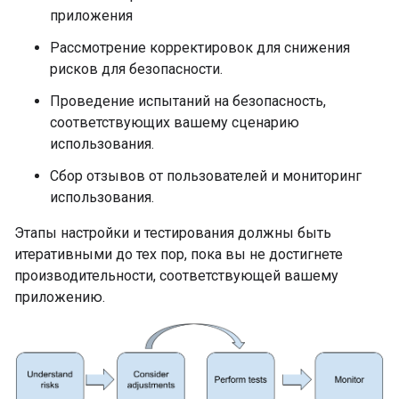
приложения
Рассмотрение корректировок для снижения
рисков для безопасности.
Проведение испытаний на безопасность,
соответствующих вашему сценарию
использования.
Сбор отзывов от пользователей и мониторинг
использования.
Этапы настройки и тестирования должны быть
итеративными до тех пор, пока вы не достигнете
производительности, соответствующей вашему
приложению.