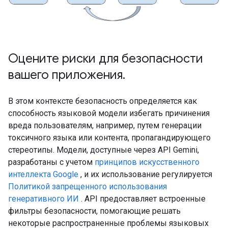
Оцените риски для безопасности
вашего приложения
.
В этом контексте безопасность определяется как
способность языковой модели избегать причинения
вреда пользователям, например, путем генерации
токсичного языка или контента, пропагандирующего
стереотипы. Модели, доступные через API Gemini,
разработаны с учетом
принципов искусственного
интеллекта Google
, и их использование регулируется
Политикой запрещенного использования
генеративного ИИ
. API предоставляет встроенные
фильтры безопасности, помогающие решать
некоторые распространенные проблемы языковых