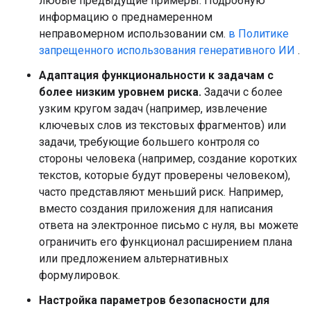
любые предыдущие примеры. Подробную
информацию о преднамеренном
неправомерном использовании см.
в Политике
запрещенного использования генеративного ИИ
.
Адаптация функциональности к задачам с
более низким уровнем риска.
Задачи с более
узким кругом задач (например, извлечение
ключевых слов из текстовых фрагментов) или
задачи, требующие большего контроля со
стороны человека (например, создание коротких
текстов, которые будут проверены человеком),
часто представляют меньший риск. Например,
вместо создания приложения для написания
ответа на электронное письмо с нуля, вы можете
ограничить его функционал расширением плана
или предложением альтернативных
формулировок.
Настройка параметров безопасности для