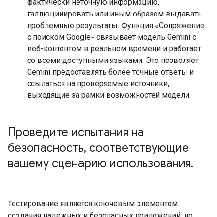
фактически неточную информацию,
галлюцинировать или иным образом выдавать
проблемные результаты. Функция «Сопряжение
с поиском Google» связывает модель Gemini с
веб-контентом в реальном времени и работает
со всеми доступными языками. Это позволяет
Gemini предоставлять более точные ответы и
ссылаться на проверяемые источники,
выходящие за рамки возможностей модели.
Проведите испытания на
безопасность
,
соответствующие
вашему сценарию использования
.
Тестирование является ключевым элементом
создания надежных и безопасных приложений, но