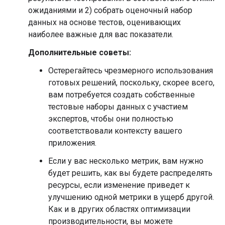
ожиданиями и 2) собрать оценочный набор
данных на основе тестов, оценивающих
наиболее важные для вас показатели.
Дополнительные советы:
Остерегайтесь чрезмерного использования
готовых решений, поскольку, скорее всего,
вам потребуется создать собственные
тестовые наборы данных с участием
экспертов, чтобы они полностью
соответствовали контексту вашего
приложения.
Если у вас несколько метрик, вам нужно
будет решить, как вы будете распределять
ресурсы, если изменение приведет к
улучшению одной метрики в ущерб другой.
Как и в других областях оптимизации
производительности, вы можете