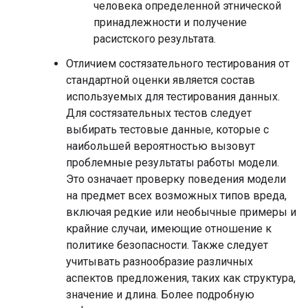
человека определенной этнической
принадлежности и получение
расистского результата.
Отличием состязательного тестирования от
стандартной оценки является состав
используемых для тестирования данных.
Для состязательных тестов следует
выбирать тестовые данные, которые с
наибольшей вероятностью вызовут
проблемные результаты работы модели.
Это означает проверку поведения модели
на предмет всех возможных типов вреда,
включая редкие или необычные примеры и
крайние случаи, имеющие отношение к
политике безопасности. Также следует
учитывать разнообразие различных
аспектов предложения, таких как структура,
значение и длина. Более подробную