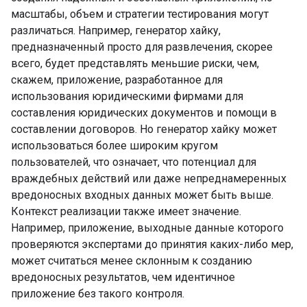
масштабы, объем и стратегии тестирования могут
различаться. Например, генератор хайку,
предназначенный просто для развлечения, скорее
всего, будет представлять меньшие риски, чем,
скажем, приложение, разработанное для
использования юридическими фирмами для
составления юридических документов и помощи в
составлении договоров. Но генератор хайку может
использоваться более широким кругом
пользователей, что означает, что потенциал для
враждебных действий или даже непреднамеренных
вредоносных входных данных может быть выше.
Контекст реализации также имеет значение.
Например, приложение, выходные данные которого
проверяются экспертами до принятия каких-либо мер,
может считаться менее склонным к созданию
вредоносных результатов, чем идентичное
приложение без такого контроля.