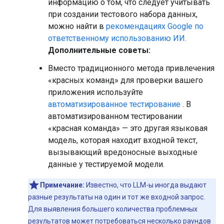
информацию о том, что следует учитывать
при создании тестового набора данных,
можно найти в
рекомендациях Google по
ответственному использованию ИИ.
Дополнительные советы:
Вместо традиционного метода привлечения
«красных команд» для проверки вашего
приложения используйте
автоматизированное тестирование
. В
автоматизированном тестировании
«красная команда» — это другая языковая
модель, которая находит входной текст,
вызывающий вредоносные выходные
данные у тестируемой модели.
Примечание:
Известно, что LLM-ы иногда выдают
разные результаты на один и тот же входной запрос.
Для выявления большего количества проблемных
результатов может потребоваться несколько раундов