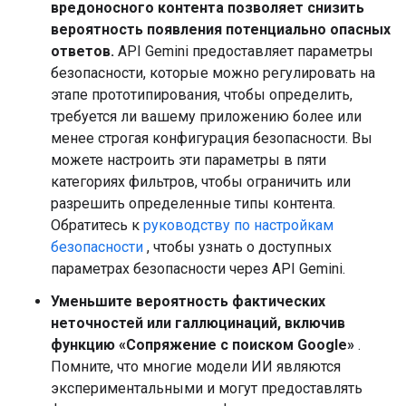
вредоносного контента позволяет снизить
вероятность появления потенциально опасных
ответов.
API Gemini предоставляет параметры
безопасности, которые можно регулировать на
этапе прототипирования, чтобы определить,
требуется ли вашему приложению более или
менее строгая конфигурация безопасности. Вы
можете настроить эти параметры в пяти
категориях фильтров, чтобы ограничить или
разрешить определенные типы контента.
Обратитесь к
руководству по настройкам
безопасности
, чтобы узнать о доступных
параметрах безопасности через API Gemini.
Уменьшите вероятность фактических
неточностей или галлюцинаций, включив
функцию «Сопряжение с поиском Google»
.
Помните, что многие модели ИИ являются
экспериментальными и могут предоставлять