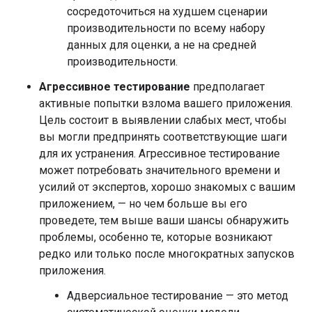
сосредоточиться на худшем сценарии
производительности по всему набору
данных для оценки, а не на средней
производительности.
Агрессивное тестирование
предполагает
активные попытки взлома вашего приложения.
Цель состоит в выявлении слабых мест, чтобы
вы могли предпринять соответствующие шаги
для их устранения. Агрессивное тестирование
может потребовать значительного времени и
усилий от экспертов, хорошо знакомых с вашим
приложением, — но чем больше вы его
проведете, тем выше ваши шансы обнаружить
проблемы, особенно те, которые возникают
редко или только после многократных запусков
приложения.
Адверсиальное тестирование — это метод