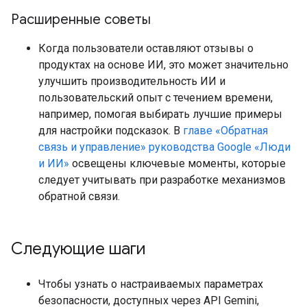
Расширенные советы
Когда пользователи оставляют отзывы о
продуктах на основе ИИ, это может значительно
улучшить производительность ИИ и
пользовательский опыт с течением времени,
например, помогая выбирать лучшие примеры
для настройки подсказок. В
главе «Обратная
связь и управление»
руководства Google «Люди
и ИИ»
освещены ключевые моменты, которые
следует учитывать при разработке механизмов
обратной связи.
Следующие шаги
Чтобы узнать о настраиваемых параметрах
безопасности, доступных через API Gemini,