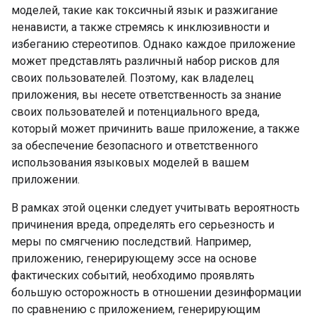
моделей, такие как токсичный язык и разжигание
ненависти, а также стремясь к инклюзивности и
избеганию стереотипов. Однако каждое приложение
может представлять различный набор рисков для
своих пользователей. Поэтому, как владелец
приложения, вы несете ответственность за знание
своих пользователей и потенциального вреда,
который может причинить ваше приложение, а также
за обеспечение безопасного и ответственного
использования языковых моделей в вашем
приложении.
В рамках этой оценки следует учитывать вероятность
причинения вреда, определять его серьезность и
меры по смягчению последствий. Например,
приложению, генерирующему эссе на основе
фактических событий, необходимо проявлять
большую осторожность в отношении дезинформации
по сравнению с приложением, генерирующим