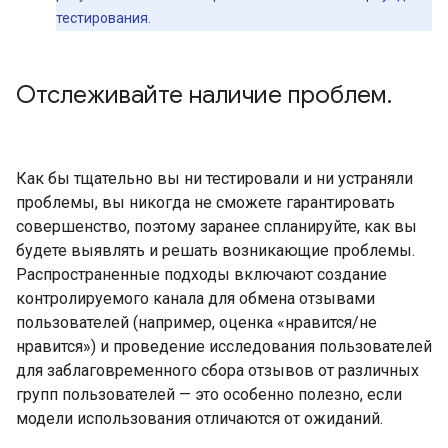
тестирования.
Отслеживайте наличие проблем
.
Как бы тщательно вы ни тестировали и ни устраняли
проблемы, вы никогда не сможете гарантировать
совершенство, поэтому заранее спланируйте, как вы
будете выявлять и решать возникающие проблемы.
Распространенные подходы включают создание
контролируемого канала для обмена отзывами
пользователей (например, оценка «нравится/не
нравится») и проведение исследования пользователей
для заблаговременного сбора отзывов от различных
групп пользователей — это особенно полезно, если
модели использования отличаются от ожиданий.