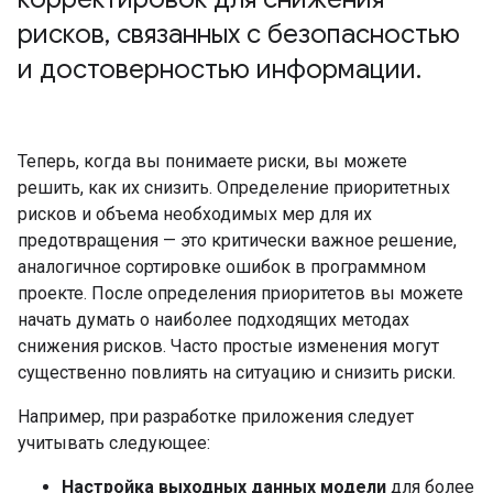
рисков
,
связанных с безопасностью
и достоверностью информации
.
Теперь, когда вы понимаете риски, вы можете
решить, как их снизить. Определение приоритетных
рисков и объема необходимых мер для их
предотвращения — это критически важное решение,
аналогичное сортировке ошибок в программном
проекте. После определения приоритетов вы можете
начать думать о наиболее подходящих методах
снижения рисков. Часто простые изменения могут
существенно повлиять на ситуацию и снизить риски.
Например, при разработке приложения следует
учитывать следующее:
Настройка выходных данных модели
для более