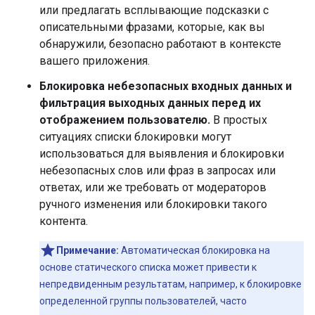
или предлагать всплывающие подсказки с
описательными фразами, которые, как вы
обнаружили, безопасно работают в контексте
вашего приложения.
Блокировка небезопасных входных данных и
фильтрация выходных данных перед их
отображением пользователю.
В простых
ситуациях списки блокировки могут
использоваться для выявления и блокировки
небезопасных слов или фраз в запросах или
ответах, или же требовать от модераторов
ручного изменения или блокировки такого
контента.
Примечание:
Автоматическая блокировка на
основе статического списка может привести к
непредвиденным результатам, например, к блокировке
определенной группы пользователей, часто