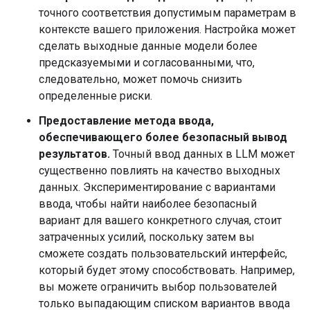
точного соответствия допустимым параметрам в
контексте вашего приложения. Настройка может
сделать выходные данные модели более
предсказуемыми и согласованными, что,
следовательно, может помочь снизить
определенные риски.
Предоставление метода ввода,
обеспечивающего более безопасный вывод
результатов.
Точный ввод данных в LLM может
существенно повлиять на качество выходных
данных. Экспериментирование с вариантами
ввода, чтобы найти наиболее безопасный
вариант для вашего конкретного случая, стоит
затраченных усилий, поскольку затем вы
сможете создать пользовательский интерфейс,
который будет этому способствовать. Например,
вы можете ограничить выбор пользователей
только выпадающим списком вариантов ввода