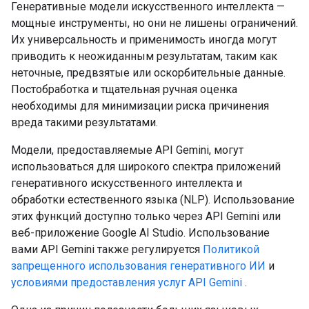
Генеративные модели искусственного интеллекта —
мощные инструменты, но они не лишены ограничений.
Их универсальность и применимость иногда могут
приводить к неожиданным результатам, таким как
неточные, предвзятые или оскорбительные данные.
Постобработка и тщательная ручная оценка
необходимы для минимизации риска причинения
вреда такими результатами.
Модели, предоставляемые API Gemini, могут
использоваться для широкого спектра приложений
генеративного искусственного интеллекта и
обработки естественного языка (NLP). Использование
этих функций доступно только через API Gemini или
веб-приложение Google AI Studio. Использование
вами API Gemini также регулируется
Политикой
запрещенного использования генеративного ИИ
и
условиями предоставления услуг API Gemini
.