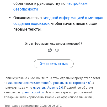
обратитесь к руководству по
настройкам
безопасности
.
Ознакомьтесь с
вводной информацией о методах
создания подсказок,
чтобы начать писать свои
первые тексты.
Эта информация оказалась полезной?
Отправить отзыв
Если не указано иное, контент на этой странице предоставляется
по
лицензии Creative Commons "С указанием авторства 4.0"
, а
примеры кода – по
лицензии Apache 2.0
. Подробнее об этом
написано в
правилах сайта
. Java – это зарегистрированный
товарный знак корпорации Oracle и ее аффилированных лиц.
Последнее обновление: 2026-06-05 UTC.