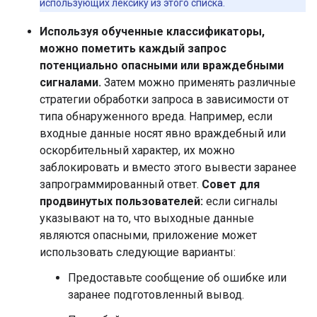
использующих лексику из этого списка.
Используя обученные классификаторы,
можно пометить каждый запрос
потенциально опасными или враждебными
сигналами.
Затем можно применять различные
стратегии обработки запроса в зависимости от
типа обнаруженного вреда. Например, если
входные данные носят явно враждебный или
оскорбительный характер, их можно
заблокировать и вместо этого вывести заранее
запрограммированный ответ.
Совет для
продвинутых пользователей:
если сигналы
указывают на то, что выходные данные
являются опасными, приложение может
использовать следующие варианты:
Предоставьте сообщение об ошибке или
заранее подготовленный вывод.