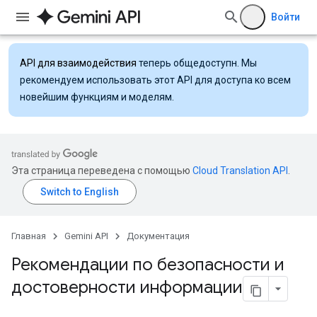
Войти
API для взаимодействия
теперь общедоступн. Мы
рекомендуем использовать этот API для доступа ко всем
новейшим функциям и моделям.
Эта страница переведена с помощью
Cloud Translation API
.
Главная
Gemini API
Документация
Рекомендации по безопасности и
достоверности информации