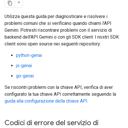
Utilizza questa guida per diagnosticare e risolvere i
problemi comuni che si verificano quando chiami l'API
Gemini. Potresti riscontrare problemi con il servizio di
backend dell'API Gemini o con gli SDK client. I nostri SDK
client sono open source nei seguenti repository:
python-genai
js-genai
go-genai
Se riscontri problemi con la chiave API, verifica di aver
configurato la tua chiave API correttamente seguendo la
guida alla configurazione della chiave API
.
Codici di errore del servizio di