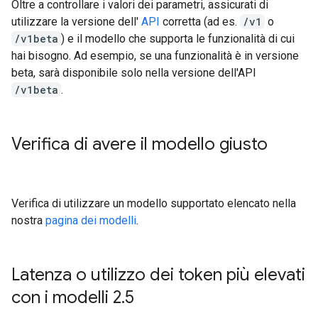
Oltre a controllare i valori dei parametri, assicurati di
utilizzare la versione dell'
API
corretta (ad es.
/v1
o
/v1beta
) e il modello che supporta le funzionalità di cui
hai bisogno. Ad esempio, se una funzionalità è in versione
beta, sarà disponibile solo nella versione dell'API
/v1beta
.
Verifica di avere il modello giusto
Verifica di utilizzare un modello supportato elencato nella
nostra
pagina dei modelli
.
Latenza o utilizzo dei token più elevati
con i modelli 2
.
5