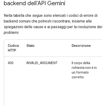
backend dell'API Gemini
Nella tabella che segue sono elencati i codici di errore di
backend comuni che potresti riscontrare, insieme alle
spiegazioni delle cause e ai passaggi per la risoluzione dei
problemi:
Codice
Stato
Descrizione
HTTP
400
INVALID_ARGUMENT
Il corpo della
richiesta non è in
un formato
corretto.