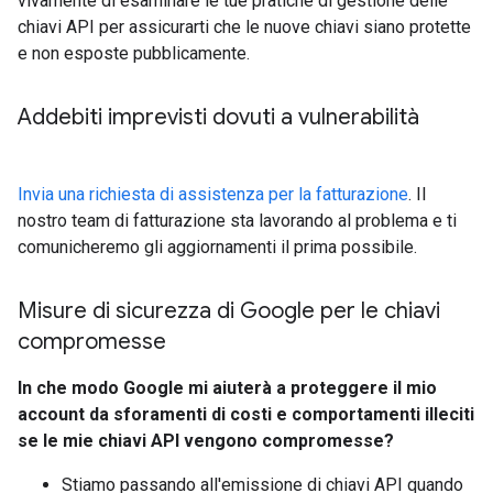
vivamente di esaminare le tue pratiche di gestione delle
chiavi API per assicurarti che le nuove chiavi siano protette
e non esposte pubblicamente.
Addebiti imprevisti dovuti a vulnerabilità
Invia una richiesta di assistenza per la fatturazione
. Il
nostro team di fatturazione sta lavorando al problema e ti
comunicheremo gli aggiornamenti il prima possibile.
Misure di sicurezza di Google per le chiavi
compromesse
In che modo Google mi aiuterà a proteggere il mio
account da sforamenti di costi e comportamenti illeciti
se le mie chiavi API vengono compromesse?
Stiamo passando all'emissione di chiavi API quando