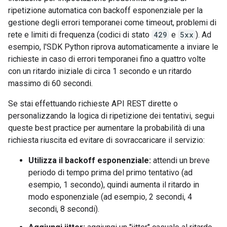
ripetizione automatica con backoff esponenziale per la
gestione degli errori temporanei come timeout, problemi di
rete e limiti di frequenza (codici di stato
429
e
5xx
). Ad
esempio, l'SDK Python riprova automaticamente a inviare le
richieste in caso di errori temporanei fino a quattro volte
con un ritardo iniziale di circa 1 secondo e un ritardo
massimo di 60 secondi.
Se stai effettuando richieste API REST dirette o
personalizzando la logica di ripetizione dei tentativi, segui
queste best practice per aumentare la probabilità di una
richiesta riuscita ed evitare di sovraccaricare il servizio:
Utilizza il backoff esponenziale:
attendi un breve
periodo di tempo prima del primo tentativo (ad
esempio, 1 secondo), quindi aumenta il ritardo in
modo esponenziale (ad esempio, 2 secondi, 4
secondi, 8 secondi).