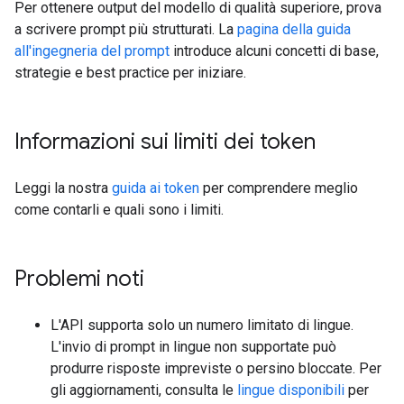
Per ottenere output del modello di qualità superiore, prova
a scrivere prompt più strutturati. La
pagina della guida
all'ingegneria del prompt
introduce alcuni concetti di base,
strategie e best practice per iniziare.
Informazioni sui limiti dei token
Leggi la nostra
guida ai token
per comprendere meglio
come contarli e quali sono i limiti.
Problemi noti
L'API supporta solo un numero limitato di lingue.
L'invio di prompt in lingue non supportate può
produrre risposte impreviste o persino bloccate. Per
gli aggiornamenti, consulta le
lingue disponibili
per