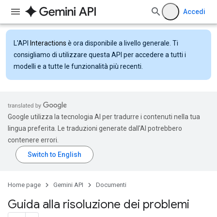
Accedi
L'API
Interactions
è ora disponibile a livello generale. Ti
consigliamo di utilizzare questa API per accedere a tutti i
modelli e a tutte le funzionalità più recenti.
Google utilizza la tecnologia AI per tradurre i contenuti nella tua
lingua preferita. Le traduzioni generate dall'AI potrebbero
contenere errori.
Home page
Gemini API
Documenti
Guida alla risoluzione dei problemi