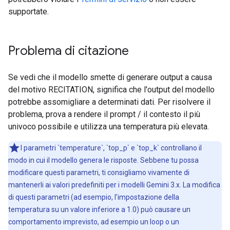
supportate.
Problema di citazione
Se vedi che il modello smette di generare output a causa
del motivo RECITATION, significa che l'output del modello
potrebbe assomigliare a determinati dati. Per risolvere il
problema, prova a rendere il prompt / il contesto il più
univoco possibile e utilizza una temperatura più elevata.
I parametri `temperature`, `top_p` e `top_k` controllano il
modo in cui il modello genera le risposte. Sebbene tu possa
modificare questi parametri, ti consigliamo vivamente di
mantenerli ai valori predefiniti per i modelli Gemini 3.x. La modifica
di questi parametri (ad esempio, l'impostazione della
temperatura su un valore inferiore a 1.0) può causare un
comportamento imprevisto, ad esempio un loop o un