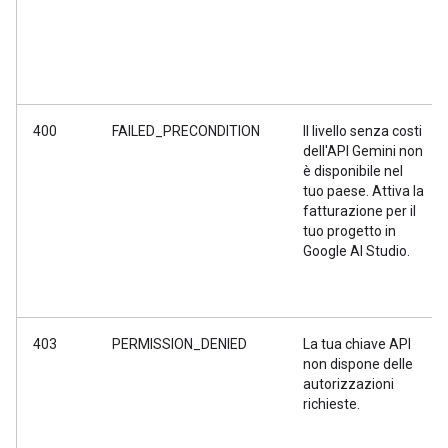
400
FAILED_PRECONDITION
Il livello senza costi
dell'API Gemini non
è disponibile nel
tuo paese. Attiva la
fatturazione per il
tuo progetto in
Google AI Studio.
403
PERMISSION_DENIED
La tua chiave API
non dispone delle
autorizzazioni
richieste.