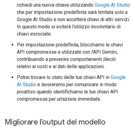
richiedi una nuova chiave utilizzando
Google AI Studio
che per impostazione predefinita sarà limitata solo a
Google AI Studio e non accetterà chiavi di altri servizi.
In questo modo si eviterà l'utilizzo involontario di
chiavi incrociate.
Per impostazione predefinita, blocchiamo le chiavi
API compromesse e utilizzate con l'API Gemini,
contribuendo a prevenire comportamenti illeciti
relativi ai costi e ai dati delle applicazioni.
Potrai trovare lo stato delle tue chiavi API in
Google
AI Studio
e lavoreremo per comunicare in modo
proattivo quando identifichiamo le tue chiavi API
compromesse per un'azione immediata.
Migliorare l'output del modello