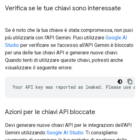
Verifica se le tue chiavi sono interessate
Se è noto che la tua chiave è stata compromessa, non puoi
più utilizzarla con l'API Gemini. Puoi utilizzare
Google AI
Studio
per verificare se l'accesso all'API Gemini è bloccato
per una delle tue chiavi API e generare nuove chiavi.
Quando tenti di utilizzare queste chiavi, potresti anche
visualizzare il seguente errore:
Azioni per le chiavi API bloccate
Devi generare nuove chiavi API per le integrazioni dell'API
Gemini utilizzando
Google AI Studio
. Ti consigliamo