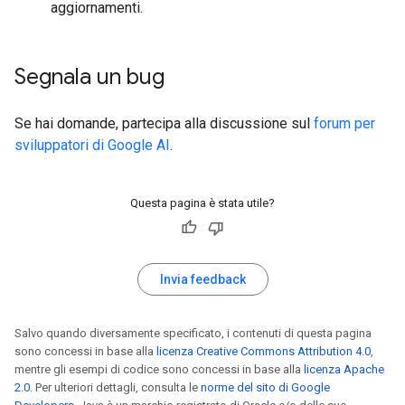
aggiornamenti.
Segnala un bug
Se hai domande, partecipa alla discussione sul
forum per
sviluppatori di Google AI
.
Questa pagina è stata utile?
Invia feedback
Salvo quando diversamente specificato, i contenuti di questa pagina
sono concessi in base alla
licenza Creative Commons Attribution 4.0
,
mentre gli esempi di codice sono concessi in base alla
licenza Apache
2.0
. Per ulteriori dettagli, consulta le
norme del sito di Google