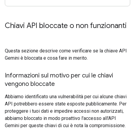
Chiavi API bloccate o non funzionanti
Questa sezione descrive come verificare se la chiave API
Gemini è bloccata e cosa fare in merito.
Informazioni sul motivo per cui le chiavi
vengono bloccate
Abbiamo identificato una vulnerabilità per cui alcune chiavi
API potrebbero essere state esposte pubblicamente. Per
proteggere i tuoi dati e impedire accessi non autorizzati,
abbiamo bloccato in modo proattivo l'accesso all'API
Gemini per queste chiavi di cui è nota la compromissione.